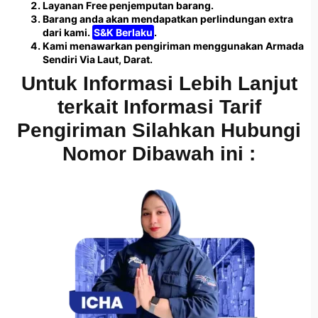
Layanan Free penjemputan barang.
Barang anda akan mendapatkan perlindungan extra
dari kami.
S&K Berlaku
.
Kami menawarkan pengiriman menggunakan Armada
Sendiri Via Laut, Darat.
Untuk Informasi Lebih Lanjut
terkait Informasi Tarif
Pengiriman Silahkan Hubungi
Nomor Dibawah ini :