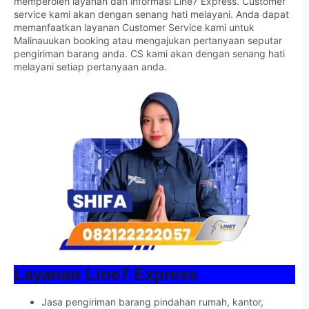
memperoleh layanan dan informasi Line7 Express. Customer
service kami akan dengan senang hati melayani. Anda dapat
memanfaatkan layanan Customer Service kami untuk
Malinauukan booking atau mengajukan pertanyaan seputar
pengiriman barang anda. CS kami akan dengan senang hati
melayani setiap pertanyaan anda.
Layanan Line7 Express
Jasa pengiriman barang pindahan rumah, kantor,