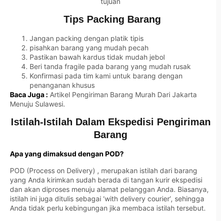
tujuan
Tips Packing Barang
Jangan packing dengan platik tipis
pisahkan barang yang mudah pecah
Pastikan bawah kardus tidak mudah jebol
Beri tanda fragile pada barang yang mudah rusak
Konfirmasi pada tim kami untuk barang dengan
penanganan khusus
Baca Juga :
Artikel Pengiriman Barang Murah Dari Jakarta
Menuju Sulawesi.
Istilah-Istilah Dalam Ekspedisi Pengiriman
Barang
Apa yang dimaksud dengan POD?
POD (Process on Delivery) , merupakan istilah dari barang
yang Anda kirimkan sudah berada di tangan kurir ekspedisi
dan akan diproses menuju alamat pelanggan Anda. Biasanya,
istilah ini juga ditulis sebagai ‘with delivery courier’, sehingga
Anda tidak perlu kebingungan jika membaca istilah tersebut.