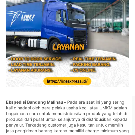
Ekspedisi Bandung Malinau –
Pada era saat ini yang sering
kali dihadapi oleh para pelaku usaha kecil atau UMKM adalah
bagaimana cara untuk mendistribusikan produk yang telah di
produksi dari pusat untuk selanjutnya di distribusikan kepada
penyalur. Terkadang customer juga kesulitan untuk memilih
jasa pengiriman barang karena memiliki charge minimum yang