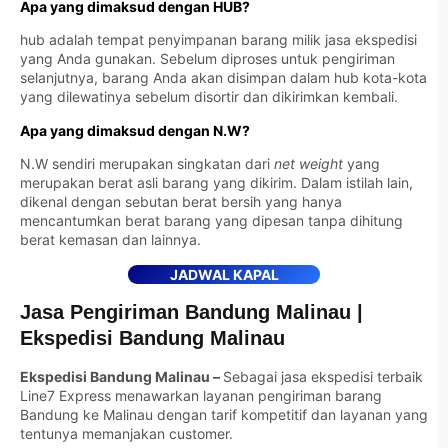
Apa yang dimaksud dengan HUB?
hub adalah tempat penyimpanan barang milik jasa ekspedisi
yang Anda gunakan. Sebelum diproses untuk pengiriman
selanjutnya, barang Anda akan disimpan dalam hub kota-kota
yang dilewatinya sebelum disortir dan dikirimkan kembali.
Apa yang dimaksud dengan N.W?
N.W sendiri merupakan singkatan dari
net weight
yang
merupakan berat asli barang yang dikirim. Dalam istilah lain,
dikenal dengan sebutan berat bersih yang hanya
mencantumkan berat barang yang dipesan tanpa dihitung
berat kemasan dan lainnya.
JADWAL KAPAL
Jasa Pengiriman Bandung Malinau
|
Ekspedisi Bandung Malinau
Ekspedisi Bandung Malinau –
Sebagai jasa ekspedisi terbaik
Line7 Express menawarkan layanan pengiriman barang
Bandung ke Malinau dengan tarif kompetitif dan layanan yang
tentunya memanjakan customer.