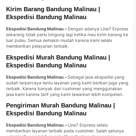
Kirim Barang Bandung Malinau
|
Ekspedisi Bandung Malinau
Ekspedisi Bandung Malinau –
Dengan adanya Line7 Express
sekarang tidak perlu bingung lagi ketika mau kirim barang ke
luar pulau. Semua semakin mudah karena kami selalu
memberikan pelayanan terbaik.
Ekspedisi Murah Bandung Malinau
|
Ekspedisi Bandung Malinau
Ekspedisi Bandung Malinau –
Sebagai jasa ekspedisi yang
sudah terpercaya tentu layanan yang kami berikan juga yang
terbaik. Karena banyak dari customer yang menggunakan
jasa kami karena tarif yang kami tawarkan lebih kompeten.
Pengiriman Murah Bandung Malinau
|
Ekspedisi Bandung Malinau
Ekspedisi Bandung Malinau –
Line7 Express selalu
memberikan layanan terbaik pada customer. Salah satunya