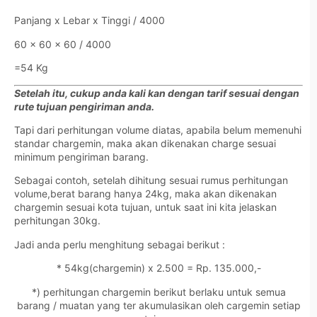
Panjang x Lebar x Tinggi / 4000
60 x 60 x 60 / 4000
=54 Kg
Setelah itu, cukup anda kali kan dengan tarif sesuai dengan
rute tujuan pengiriman anda.
Tapi dari perhitungan volume diatas, apabila belum memenuhi
standar chargemin, maka akan dikenakan charge sesuai
minimum pengiriman barang.
Sebagai contoh, setelah dihitung sesuai rumus perhitungan
volume,berat barang hanya 24kg, maka akan dikenakan
chargemin sesuai kota tujuan, untuk saat ini kita jelaskan
perhitungan 30kg.
Jadi anda perlu menghitung sebagai berikut :
* 54kg(chargemin) x 2.500 = Rp. 135.000,-
*) perhitungan chargemin berikut berlaku untuk semua
barang / muatan yang ter akumulasikan oleh cargemin setiap