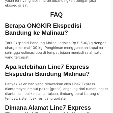
yakni terif yang lebih murah dibandingkan dengan jasa
ekspedisi lain.
FAQ
Berapa ONGKIR Ekspedisi
Bandung ke Malinau?
Tarif Ekspedisi Bandung Malinau adalah Rp 9.500/kg dengan
charge minimal 100 kg. Pengiriman menggunakan kapal roro
sehingga estimasi tiba di tempat tujuan menjadi salah satu
yang tercepat.
Apa kelebihan Line7 Express
Ekspedisi Bandung Malinau?
Banyak kelebihan yang ditawarkan oleh Line7 Express
diantaranya: jemput paket (gratis) langsung dari rumah, paket
diantar sampai ke alamat tujuan, timbang berat barang di
tempat, sistem cek resi yang update.
Dimana Alamat Line7 Express