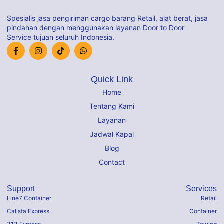
Spesialis jasa pengiriman cargo barang Retail, alat berat, jasa
pindahan dengan menggunakan layanan Door to Door
Service tujuan seluruh Indonesia.
Quick Link
Home
Tentang Kami
Layanan
Jadwal Kapal
Blog
Contact
Support
Services
Line7 Container
Retail
Calista Express
Container