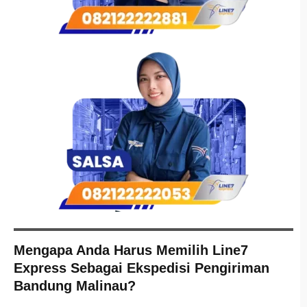
Mengapa Anda Harus Memilih Line7
Express Sebagai Ekspedisi Pengiriman
Bandung Malinau?