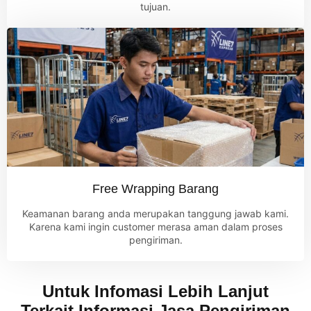
tujuan.
Free Wrapping Barang
Keamanan barang anda merupakan tanggung jawab kami.
Karena kami ingin customer merasa aman dalam proses
pengiriman.
Untuk Infomasi Lebih Lanjut
Terkait Informasi Jasa Pengiriman