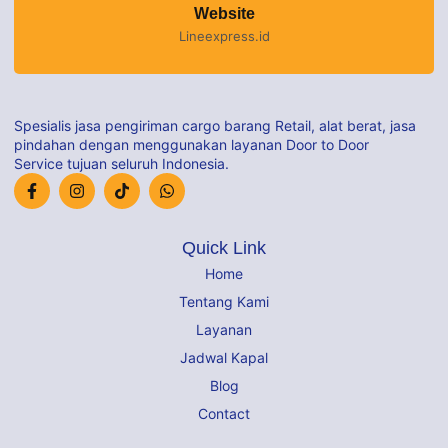
Website
Lineexpress.id
Spesialis jasa pengiriman cargo barang Retail, alat berat, jasa
pindahan dengan menggunakan layanan Door to Door
Service tujuan seluruh Indonesia.
Quick Link
Home
Tentang Kami
Layanan
Jadwal Kapal
Blog
Contact