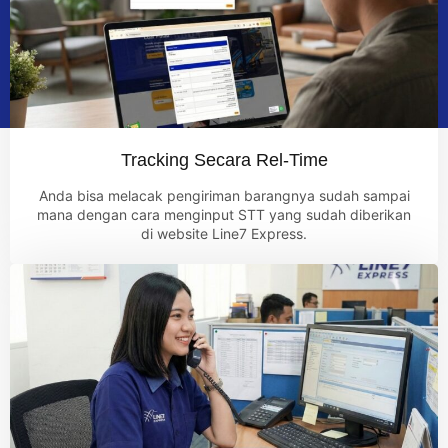
Tracking Secara Rel-Time
Anda bisa melacak pengiriman barangnya sudah sampai
mana dengan cara menginput STT yang sudah diberikan
di website Line7 Express.