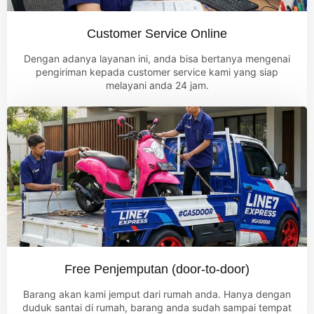
Customer Service Online
Dengan adanya layanan ini, anda bisa bertanya mengenai
pengiriman kepada customer service kami yang siap
melayani anda 24 jam.
Free Penjemputan (door-to-door)
Barang akan kami jemput dari rumah anda. Hanya dengan
duduk santai di rumah, barang anda sudah sampai tempat