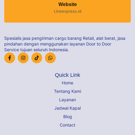
Website
Lineexpress.id
Spesialis jasa pengiriman cargo barang Retail, alat berat, jasa
pindahan dengan menggunakan layanan Door to Door
Service tujuan seluruh Indonesia.
Quick Link
Home
Tentang Kami
Layanan
Jadwal Kapal
Blog
Contact