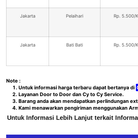
Jakarta
Pelaihari
Rp. 5.500/
Jakarta
Bati Bati
Rp. 5.500/
Note :
Untuk informasi harga terbaru dapat bertanya di
Layanan Door to Door dan Cy to Cy Service.
Barang anda akan mendapatkan perlindungan extr
Kami menawarkan pengiriman menggunakan Armada
Untuk Informasi Lebih Lanjut terkait Inform