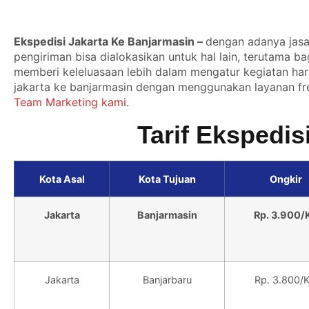
Ekspedisi Jakarta Ke Banjarmasin –
dengan adanya jasa
pengiriman bisa dialokasikan untuk hal lain, terutama ba
memberi keleluasaan lebih dalam mengatur kegiatan har
jakarta ke banjarmasin dengan menggunakan layanan fre
Team Marketing kami.
Tarif Ekspedis
Kota Asal
Kota Tujuan
Ongkir
Jakarta
Banjarmasin
Rp. 3.900/
Jakarta
Banjarbaru
Rp. 3.800/