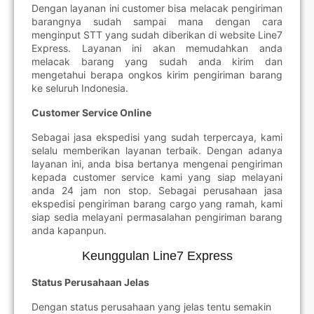
Dengan layanan ini customer bisa melacak pengiriman
barangnya sudah sampai mana dengan cara
menginput STT yang sudah diberikan di website Line7
Express. Layanan ini akan memudahkan anda
melacak barang yang sudah anda kirim dan
mengetahui berapa ongkos kirim pengiriman barang
ke seluruh Indonesia.
Customer Service Online
Sebagai jasa ekspedisi yang sudah terpercaya, kami
selalu memberikan layanan terbaik. Dengan adanya
layanan ini, anda bisa bertanya mengenai pengiriman
kepada customer service kami yang siap melayani
anda 24 jam non stop. Sebagai perusahaan jasa
ekspedisi pengiriman barang cargo yang ramah, kami
siap sedia melayani permasalahan pengiriman barang
anda kapanpun.
Keunggulan Line7 Express
Status Perusahaan Jelas
Dengan status perusahaan yang jelas tentu semakin