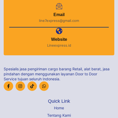
Email
line7express@gmail.com
Website
Lineexpress.id
Spesialis jasa pengiriman cargo barang Retail, alat berat, jasa
pindahan dengan menggunakan layanan Door to Door
Service tujuan seluruh Indonesia.
Quick Link
Home
Tentang Kami