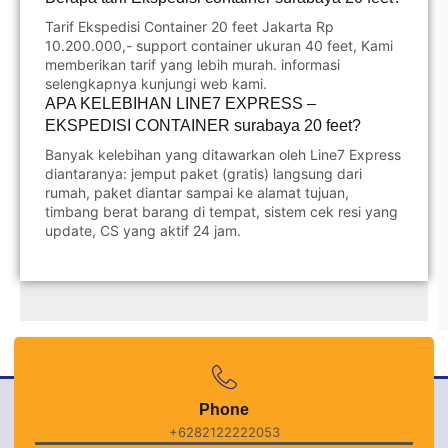
Tarif Ekspedisi Container 20 feet Jakarta Rp
10.200.000,- support container ukuran 40 feet, Kami
memberikan tarif yang lebih murah. informasi
selengkapnya kunjungi web kami.
APA KELEBIHAN LINE7 EXPRESS –
EKSPEDISI CONTAINER surabaya 20 feet?
Banyak kelebihan yang ditawarkan oleh Line7 Express
diantaranya: jemput paket (gratis) langsung dari
rumah, paket diantar sampai ke alamat tujuan,
timbang berat barang di tempat, sistem cek resi yang
update, CS yang aktif 24 jam.
Phone
+6282122222053