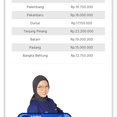
Palembang
Rp.16.700.000
Pekanbaru
Rp.18.000.000
Dumai
Rp.17.150.000
Tanjung Pinang
Rp.22.200.000
Batam
Rp.19.000.000
Padang
Rp.15.000.000
Bangka Belitung
Rp.12.750.000