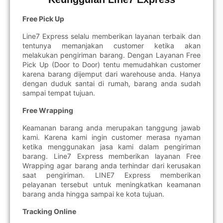
Free Pick Up
Line7 Express selalu memberikan layanan terbaik dan
tentunya memanjakan customer ketika akan
melakukan pengiriman barang. Dengan Layanan Free
Pick Up (Door to Door) tentu memudahkan customer
karena barang dijemput dari warehouse anda. Hanya
dengan duduk santai di rumah, barang anda sudah
sampai tempat tujuan.
Free Wrapping
Keamanan barang anda merupakan tanggung jawab
kami. Karena kami ingin customer merasa nyaman
ketika menggunakan jasa kami dalam pengiriman
barang. Line7 Express memberikan layanan Free
Wrapping agar barang anda terhindar dari kerusakan
saat pengiriman. LINE7 Express memberikan
pelayanan tersebut untuk meningkatkan keamanan
barang anda hingga sampai ke kota tujuan.
Tracking Online