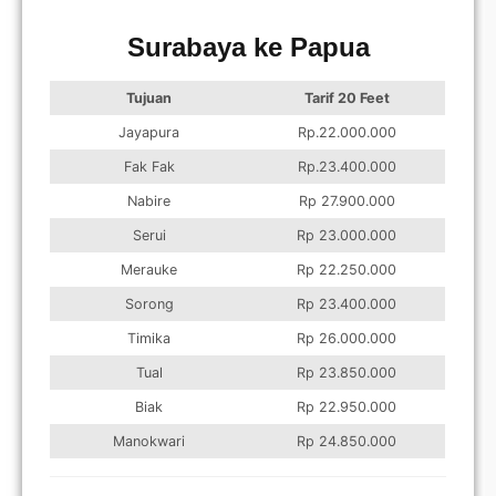
Surabaya ke Papua
Tujuan
Tarif 20 Feet
Jayapura
Rp.22.000.000
Fak Fak
Rp.23.400.000
Nabire
Rp 27.900.000
Serui
Rp 23.000.000
Merauke
Rp 22.250.000
Sorong
Rp 23.400.000
Timika
Rp 26.000.000
Tual
Rp 23.850.000
Biak
Rp 22.950.000
Manokwari
Rp 24.850.000