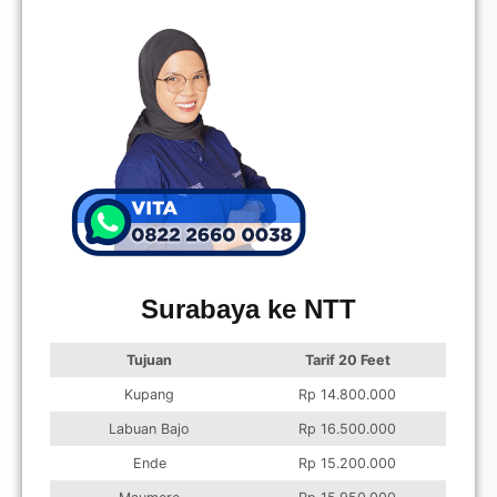
Surabaya ke NTT
Tujuan
Tarif 20 Feet
Kupang
Rp 14.800.000
Labuan Bajo
Rp 16.500.000
Ende
Rp 15.200.000