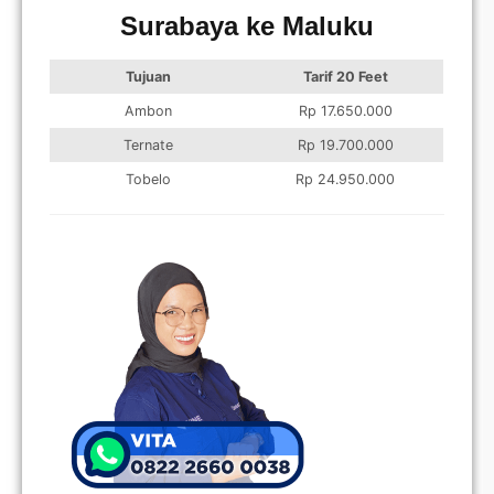
Surabaya ke Maluku
Tujuan
Tarif 20 Feet
Ambon
Rp 17.650.000
Ternate
Rp 19.700.000
Tobelo
Rp 24.950.000