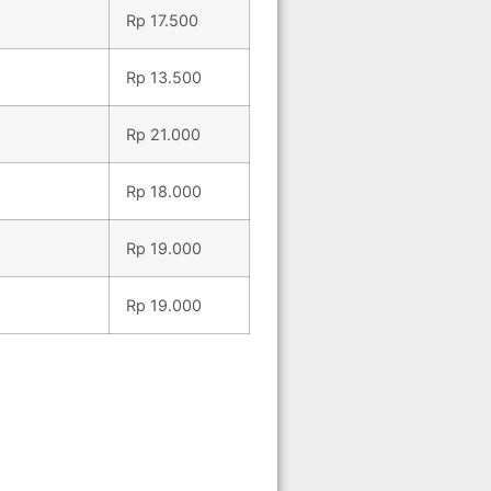
Rp 17.500
Rp 13.500
Rp 21.000
Rp 18.000
Rp 19.000
Rp 19.000