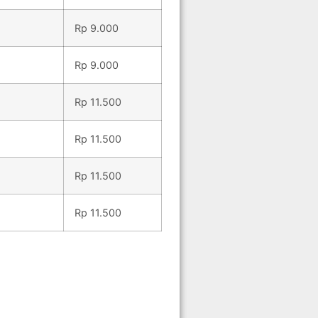
Rp 9.000
Rp 9.000
Rp 11.500
Rp 11.500
Rp 11.500
Rp 11.500