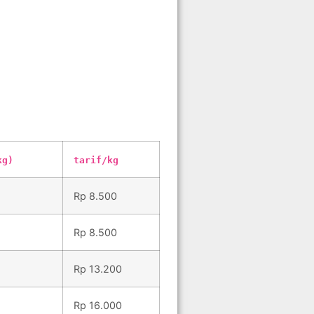
kg)
tarif/kg
Rp 8.500
Rp 8.500
Rp 13.200
Rp 16.000