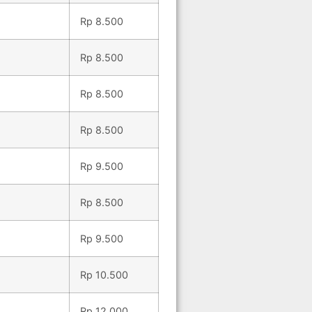
Rp 8.500
Rp 8.500
Rp 8.500
Rp 8.500
Rp 9.500
Rp 8.500
Rp 9.500
Rp 10.500
Rp 12.000