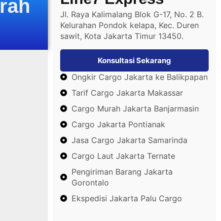
rah
Jl. Raya Kalimalang Blok G-17, No. 2 B.
Kelurahan Pondok kelapa, Kec. Duren
sawit, Kota Jakarta Timur 13450.
Konsultasi Sekarang
Ongkir Cargo Jakarta ke Balikpapan
Tarif Cargo Jakarta Makassar
Cargo Murah Jakarta Banjarmasin
Cargo Jakarta Pontianak
Jasa Cargo Jakarta Samarinda
Cargo Laut Jakarta Ternate
Pengiriman Barang Jakarta
Gorontalo
Ekspedisi Jakarta Palu Cargo