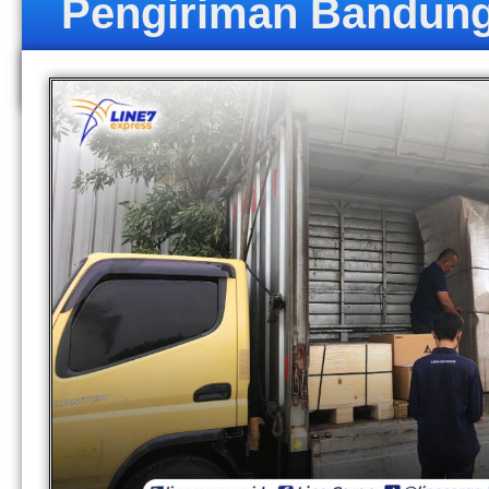
Pengiriman Bandung