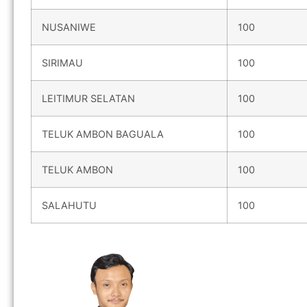
NUSANIWE
100
SIRIMAU
100
LEITIMUR SELATAN
100
TELUK AMBON BAGUALA
100
TELUK AMBON
100
SALAHUTU
100