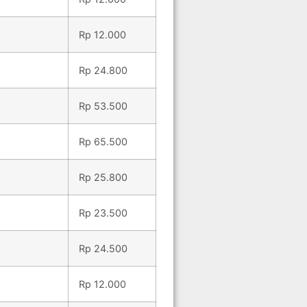
Rp 12.000
Rp 24.800
Rp 53.500
Rp 65.500
Rp 25.800
Rp 23.500
Rp 24.500
Rp 12.000