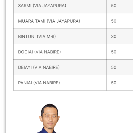
SARMI (VIA JAYAPURA)
50
MUARA TAMI (VIA JAYAPURA)
50
BINTUNI (VIA MRI)
30
DOGIAI (VIA NABIRE)
50
DEIAYI (VIA NABIRE)
50
PANIAI (VIA NABIRE)
50