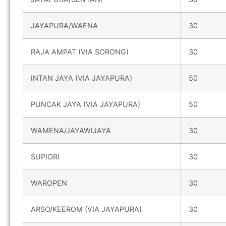
JAYAPURA/WAENA
30
RAJA AMPAT (VIA SORONG)
30
INTAN JAYA (VIA JAYAPURA)
50
PUNCAK JAYA (VIA JAYAPURA)
50
WAMENA/JAYAWIJAYA
30
SUPIORI
30
WAROPEN
30
ARSO/KEEROM (VIA JAYAPURA)
30