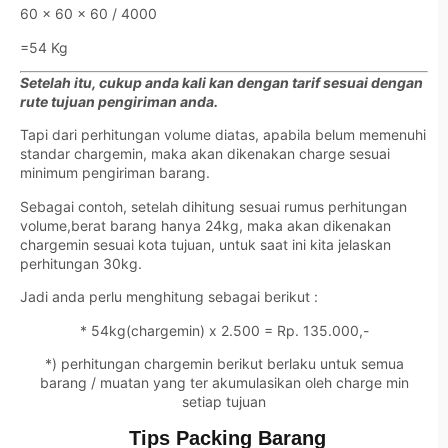
60 x 60 x 60 / 4000
=54 Kg
Setelah itu, cukup anda kali kan dengan tarif sesuai dengan
rute tujuan pengiriman anda.
Tapi dari perhitungan volume diatas, apabila belum memenuhi
standar chargemin, maka akan dikenakan charge sesuai
minimum pengiriman barang.
Sebagai contoh, setelah dihitung sesuai rumus perhitungan
volume,berat barang hanya 24kg, maka akan dikenakan
chargemin sesuai kota tujuan, untuk saat ini kita jelaskan
perhitungan 30kg.
Jadi anda perlu menghitung sebagai berikut :
* 54kg(chargemin) x 2.500 = Rp. 135.000,-
*) perhitungan chargemin berikut berlaku untuk semua
barang / muatan yang ter akumulasikan oleh charge min
setiap tujuan
Tips Packing Barang