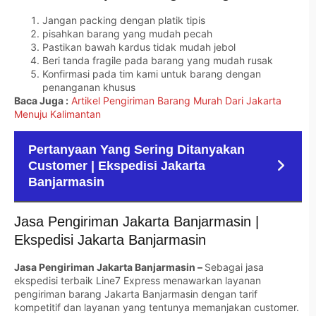
Jangan packing dengan platik tipis
pisahkan barang yang mudah pecah
Pastikan bawah kardus tidak mudah jebol
Beri tanda fragile pada barang yang mudah rusak
Konfirmasi pada tim kami untuk barang dengan
penanganan khusus
Baca Juga :
Artikel Pengiriman Barang Murah Dari Jakarta
Menuju Kalimantan
Pertanyaan Yang Sering Ditanyakan
Customer | Ekspedisi Jakarta
Banjarmasin
Jasa Pengiriman Jakarta Banjarmasin |
Ekspedisi Jakarta Banjarmasin
Jasa Pengiriman Jakarta Banjarmasin –
Sebagai jasa
ekspedisi terbaik Line7 Express menawarkan layanan
pengiriman barang Jakarta Banjarmasin dengan tarif
kompetitif dan layanan yang tentunya memanjakan customer.