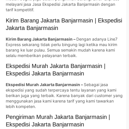
melayani jasa Jasa Ekspedisi Jakarta Banjarmasin dengan
tarif kompetitif.
Kirim Barang Jakarta Banjarmasin | Ekspedisi
Jakarta Banjarmasin
Kirim Barang Jakarta Banjarmasin –
Dengan adanya Line7
Express sekarang tidak perlu bingung lagi ketika mau kirim
barang ke luar pulau. Semua semakin mudah karena kami
selalu memberikan pelayanan terbaik.
Ekspedisi Murah Jakarta Banjarmasin |
Ekspedisi Jakarta Banjarmasin
Ekspedisi Murah Jakarta Banjarmasin –
Sebagai jasa
ekspedisi yang sudah terpercaya tentu layanan yang kami
berikan juga yang terbaik. Karena banyak dari customer yang
menggunakan jasa kami karena tarif yang kami tawarkan
lebih kompeten.
Pengiriman Murah Jakarta Banjarmasin |
Ekspedisi Jakarta Banjarmasin