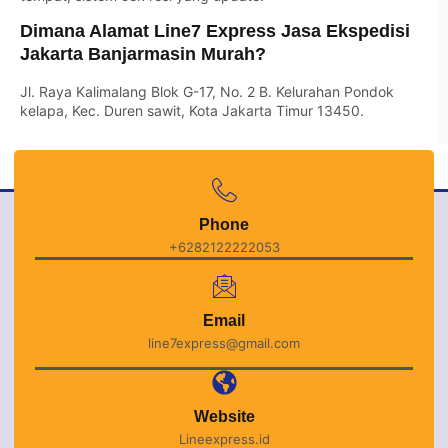
Dimana Alamat Line7 Express Jasa Ekspedisi
Jakarta Banjarmasin Murah?
Jl. Raya Kalimalang Blok G-17, No. 2 B. Kelurahan Pondok
kelapa, Kec. Duren sawit, Kota Jakarta Timur 13450.
Phone
+6282122222053
Email
line7express@gmail.com
Website
Lineexpress.id