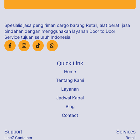
Spesialis jasa pengiriman cargo barang Retail, alat berat, jasa
pindahan dengan menggunakan layanan Door to Door
Service tujuan seluruh Indonesia.
Quick Link
Home
Tentang Kami
Layanan
Jadwal Kapal
Blog
Contact
Support
Services
Line7 Container
Retail