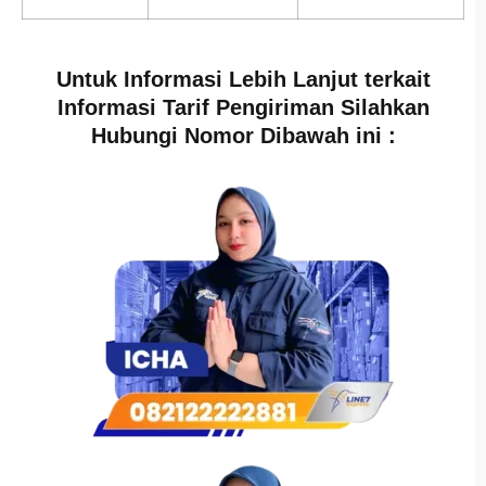
Untuk Informasi Lebih Lanjut terkait
Informasi Tarif Pengiriman Silahkan
Hubungi Nomor Dibawah ini :