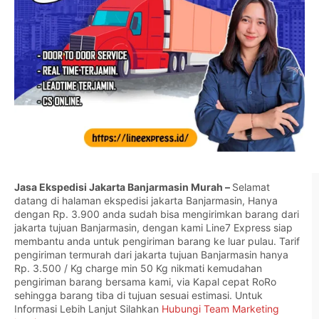
Jasa Ekspedisi Jakarta Banjarmasin Murah –
Selamat
datang di halaman ekspedisi jakarta Banjarmasin, Hanya
dengan Rp. 3.900 anda sudah bisa mengirimkan barang dari
jakarta tujuan Banjarmasin, dengan kami Line7 Express siap
membantu anda untuk pengiriman barang ke luar pulau. Tarif
pengiriman termurah dari jakarta tujuan Banjarmasin hanya
Rp. 3.500 / Kg charge min 50 Kg nikmati kemudahan
pengiriman barang bersama kami, via Kapal cepat RoRo
sehingga barang tiba di tujuan sesuai estimasi. Untuk
Informasi Lebih Lanjut Silahkan
Hubungi Team Marketing