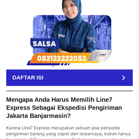
DAFTAR ISI
Mengapa Anda Harus Memilih Line7
Express Sebagai Ekspedisi Pengiriman
Jakarta Banjarmasin?
Karena Line7 Express merupakan sebuah jasa penyedia
pengiriman barang yang cepat dan terpercaya, bukan hanya