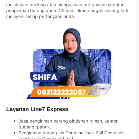
melakukan booking atau mengajukan pertanyaan seputar
pengiriman barang anda. CS kami akan dengan senang hati
melayani setiap pertanyaan anda.
Layanan Line7 Express
Jasa pengiriman barang pindahan rumah, kantor,
gudang, pabrik.
Pengiriman barang via Container baik Full Container
Load/ Less Container Load.