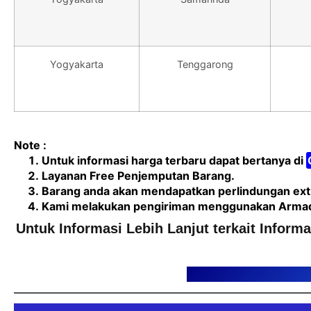
Yogyakarta
Tenggarong
Note :
Untuk informasi harga terbaru dapat bertanya di
Layanan Free Penjemputan Barang.
Barang anda akan mendapatkan perlindungan extr
Kami melakukan pengiriman menggunakan Armada 
Untuk Informasi Lebih Lanjut terkait Inform