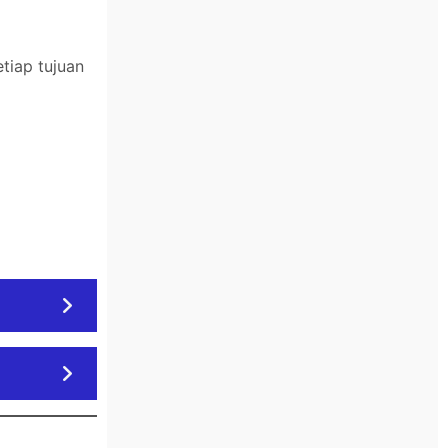
tiap tujuan