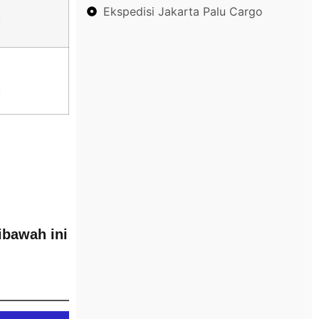
Ekspedisi Jakarta Palu Cargo
ibawah ini