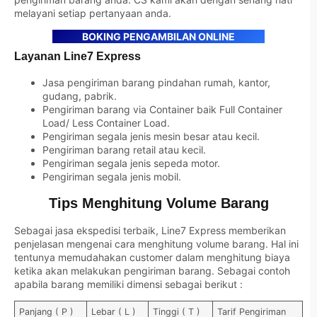
melayani setiap pertanyaan anda.
BOKING PENGAMBILAN ONLINE
Layanan Line7 Express
Jasa pengiriman barang pindahan rumah, kantor,
gudang, pabrik.
Pengiriman barang via Container baik Full Container
Load/ Less Container Load.
Pengiriman segala jenis mesin besar atau kecil.
Pengiriman barang retail atau kecil.
Pengiriman segala jenis sepeda motor.
Pengiriman segala jenis mobil.
Tips Menghitung Volume Barang
Sebagai jasa ekspedisi terbaik, Line7 Express memberikan
penjelasan mengenai cara menghitung volume barang. Hal ini
tentunya memudahakan customer dalam menghitung biaya
ketika akan melakukan pengiriman barang. Sebagai contoh
apabila barang memiliki dimensi sebagai berikut :
Panjang ( P )
Lebar ( L )
Tinggi ( T )
Tarif Pengiriman