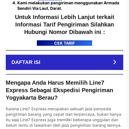
Kami melakukan pengiriman menggunakan Armada
Sendiri Via Laut, Darat.
Untuk Informasi Lebih Lanjut terkait
Informasi Tarif Pengiriman Silahkan
Hubungi Nomor Dibawah ini :
CEK TARIF
DAFTAR ISI
Mengapa Anda Harus Memilih Line7
Express Sebagai Ekspedisi Pengiriman
Yogyakarta Berau?
Karena Line7 Express merupakan sebuah jasa penyedia
pengiriman barang yang cepat dan terpercaya, bukan hanya
itu saja Line7 Express juga memiliki beberapa unggulan dan
belum tentu di tawarkan oleh jasa pengiriman barang lainnya.