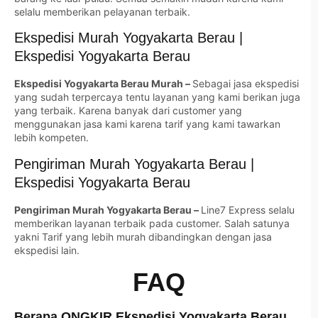
selalu memberikan pelayanan terbaik.
Ekspedisi Murah Yogyakarta Berau |
Ekspedisi Yogyakarta Berau
Ekspedisi Yogyakarta Berau Murah –
Sebagai jasa ekspedisi
yang sudah terpercaya tentu layanan yang kami berikan juga
yang terbaik. Karena banyak dari customer yang
menggunakan jasa kami karena tarif yang kami tawarkan
lebih kompeten.
Pengiriman Murah Yogyakarta Berau |
Ekspedisi Yogyakarta Berau
Pengiriman Murah Yogyakarta Berau –
Line7 Express selalu
memberikan layanan terbaik pada customer. Salah satunya
yakni Tarif yang lebih murah dibandingkan dengan jasa
ekspedisi lain.
FAQ
Berapa ONGKIR Ekspedisi Yogyakarta Berau