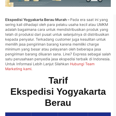
Ekspedisi Yogyakarta Berau Murah –
Pada era saat ini yang
sering kali dihadapi oleh para pelaku usaha kecil atau UMKM
adalah bagaimana cara untuk mendistribusikan produk yang
telah di produksi dari pusat untuk selanjutnya di distribusikan
kepada penyalur. Terkadang customer juga kesulitan untuk
memilih jasa pengiriman barang karena memiliki charge
minimum yang besar atau pelayanan oleh beberapa jasa
pengiriman barang diluaran sana. Line7 Express sebagai salah
satu perusahaan penyedia jasa ekspedisi terbaik di Indonesia.
Untuk Informasi Lebih Lanjut Silahkan
Hubungi Team
Marketing kami.
Tarif
Ekspedisi Yogyakarta
Berau