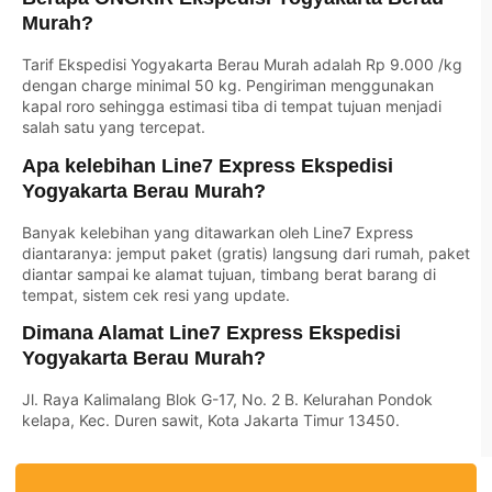
Murah?
Tarif Ekspedisi Yogyakarta Berau Murah adalah Rp 9.000 /kg
dengan charge minimal 50 kg. Pengiriman menggunakan
kapal roro sehingga estimasi tiba di tempat tujuan menjadi
salah satu yang tercepat.
Apa kelebihan Line7 Express Ekspedisi
Yogyakarta Berau Murah?
Banyak kelebihan yang ditawarkan oleh Line7 Express
diantaranya: jemput paket (gratis) langsung dari rumah, paket
diantar sampai ke alamat tujuan, timbang berat barang di
tempat, sistem cek resi yang update.
Dimana Alamat Line7 Express Ekspedisi
Yogyakarta Berau Murah?
Jl. Raya Kalimalang Blok G-17, No. 2 B. Kelurahan Pondok
kelapa, Kec. Duren sawit, Kota Jakarta Timur 13450.