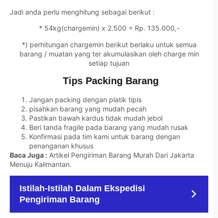
Jadi anda perlu menghitung sebagai berikut :
* 54kg(chargemin) x 2.500 = Rp. 135.000,-
*) perhitungan chargemin berikut berlaku untuk semua
barang / muatan yang ter akumulasikan oleh charge min
setiap tujuan
Tips Packing Barang
Jangan packing dengan platik tipis
pisahkan barang yang mudah pecah
Pastikan bawah kardus tidak mudah jebol
Beri tanda fragile pada barang yang mudah rusak
Konfirmasi pada tim kami untuk barang dengan
penanganan khusus
Baca Juga :
Artikel Pengiriman Barang Murah Dari Jakarta
Menuju Kalimantan
.
Istilah-Istilah Dalam Ekspedisi
Pengiriman Barang