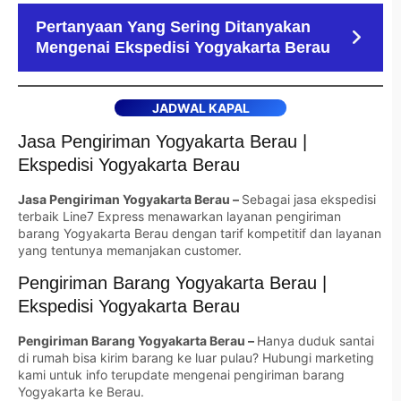
Pertanyaan Yang Sering Ditanyakan
Mengenai Ekspedisi Yogyakarta Berau
JADWAL KAPAL
Jasa Pengiriman Yogyakarta Berau |
Ekspedisi Yogyakarta Berau
Jasa Pengiriman Yogyakarta Berau –
Sebagai jasa ekspedisi
terbaik Line7 Express menawarkan layanan pengiriman
barang Yogyakarta Berau dengan tarif kompetitif dan layanan
yang tentunya memanjakan customer.
Pengiriman Barang Yogyakarta Berau |
Ekspedisi Yogyakarta Berau
Pengiriman Barang Yogyakarta Berau –
Hanya duduk santai
di rumah bisa kirim barang ke luar pulau? Hubungi marketing
kami untuk info terupdate mengenai pengiriman barang
Yogyakarta ke Berau.