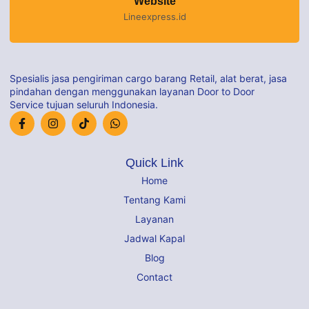
Website
Lineexpress.id
Spesialis jasa pengiriman cargo barang Retail, alat berat, jasa
pindahan dengan menggunakan layanan Door to Door
Service tujuan seluruh Indonesia.
Quick Link
Home
Tentang Kami
Layanan
Jadwal Kapal
Blog
Contact