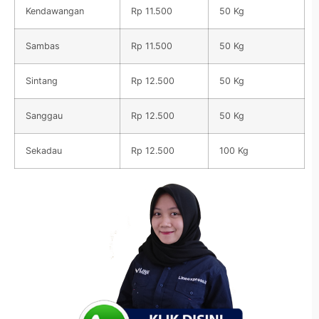
Kendawangan
Rp 11.500
50 Kg
Sambas
Rp 11.500
50 Kg
Sintang
Rp 12.500
50 Kg
Sanggau
Rp 12.500
50 Kg
Sekadau
Rp 12.500
100 Kg