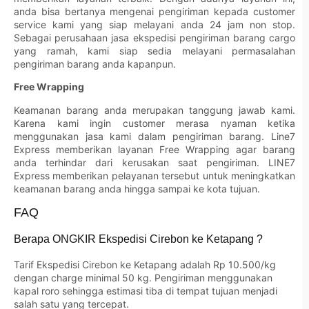
anda bisa bertanya mengenai pengiriman kepada customer
service kami yang siap melayani anda 24 jam non stop.
Sebagai perusahaan jasa ekspedisi pengiriman barang cargo
yang ramah, kami siap sedia melayani permasalahan
pengiriman barang anda kapanpun.
Free Wrapping
Keamanan barang anda merupakan tanggung jawab kami.
Karena kami ingin customer merasa nyaman ketika
menggunakan jasa kami dalam pengiriman barang. Line7
Express memberikan layanan Free Wrapping agar barang
anda terhindar dari kerusakan saat pengiriman. LINE7
Express memberikan pelayanan tersebut untuk meningkatkan
keamanan barang anda hingga sampai ke kota tujuan.
FAQ
Berapa ONGKIR Ekspedisi Cirebon ke Ketapang ?
Tarif Ekspedisi Cirebon ke Ketapang adalah Rp 10.500/kg
dengan charge minimal 50 kg. Pengiriman menggunakan
kapal roro sehingga estimasi tiba di tempat tujuan menjadi
salah satu yang tercepat.