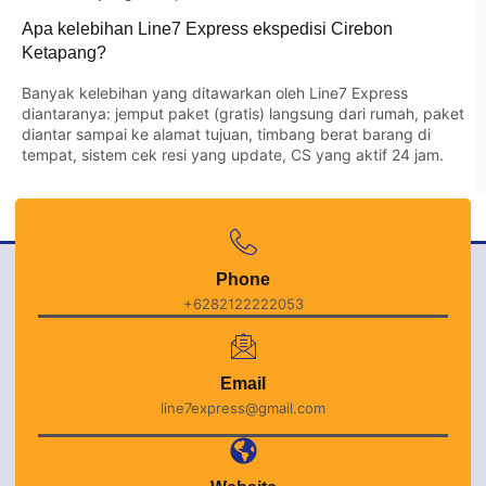
Apa kelebihan Line7 Express ekspedisi Cirebon
Ketapang?
Banyak kelebihan yang ditawarkan oleh Line7 Express
diantaranya: jemput paket (gratis) langsung dari rumah, paket
diantar sampai ke alamat tujuan, timbang berat barang di
tempat, sistem cek resi yang update, CS yang aktif 24 jam.
Phone
+6282122222053
Email
line7express@gmail.com