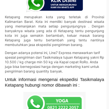
Ketapang merupakan kota yang terletak di Provinsi
Kalimantan Barat. Kota ini memiliki banyak destinasi wisata
yang memanjakan mata setiap pengunjungnya . Dengan
banyaknya wisata yang ada di Ketapang tentu pengunjung
kota ini juga semakin bertambah, keluar masuk barang
Ketapang juga tentu bertambah yang tentu nantinya
membutuhkan jasa ekspedisi pengiriman barang.
Dengan adanya potensi ini, Line7 Express menawarkan tarif
spesial pengiriman dari Tasikmalaya tujuan Ketapang yakni Rp
10.500 / kg charge min 50 kg via Kapal cepat RoRo. Anda
juga bisa bernegosiasi harga dengan marketing kami untuk
pengiriman barang quantity banyak.
Untuk informasi mengenai ekspedisi Tasikmalaya
Ketapang hubungi nomor dibawah ini :