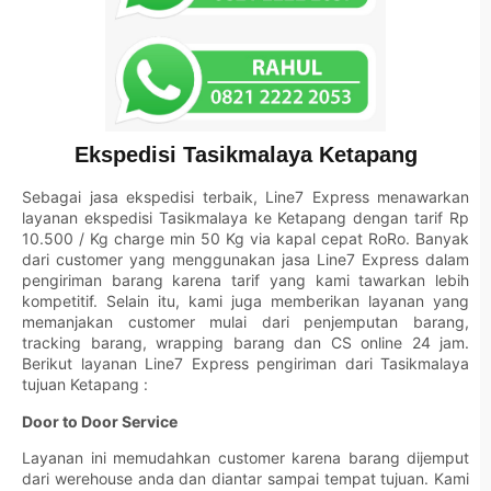
Ekspedisi Tasikmalaya Ketapang
Sebagai jasa ekspedisi terbaik,
Line7 Express
menawarkan
layanan ekspedisi Tasikmalaya ke Ketapang dengan tarif Rp
10.500 / Kg charge min 50 Kg via kapal cepat RoRo. Banyak
dari customer yang menggunakan jasa
Line7 Express
dalam
pengiriman barang karena tarif yang kami tawarkan lebih
kompetitif. Selain itu, kami juga memberikan layanan yang
memanjakan customer mulai dari penjemputan barang,
tracking barang, wrapping barang dan CS online 24 jam.
Berikut layanan Line7 Express pengiriman dari Tasikmalaya
tujuan Ketapang :
Door to Door Service
Layanan ini memudahkan customer karena barang dijemput
dari werehouse anda dan diantar sampai tempat tujuan. Kami