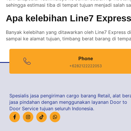
sehingga estimasi tiba di tempat tujuan menjadi salah s
Apa kelebihan Line7 Express
Banyak kelebihan yang ditawarkan oleh Line7 Express di
sampai ke alamat tujuan, timbang berat barang di tempat
Phone
+6282122222053
Spesialis jasa pengiriman cargo barang Retail, alat bera
jasa pindahan dengan menggunakan layanan Door to
Door Service tujuan seluruh Indonesia.