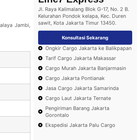
Jl. Raya Kalimalang Blok G-17, No. 2 B.
Kelurahan Pondok kelapa, Kec. Duren
sawit, Kota Jakarta Timur 13450.
alaya Jambi,
Konsultasi Sekarang
Ongkir Cargo Jakarta ke Balikpapan
Tarif Cargo Jakarta Makassar
Cargo Murah Jakarta Banjarmasin
Cargo Jakarta Pontianak
Jasa Cargo Jakarta Samarinda
Cargo Laut Jakarta Ternate
Pengiriman Barang Jakarta
Gorontalo
Ekspedisi Jakarta Palu Cargo