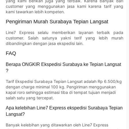
yang kami berikan juga yang terbaik. Karena banyak dari
customer yang menggunakan jasa kami karena tarif yang
kami tawarkan lebih kompeten.
Pengiriman Murah Surabaya Tepian Langsat
Line7 Express selalu memberikan layanan terbaik pada
customer. Salah satunya yakni terif yang lebih murah
dibandingkan dengan jasa ekspedisi lain.
FAQ
Berapa ONGKIR Ekspedisi Surabaya ke Tepian Langsat
?
Tarif Ekspedisi Surabaya Tepian Langsat adalah Rp 6.500/kg
dengan charge minimal 100 kg. Pengiriman menggunakan
kapal roro sehingga estimasi tiba di tempat tujuan menjadi
salah satu yang tercepat.
Apa kelebihan Line7 Express ekspedisi Surabaya Tepian
Langsat?
Banyak kelebihan yang ditawarkan oleh Line7 Express