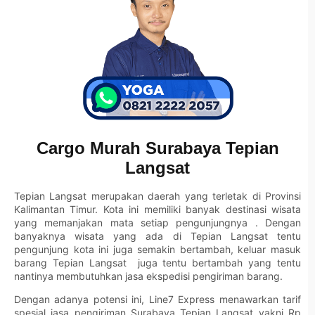
Cargo Murah Surabaya Tepian
Langsat
Tepian Langsat merupakan daerah yang terletak di Provinsi
Kalimantan Timur. Kota ini memiliki banyak destinasi wisata
yang memanjakan mata setiap pengunjungnya . Dengan
banyaknya wisata yang ada di Tepian Langsat tentu
pengunjung kota ini juga semakin bertambah, keluar masuk
barang Tepian Langsat juga tentu bertambah yang tentu
nantinya membutuhkan jasa ekspedisi pengiriman barang.
Dengan adanya potensi ini, Line7 Express menawarkan tarif
spesial jasa pengiriman Surabaya Tepian Langsat yakni Rp