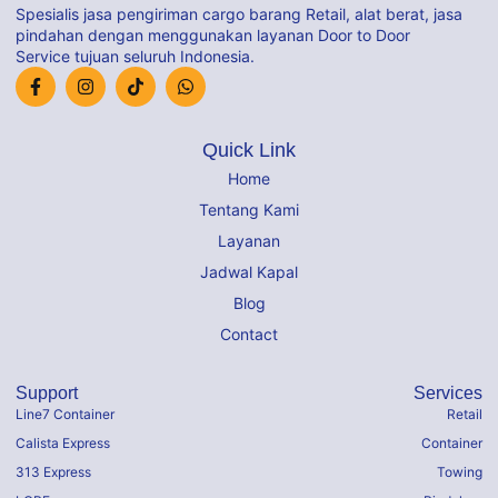
Spesialis jasa pengiriman cargo barang Retail, alat berat, jasa
pindahan dengan menggunakan layanan Door to Door
Service tujuan seluruh Indonesia.
Quick Link
Home
Tentang Kami
Layanan
Jadwal Kapal
Blog
Contact
Support
Services
Line7 Container
Retail
Calista Express
Container
313 Express
Towing