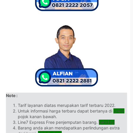
Note :
Tarif layanan diatas merupakan tarif terbaru 2022.
Untuk informasi harga terbaru dapat bertanya di
CHAT
pojok kanan bawah.
Line7 Express Free penjemputan barang.
GRATIS!
Barang anda akan mendapatkan perlindungan extra