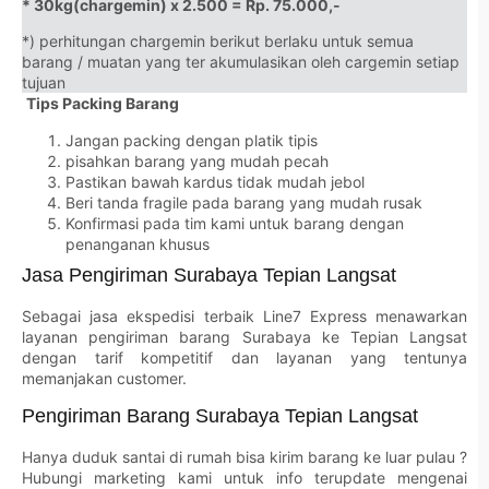
* 30kg(chargemin) x 2.500 = Rp. 75.000,-
*) perhitungan chargemin berikut berlaku untuk semua
barang / muatan yang ter akumulasikan oleh cargemin setiap
tujuan
Tips Packing Barang
Jangan packing dengan platik tipis
pisahkan barang yang mudah pecah
Pastikan bawah kardus tidak mudah jebol
Beri tanda fragile pada barang yang mudah rusak
Konfirmasi pada tim kami untuk barang dengan
penanganan khusus
Jasa Pengiriman Surabaya Tepian Langsat
Sebagai jasa ekspedisi terbaik Line7 Express menawarkan
layanan pengiriman barang Surabaya ke Tepian Langsat
dengan tarif kompetitif dan layanan yang tentunya
memanjakan customer.
Pengiriman Barang Surabaya Tepian Langsat
Hanya duduk santai di rumah bisa kirim barang ke luar pulau ?
Hubungi marketing kami untuk info terupdate mengenai