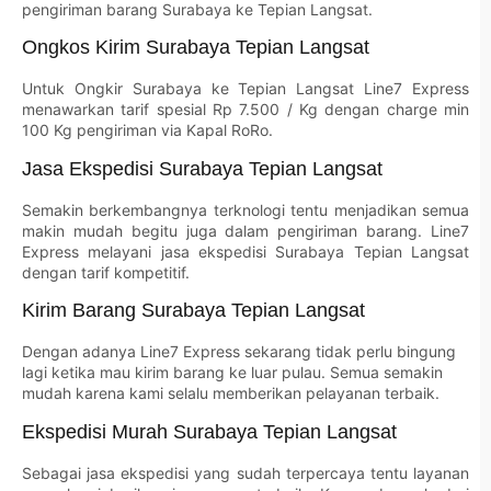
pengiriman barang Surabaya ke Tepian Langsat.
Ongkos Kirim Surabaya Tepian Langsat
Untuk Ongkir Surabaya ke Tepian Langsat Line7 Express
menawarkan tarif spesial Rp 7.500 / Kg dengan charge min
100 Kg pengiriman via Kapal RoRo.
Jasa Ekspedisi Surabaya Tepian Langsat
Semakin berkembangnya terknologi tentu menjadikan semua
makin mudah begitu juga dalam pengiriman barang. Line7
Express melayani jasa ekspedisi Surabaya Tepian Langsat
dengan tarif kompetitif.
Kirim Barang Surabaya Tepian Langsat
Dengan adanya Line7 Express sekarang tidak perlu bingung
lagi ketika mau kirim barang ke luar pulau. Semua semakin
mudah karena kami selalu memberikan pelayanan terbaik.
Ekspedisi Murah Surabaya Tepian Langsat
Sebagai jasa ekspedisi yang sudah terpercaya tentu layanan