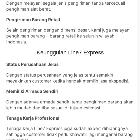
Dengan melayani segala jenis pengiriman tanpa terkecuali
pengiriman alat berat.
Pengiriman Barang Retail
Selain pengiriman dengan dimensi besar, kami juga melayani
pengiriman barang – barang retail ke seluruh wilayah
Indonesia.
Keunggulan Line7 Express
Status Perusahaan Jelas
Dengan status perusahaan yang jelas tentu semakin
meyakinkan customer ketika hendak memilih jasa ekspedisi.
Memiliki Armada Sendiri
Dengan adanya armada sendiri tentu pengiriman barang akan
lebih mudah dan tiba sesuai di tujuan estimasi.
Tenaga Kerja Profesional
Tenaga kerja Line7 Express juga sudah expert dibidangnya
sehingga customer tidak perlu khawatir lagi mengenai barang