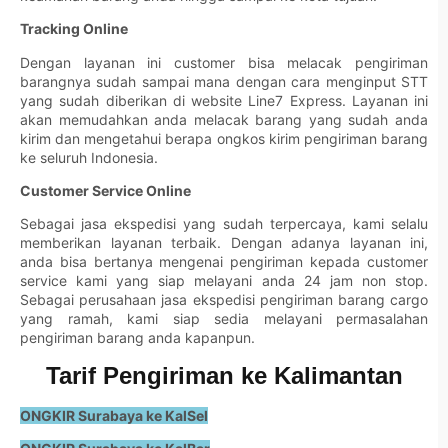
Tracking Online
Dengan layanan ini customer bisa melacak pengiriman
barangnya sudah sampai mana dengan cara menginput STT
yang sudah diberikan di website Line7 Express. Layanan ini
akan memudahkan anda melacak barang yang sudah anda
kirim dan mengetahui berapa ongkos kirim pengiriman barang
ke seluruh Indonesia.
Customer Service Online
Sebagai jasa ekspedisi yang sudah terpercaya, kami selalu
memberikan layanan terbaik. Dengan adanya layanan ini,
anda bisa bertanya mengenai pengiriman kepada customer
service kami yang siap melayani anda 24 jam non stop.
Sebagai perusahaan jasa ekspedisi pengiriman barang cargo
yang ramah, kami siap sedia melayani permasalahan
pengiriman barang anda kapanpun.
Tarif Pengiriman ke Kalimantan
ONGKIR Surabaya ke KalSel