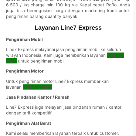
6.500 / kg charge min 100 kg via Kapal cepat RoRo. Anda
juga bisa bernegosiasi harga dengan marketing kami untuk
pengiriman barang quantity banyak.
Layanan Line7 Express
Pengiriman Mobil
Line7 Express melayanai jasa pengiriman mobil ke seluruh
wilayah Indonesia. Kami juga memberikan layanan
Free Car
Wash
untuk pengiriman mobil.
Pengiriman Motor
Untuk pengiriman motor Line7 Express memberikan
layanan
Free Wrapping
Jasa Pindahan Kantor / Rumah
Line7 Express juga melayani jasa pindahan rumah / kantor
dengan tarif kompetitif.
Pengiriman Alat Berat
Kami selalu memberikan layanan terbaik untuk customer.