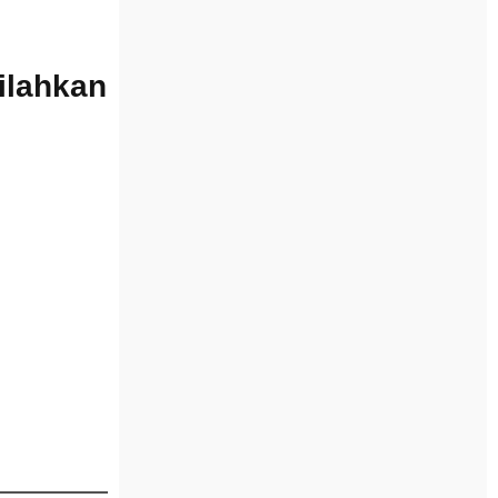
Silahkan