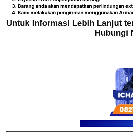
Barang anda akan mendapatkan perlindungan extr
Kami melakukan pengiriman menggunakan Armada 
Untuk Informasi Lebih Lanjut te
Hubungi 