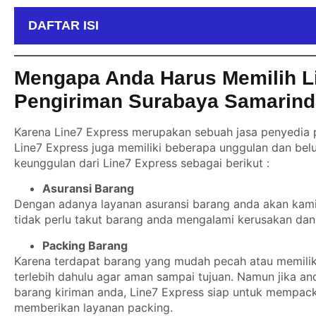
DAFTAR ISI
Mengapa Anda Harus Memilih L
Pengiriman Surabaya Samarin
Karena Line7 Express merupakan sebuah jasa penyedia p
Line7 Express juga memiliki beberapa unggulan dan belu
keunggulan dari Line7 Express sebagai berikut :
Asuransi Barang
Dengan adanya layanan asuransi barang anda akan kami b
tidak perlu takut barang anda mengalami kerusakan dan 
Packing Barang
Karena terdapat barang yang mudah pecah atau memiliki
terlebih dahulu agar aman sampai tujuan. Namun jika a
barang kiriman anda, Line7 Express siap untuk mempack
memberikan layanan packing.