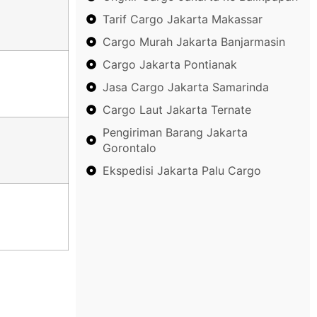
Tarif Cargo Jakarta Makassar
Cargo Murah Jakarta Banjarmasin
Cargo Jakarta Pontianak
Jasa Cargo Jakarta Samarinda
Cargo Laut Jakarta Ternate
Pengiriman Barang Jakarta
Gorontalo
Ekspedisi Jakarta Palu Cargo