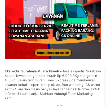
Ekspedisi Surabaya Muara Teweh –
Jasa ekspedisi Surabaya
Muara Teweh dengan tarif murah Rp 6.000 / Kg charge min
100 Kg. Selain tarif murah, Line7 Express juga memberikan
layanan terbaik seperti free pick up, free wrapping, CS online
aktif 24 jam dan masih banyak layanan terbaik lainnya. Untuk
Informasi Lebih Lanjut Silahkan
Hubungi Team Marketing
kami.