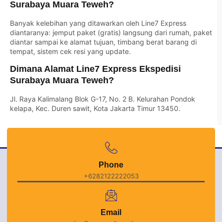
Surabaya Muara Teweh?
Banyak kelebihan yang ditawarkan oleh Line7 Express
diantaranya: jemput paket (gratis) langsung dari rumah, paket
diantar sampai ke alamat tujuan, timbang berat barang di
tempat, sistem cek resi yang update.
Dimana Alamat Line7 Express Ekspedisi
Surabaya Muara Teweh?
Jl. Raya Kalimalang Blok G-17, No. 2 B. Kelurahan Pondok
kelapa, Kec. Duren sawit, Kota Jakarta Timur 13450.
Phone
+6282122222053
Email