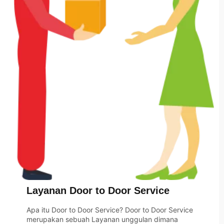
Layanan Door to Door Service
Apa itu Door to Door Service? Door to Door Service
merupakan sebuah Layanan unggulan dimana