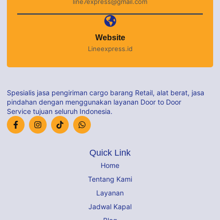
line7express@gmail.com
Website
Lineexpress.id
Spesialis jasa pengiriman cargo barang Retail, alat berat, jasa
pindahan dengan menggunakan layanan Door to Door
Service tujuan seluruh Indonesia.
Quick Link
Home
Tentang Kami
Layanan
Jadwal Kapal