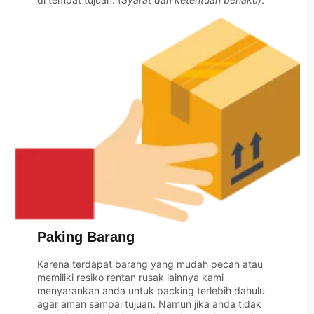
Paking Barang
Karena terdapat barang yang mudah pecah atau
memiliki resiko rentan rusak lainnya kami
menyarankan anda untuk packing terlebih dahulu
agar aman sampai tujuan. Namun jika anda tidak