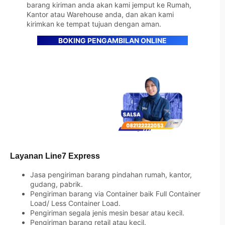
barang kiriman anda akan kami jemput ke Rumah,
Kantor atau Warehouse anda, dan akan kami
kirimkan ke tempat tujuan dengan aman.
BOKING PENGAMBILAN ONLINE
Layanan Line7 Express
Jasa pengiriman barang pindahan rumah, kantor,
gudang, pabrik.
Pengiriman barang via Container baik Full Container
Load/ Less Container Load.
Pengiriman segala jenis mesin besar atau kecil.
Pengiriman barang retail atau kecil.