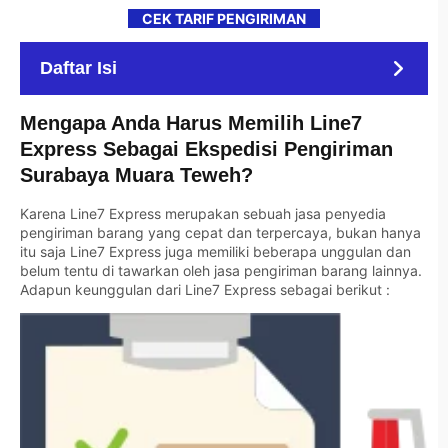
CEK TARIF PENGIRIMAN
Daftar Isi
Mengapa Anda Harus Memilih Line7
Express Sebagai Ekspedisi Pengiriman
Surabaya Muara Teweh?
Karena Line7 Express merupakan sebuah jasa penyedia
pengiriman barang yang cepat dan terpercaya, bukan hanya
itu saja Line7 Express juga memiliki beberapa unggulan dan
belum tentu di tawarkan oleh jasa pengiriman barang lainnya.
Adapun keunggulan dari Line7 Express sebagai berikut :