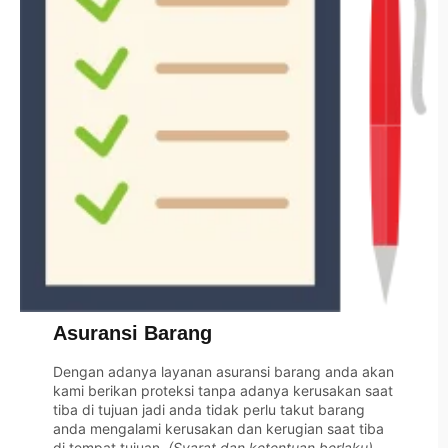
Asuransi Barang
Dengan adanya layanan asuransi barang anda akan
kami berikan proteksi tanpa adanya kerusakan saat
tiba di tujuan jadi anda tidak perlu takut barang
anda mengalami kerusakan dan kerugian saat tiba
di tempat tujuan.
(Syarat dan ketentuan berlaku)
.