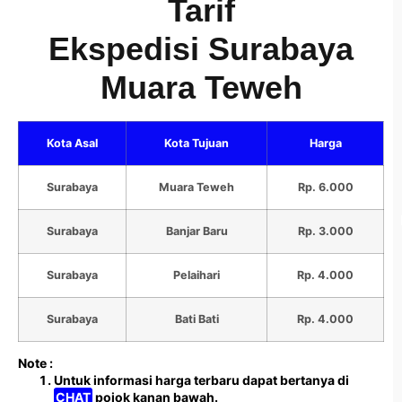
Tarif
Ekspedisi Surabaya
Muara Teweh
Kota Asal
Kota Tujuan
Harga
Surabaya
Muara Teweh
Rp. 6.000
Surabaya
Banjar Baru
Rp. 3.000
Surabaya
Pelaihari
Rp. 4.000
Surabaya
Bati Bati
Rp. 4.000
Note :
Untuk informasi harga terbaru dapat bertanya di
CHAT
pojok kanan bawah.