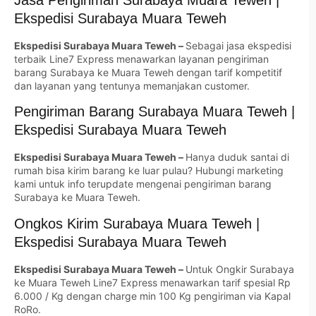
Ekspedisi Surabaya Muara Teweh
Ekspedisi Surabaya Muara Teweh –
Sebagai jasa ekspedisi
terbaik Line7 Express menawarkan layanan pengiriman
barang Surabaya ke Muara Teweh dengan tarif kompetitif
dan layanan yang tentunya memanjakan customer.
Pengiriman Barang Surabaya Muara Teweh |
Ekspedisi Surabaya Muara Teweh
Ekspedisi Surabaya Muara Teweh –
Hanya duduk santai di
rumah bisa kirim barang ke luar pulau? Hubungi marketing
kami untuk info terupdate mengenai pengiriman barang
Surabaya ke Muara Teweh.
Ongkos Kirim Surabaya Muara Teweh |
Ekspedisi Surabaya Muara Teweh
Ekspedisi Surabaya Muara Teweh –
Untuk Ongkir Surabaya
ke Muara Teweh Line7 Express menawarkan tarif spesial Rp
6.000 / Kg dengan charge min 100 Kg pengiriman via Kapal
RoRo.