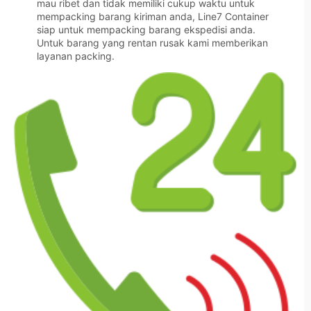
mau ribet dan tidak memiliki cukup waktu untuk
mempacking barang kiriman anda, Line7 Container
siap untuk mempacking barang ekspedisi anda.
Untuk barang yang rentan rusak kami memberikan
layanan packing.