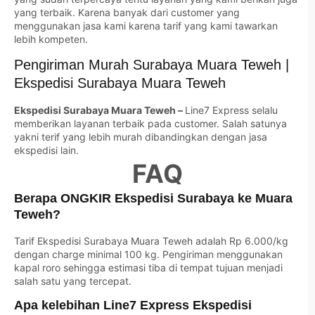
yang terbaik. Karena banyak dari customer yang
menggunakan jasa kami karena tarif yang kami tawarkan
lebih kompeten.
Pengiriman Murah Surabaya Muara Teweh |
Ekspedisi Surabaya Muara Teweh
Ekspedisi Surabaya Muara Teweh –
Line7 Express selalu
memberikan layanan terbaik pada customer. Salah satunya
yakni terif yang lebih murah dibandingkan dengan jasa
ekspedisi lain.
FAQ
Berapa ONGKIR Ekspedisi Surabaya ke Muara
Teweh?
Tarif Ekspedisi Surabaya Muara Teweh adalah Rp 6.000/kg
dengan charge minimal 100 kg. Pengiriman menggunakan
kapal roro sehingga estimasi tiba di tempat tujuan menjadi
salah satu yang tercepat.
Apa kelebihan Line7 Express Ekspedisi