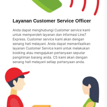
Layanan Customer Service Officer
Anda dapat menghubungi Customer service kami
untuk memperoleh layanan dan informasi Line7
Express. Customer service kami akan dengan
senang hati melayani. Anda dapat memanfaatkan
layanan Customer Service kami untuk melakukan
booking atau mengajukan pertanyaan seputar
pengiriman barang anda. CS kami akan dengan
senang hati melayani setiap pertanyaan anda.