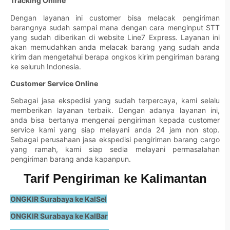
Tracking Online
Dengan layanan ini customer bisa melacak pengiriman
barangnya sudah sampai mana dengan cara menginput STT
yang sudah diberikan di website Line7 Express. Layanan ini
akan memudahkan anda melacak barang yang sudah anda
kirim dan mengetahui berapa ongkos kirim pengiriman barang
ke seluruh Indonesia.
Customer Service Online
Sebagai jasa ekspedisi yang sudah terpercaya, kami selalu
memberikan layanan terbaik. Dengan adanya layanan ini,
anda bisa bertanya mengenai pengiriman kepada customer
service kami yang siap melayani anda 24 jam non stop.
Sebagai perusahaan jasa ekspedisi pengiriman barang cargo
yang ramah, kami siap sedia melayani permasalahan
pengiriman barang anda kapanpun.
Tarif Pengiriman ke Kalimantan
ONGKIR Surabaya ke KalSel
ONGKIR Surabaya ke KalBar