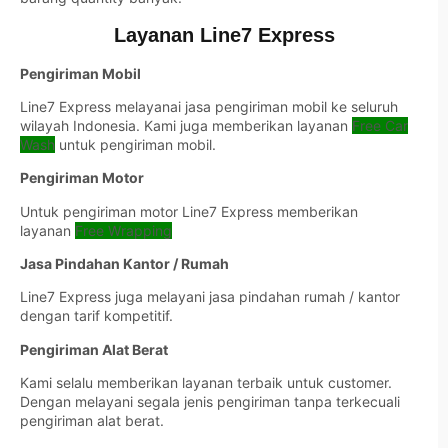
Layanan Line7 Express
Pengiriman Mobil
Line7 Express melayanai jasa pengiriman mobil ke seluruh
wilayah Indonesia. Kami juga memberikan layanan
Free Car
Wash
untuk pengiriman mobil.
Pengiriman Motor
Untuk pengiriman motor Line7 Express memberikan
layanan
Free Wrapping
Jasa Pindahan Kantor / Rumah
Line7 Express juga melayani jasa pindahan rumah / kantor
dengan tarif kompetitif.
Pengiriman Alat Berat
Kami selalu memberikan layanan terbaik untuk customer.
Dengan melayani segala jenis pengiriman tanpa terkecuali
pengiriman alat berat.