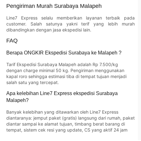
Pengiriman Murah Surabaya Malapeh
Line7 Express selalu memberikan layanan terbaik pada
customer. Salah satunya yakni terif yang lebih murah
dibandingkan dengan jasa ekspedisi lain.
FAQ
Berapa ONGKIR Ekspedisi Surabaya ke Malapeh ?
Tarif Ekspedisi Surabaya Malapeh adalah Rp 7.500/kg
dengan charge minimal 50 kg. Pengiriman menggunakan
kapal roro sehingga estimasi tiba di tempat tujuan menjadi
salah satu yang tercepat.
Apa kelebihan Line7 Express ekspedisi Surabaya
Malapeh?
Banyak kelebihan yang ditawarkan oleh Line7 Express
diantaranya: jemput paket (gratis) langsung dari rumah, paket
diantar sampai ke alamat tujuan, timbang berat barang di
tempat, sistem cek resi yang update, CS yang aktif 24 jam