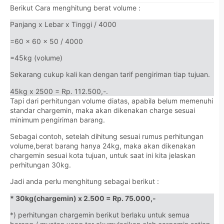
Berikut Cara menghitung berat volume :
Panjang x Lebar x Tinggi / 4000
=60 x 60 x 50 / 4000
=45kg (volume)
Sekarang cukup kali kan dengan tarif pengiriman tiap tujuan.
45kg x 2500 = Rp. 112.500,-.
Tapi dari perhitungan volume diatas, apabila belum memenuhi
standar chargemin, maka akan dikenakan charge sesuai
minimum pengiriman barang.
Sebagai contoh, setelah dihitung sesuai rumus perhitungan
volume,berat barang hanya 24kg, maka akan dikenakan
chargemin sesuai kota tujuan, untuk saat ini kita jelaskan
perhitungan 30kg.
Jadi anda perlu menghitung sebagai berikut :
* 30kg(chargemin) x 2.500 = Rp. 75.000,-
*) perhitungan chargemin berikut berlaku untuk semua