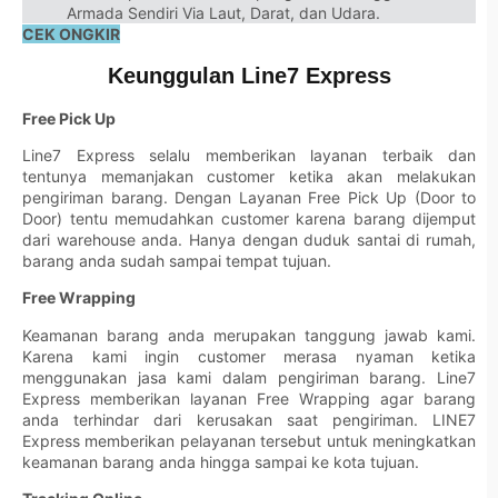
Armada Sendiri Via Laut, Darat, dan Udara.
CEK ONGKIR
Keunggulan Line7 Express
Free Pick Up
Line7 Express selalu memberikan layanan terbaik dan
tentunya memanjakan customer ketika akan melakukan
pengiriman barang. Dengan Layanan Free Pick Up (Door to
Door) tentu memudahkan customer karena barang dijemput
dari warehouse anda. Hanya dengan duduk santai di rumah,
barang anda sudah sampai tempat tujuan.
Free Wrapping
Keamanan barang anda merupakan tanggung jawab kami.
Karena kami ingin customer merasa nyaman ketika
menggunakan jasa kami dalam pengiriman barang. Line7
Express memberikan layanan Free Wrapping agar barang
anda terhindar dari kerusakan saat pengiriman. LINE7
Express memberikan pelayanan tersebut untuk meningkatkan
keamanan barang anda hingga sampai ke kota tujuan.