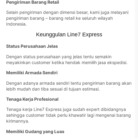
Pengiriman Barang Retail
Selain pengiriman dengan dimensi besar, kami juga melayani
pengiriman barang – barang retail ke seluruh wilayah
Indonesia.
Keunggulan Line7 Express
Status Perusahaan Jelas
Dengan status perusahaan yang jelas tentu semakin
meyakinkan customer ketika hendak memilih jasa ekspedisi.
Memiliki Armada Sendiri
Dengan adanya armada sendiri tentu pengiriman barang akan
lebih mudah dan tiba sesuai di tujuan estimasi.
Tenaga Kerja Profesional
Tenaga kerja Line7 Express juga sudah expert dibidangnya
sehingga customer tidak perlu khawatir lagi mengenai barang
kirimannya.
Memiliki Gudang yang Luas