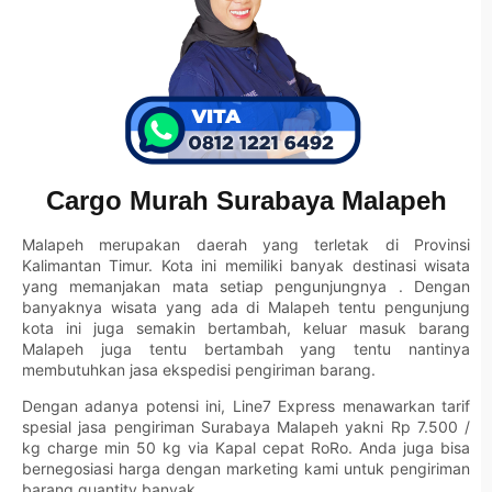
Cargo Murah Surabaya Malapeh
Malapeh merupakan daerah yang terletak di Provinsi
Kalimantan Timur. Kota ini memiliki banyak destinasi wisata
yang memanjakan mata setiap pengunjungnya . Dengan
banyaknya wisata yang ada di Malapeh tentu pengunjung
kota ini juga semakin bertambah, keluar masuk barang
Malapeh juga tentu bertambah yang tentu nantinya
membutuhkan jasa ekspedisi pengiriman barang.
Dengan adanya potensi ini, Line7 Express menawarkan tarif
spesial jasa pengiriman Surabaya Malapeh yakni Rp 7.500 /
kg charge min 50 kg via Kapal cepat RoRo. Anda juga bisa
bernegosiasi harga dengan marketing kami untuk pengiriman
barang quantity banyak.