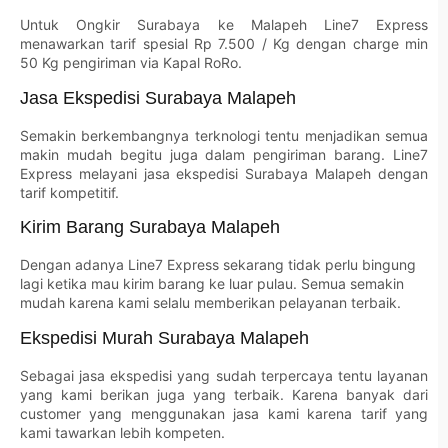
Untuk Ongkir Surabaya ke Malapeh Line7 Express
menawarkan tarif spesial Rp 7.500 / Kg dengan charge min
50 Kg pengiriman via Kapal RoRo.
Jasa Ekspedisi Surabaya Malapeh
Semakin berkembangnya terknologi tentu menjadikan semua
makin mudah begitu juga dalam pengiriman barang. Line7
Express melayani jasa ekspedisi Surabaya Malapeh dengan
tarif kompetitif.
Kirim Barang Surabaya Malapeh
Dengan adanya Line7 Express sekarang tidak perlu bingung
lagi ketika mau kirim barang ke luar pulau. Semua semakin
mudah karena kami selalu memberikan pelayanan terbaik.
Ekspedisi Murah Surabaya Malapeh
Sebagai jasa ekspedisi yang sudah terpercaya tentu layanan
yang kami berikan juga yang terbaik. Karena banyak dari
customer yang menggunakan jasa kami karena tarif yang
kami tawarkan lebih kompeten.