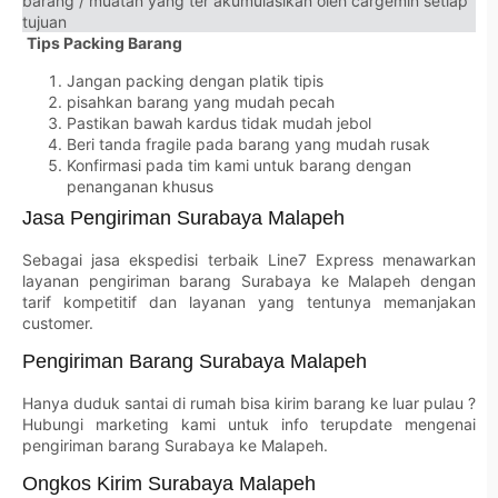
barang / muatan yang ter akumulasikan oleh cargemin setiap
tujuan
Tips Packing Barang
Jangan packing dengan platik tipis
pisahkan barang yang mudah pecah
Pastikan bawah kardus tidak mudah jebol
Beri tanda fragile pada barang yang mudah rusak
Konfirmasi pada tim kami untuk barang dengan
penanganan khusus
Jasa Pengiriman Surabaya Malapeh
Sebagai jasa ekspedisi terbaik Line7 Express menawarkan
layanan pengiriman barang Surabaya ke Malapeh dengan
tarif kompetitif dan layanan yang tentunya memanjakan
customer.
Pengiriman Barang Surabaya Malapeh
Hanya duduk santai di rumah bisa kirim barang ke luar pulau ?
Hubungi marketing kami untuk info terupdate mengenai
pengiriman barang Surabaya ke Malapeh.
Ongkos Kirim Surabaya Malapeh