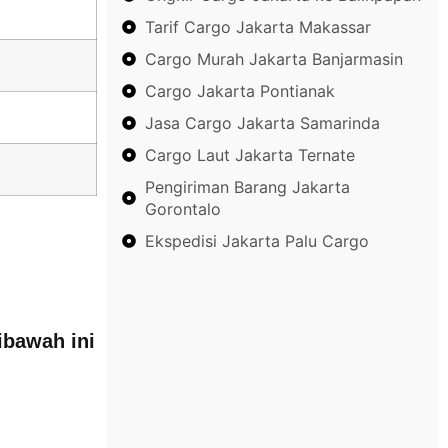
Tarif Cargo Jakarta Makassar
Cargo Murah Jakarta Banjarmasin
Cargo Jakarta Pontianak
Jasa Cargo Jakarta Samarinda
Cargo Laut Jakarta Ternate
Pengiriman Barang Jakarta
Gorontalo
Ekspedisi Jakarta Palu Cargo
ibawah ini