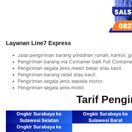
Layanan Line7 Express
Jasa pengiriman barang pindahan rumah, kantor, g
Pengiriman barang via Container baik Full Contain
Pengiriman segala jenis mesin besar atau kecil.
Pengiriman barang retail atau kecil.
Pengiriman segala jenis sepeda motor.
Pengiriman segala jenis mobil.
Tarif Peng
Ongkir Surabaya ke
Ongkir Surabaya ke
Sulawesi Selatan
Sulawesi Barat
Ongkir Surabaya ke