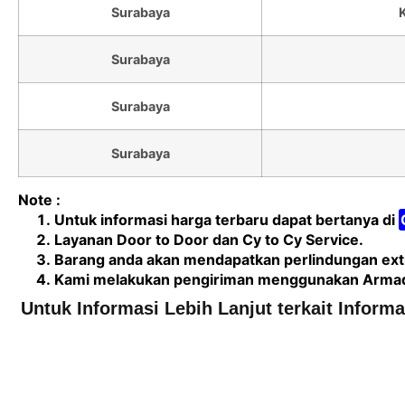
Surabaya
Surabaya
Surabaya
Surabaya
Note :
Untuk informasi harga terbaru dapat bertanya di
Layanan Door to Door dan Cy to Cy Service.
Barang anda akan mendapatkan perlindungan extr
Kami melakukan pengiriman menggunakan Armada 
Untuk Informasi Lebih Lanjut terkait Inform