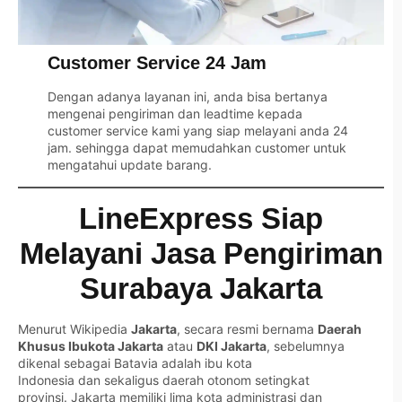
Customer Service 24 Jam
Dengan adanya layanan ini, anda bisa bertanya
mengenai pengiriman dan leadtime kepada
customer service kami yang siap melayani anda 24
jam. sehingga dapat memudahkan customer untuk
mengatahui update barang.
LineExpress Siap
Melayani Jasa Pengiriman
Surabaya Jakarta
Menurut
Wikipedia
Jakarta
, secara resmi bernama
Daerah
Khusus Ibukota Jakarta
atau
DKI Jakarta
, sebelumnya
dikenal sebagai Batavia adalah ibu kota
Indonesia dan sekaligus daerah otonom setingkat
provinsi. Jakarta memiliki lima kota administrasi dan