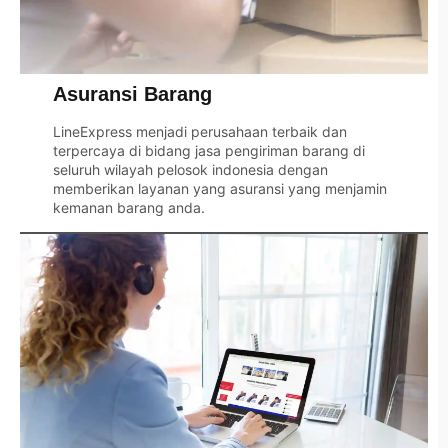
Asuransi Barang
LineExpress
menjadi perusahaan terbaik dan
terpercaya di bidang jasa pengiriman barang di
seluruh wilayah pelosok indonesia dengan
memberikan layanan yang asuransi yang menjamin
kemanan barang anda.