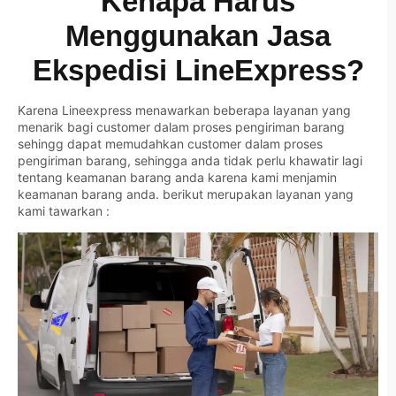
Kenapa Harus
Menggunakan Jasa
Ekspedisi LineExpress?
Karena Lineexpress menawarkan beberapa layanan yang
menarik bagi customer dalam proses pengiriman barang
sehingg dapat memudahkan customer dalam proses
pengiriman barang, sehingga anda tidak perlu khawatir lagi
tentang keamanan barang anda karena kami menjamin
keamanan barang anda. berikut merupakan layanan yang
kami tawarkan :