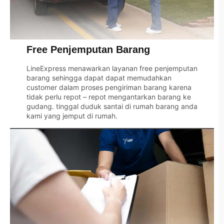
Free Penjemputan Barang
LineExpress
menawarkan layanan free penjemputan
barang sehingga dapat dapat memudahkan
customer dalam proses pengiriman barang karena
tidak perlu repot – repot mengantarkan barang ke
gudang. tinggal duduk santai di rumah barang anda
kami yang jemput di rumah.