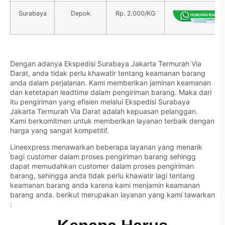
Surabaya
Depok
Rp. 2.000/KG
Dengan adanya Ekspedisi Surabaya Jakarta Termurah Via
Darat, anda tidak perlu khawatir tentang keamanan barang
anda dalam perjalanan. Kami memberikan jaminan keamanan
dan ketetapan leadtime dalam pengiriman barang. Maka dari
itu pengiriman yang efisien melalui Ekspedisi Surabaya
Jakarta Termurah Via Darat adalah kepuasan pelanggan.
Kami berkomitmen untuk memberikan layanan terbaik dengan
harga yang sangat kompetitif.
Lineexpress menawarkan beberapa layanan yang menarik
bagi customer dalam proses pengiriman barang sehingg
dapat memudahkan customer dalam proses pengiriman
barang, sehingga anda tidak perlu khawatir lagi tentang
keamanan barang anda karena kami menjamin keamanan
barang anda. berikut merupakan layanan yang kami tawarkan
: