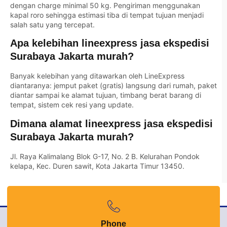
dengan charge minimal 50 kg. Pengiriman menggunakan
kapal roro sehingga estimasi tiba di tempat tujuan menjadi
salah satu yang tercepat.
Apa kelebihan lineexpress jasa ekspedisi
Surabaya Jakarta murah?
Banyak kelebihan yang ditawarkan oleh LineExpress
diantaranya: jemput paket (gratis) langsung dari rumah, paket
diantar sampai ke alamat tujuan, timbang berat barang di
tempat, sistem cek resi yang update.
Dimana alamat lineexpress jasa ekspedisi
Surabaya Jakarta murah?
Jl. Raya Kalimalang Blok G-17, No. 2 B. Kelurahan Pondok
kelapa, Kec. Duren sawit, Kota Jakarta Timur 13450.
Phone