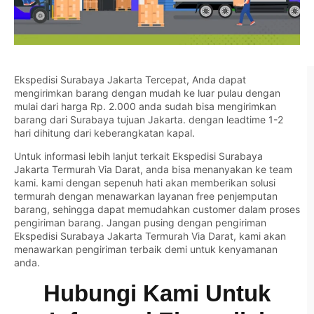
Ekspedisi Surabaya Jakarta Tercepat, Anda dapat
mengirimkan barang dengan mudah ke luar pulau dengan
mulai dari harga Rp. 2.000 anda sudah bisa mengirimkan
barang dari Surabaya tujuan Jakarta. dengan leadtime 1-2
hari dihitung dari keberangkatan kapal.
Untuk informasi lebih lanjut terkait Ekspedisi Surabaya
Jakarta Termurah Via Darat, anda bisa menanyakan ke team
kami. kami dengan sepenuh hati akan memberikan solusi
termurah dengan menawarkan layanan free penjemputan
barang, sehingga dapat memudahkan customer dalam proses
pengiriman barang. Jangan pusing dengan pengiriman
Ekspedisi Surabaya Jakarta Termurah Via Darat, kami akan
menawarkan pengiriman terbaik demi untuk kenyamanan
anda.
Hubungi Kami Untuk