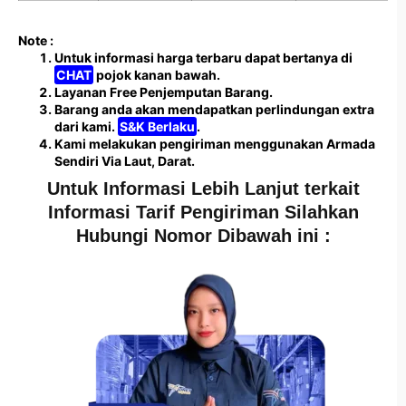
Note :
Untuk informasi harga terbaru dapat bertanya di
CHAT
pojok kanan bawah.
Layanan Free Penjemputan Barang.
Barang anda akan mendapatkan perlindungan extra
dari kami.
S&K Berlaku
.
Kami melakukan pengiriman menggunakan Armada
Sendiri Via Laut, Darat.
Untuk Informasi Lebih Lanjut terkait
Informasi Tarif Pengiriman Silahkan
Hubungi Nomor Dibawah ini :