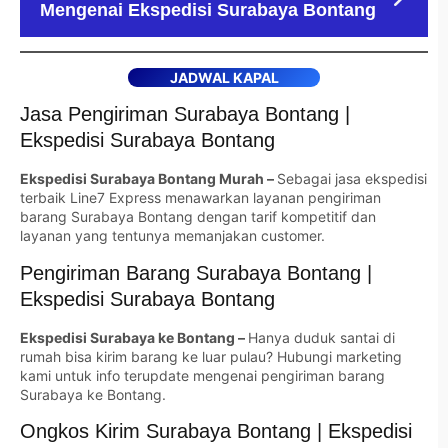
Mengenai Ekspedisi Surabaya Bontang
JADWAL KAPAL
Jasa Pengiriman Surabaya Bontang |
Ekspedisi Surabaya Bontang
Ekspedisi Surabaya Bontang Murah –
Sebagai jasa ekspedisi
terbaik Line7 Express menawarkan layanan pengiriman
barang Surabaya Bontang dengan tarif kompetitif dan
layanan yang tentunya memanjakan customer.
Pengiriman Barang Surabaya Bontang |
Ekspedisi Surabaya Bontang
Ekspedisi Surabaya ke Bontang –
Hanya duduk santai di
rumah bisa kirim barang ke luar pulau? Hubungi marketing
kami untuk info terupdate mengenai pengiriman barang
Surabaya ke Bontang.
Ongkos Kirim Surabaya Bontang | Ekspedisi