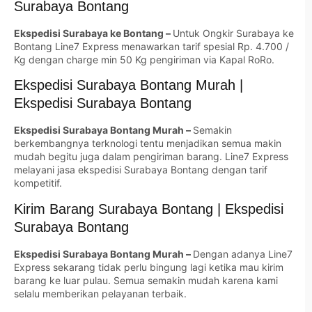
Surabaya Bontang
Ekspedisi Surabaya ke Bontang –
Untuk Ongkir Surabaya ke
Bontang Line7 Express menawarkan tarif spesial Rp. 4.700 /
Kg dengan charge min 50 Kg pengiriman via Kapal RoRo.
Ekspedisi Surabaya Bontang Murah |
Ekspedisi Surabaya Bontang
Ekspedisi Surabaya Bontang Murah –
Semakin
berkembangnya terknologi tentu menjadikan semua makin
mudah begitu juga dalam pengiriman barang. Line7 Express
melayani jasa ekspedisi Surabaya Bontang dengan tarif
kompetitif.
Kirim Barang Surabaya Bontang | Ekspedisi
Surabaya Bontang
Ekspedisi Surabaya Bontang Murah –
Dengan adanya Line7
Express sekarang tidak perlu bingung lagi ketika mau kirim
barang ke luar pulau. Semua semakin mudah karena kami
selalu memberikan pelayanan terbaik.