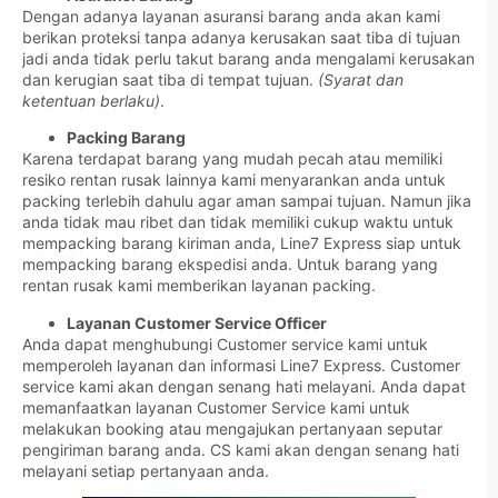
Dengan adanya layanan asuransi barang anda akan kami
berikan proteksi tanpa adanya kerusakan saat tiba di tujuan
jadi anda tidak perlu takut barang anda mengalami kerusakan
dan kerugian saat tiba di tempat tujuan.
(Syarat dan
ketentuan berlaku)
.
Packing Barang
Karena terdapat barang yang mudah pecah atau memiliki
resiko rentan rusak lainnya kami menyarankan anda untuk
packing terlebih dahulu agar aman sampai tujuan. Namun jika
anda tidak mau ribet dan tidak memiliki cukup waktu untuk
mempacking barang kiriman anda, Line7 Express siap untuk
mempacking barang ekspedisi anda. Untuk barang yang
rentan rusak kami memberikan layanan packing.
Layanan Customer Service Officer
Anda dapat menghubungi Customer service kami untuk
memperoleh layanan dan informasi Line7 Express. Customer
service kami akan dengan senang hati melayani. Anda dapat
memanfaatkan layanan Customer Service kami untuk
melakukan booking atau mengajukan pertanyaan seputar
pengiriman barang anda. CS kami akan dengan senang hati
melayani setiap pertanyaan anda.