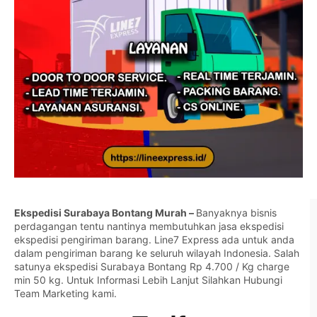
Ekspedisi Surabaya Bontang Murah –
Banyaknya bisnis
perdagangan tentu nantinya membutuhkan jasa ekspedisi
ekspedisi pengiriman barang. Line7 Express ada untuk anda
dalam pengiriman barang ke seluruh wilayah Indonesia. Salah
satunya ekspedisi Surabaya Bontang Rp 4.700 / Kg charge
min 50 kg. Untuk Informasi Lebih Lanjut Silahkan
Hubungi
Team Marketing kami.