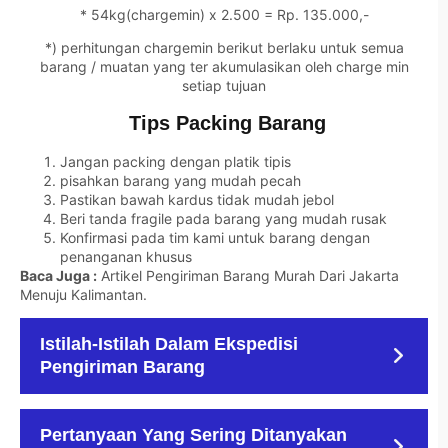
* 54kg(chargemin) x 2.500 = Rp. 135.000,-
*) perhitungan chargemin berikut berlaku untuk semua
barang / muatan yang ter akumulasikan oleh charge min
setiap tujuan
Tips Packing Barang
Jangan packing dengan platik tipis
pisahkan barang yang mudah pecah
Pastikan bawah kardus tidak mudah jebol
Beri tanda fragile pada barang yang mudah rusak
Konfirmasi pada tim kami untuk barang dengan
penanganan khusus
Baca Juga :
Artikel Pengiriman Barang Murah Dari Jakarta
Menuju Kalimantan
.
Istilah-Istilah Dalam Ekspedisi
Pengiriman Barang
Pertanyaan Yang Sering Ditanyakan