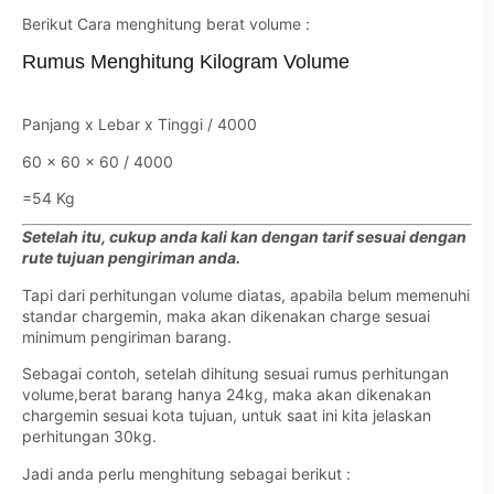
Berikut Cara menghitung berat volume :
Rumus Menghitung Kilogram Volume
Panjang x Lebar x Tinggi / 4000
60 x 60 x 60 / 4000
=54 Kg
Setelah itu, cukup anda kali kan dengan tarif sesuai dengan
rute tujuan pengiriman anda.
Tapi dari perhitungan volume diatas, apabila belum memenuhi
standar chargemin, maka akan dikenakan charge sesuai
minimum pengiriman barang.
Sebagai contoh, setelah dihitung sesuai rumus perhitungan
volume,berat barang hanya 24kg, maka akan dikenakan
chargemin sesuai kota tujuan, untuk saat ini kita jelaskan
perhitungan 30kg.
Jadi anda perlu menghitung sebagai berikut :