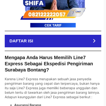
CEK TARIF
DAFTAR ISI
Mengapa Anda Harus Memilih Line7
Express Sebagai Ekspedisi Pengiriman
Surabaya Bontang?
Karena Line7 Express merupakan sebuah jasa penyedia
pengiriman barang yang cepat dan terpercaya, bukan hanya
itu saja Line7 Express juga memiliki beberapa unggulan dan
belum tentu di tawarkan oleh jasa pengiriman barang lainnya.
Adapun keunggulan dari Line7 Express sebagai berikut :
Asuransi Barang