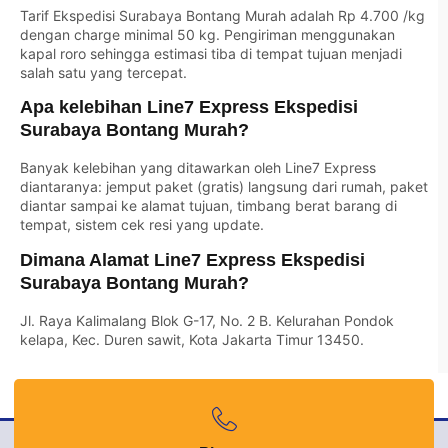
Tarif Ekspedisi Surabaya Bontang Murah adalah Rp 4.700 /kg
dengan charge minimal 50 kg. Pengiriman menggunakan
kapal roro sehingga estimasi tiba di tempat tujuan menjadi
salah satu yang tercepat.
Apa kelebihan Line7 Express Ekspedisi
Surabaya Bontang Murah?
Banyak kelebihan yang ditawarkan oleh Line7 Express
diantaranya: jemput paket (gratis) langsung dari rumah, paket
diantar sampai ke alamat tujuan, timbang berat barang di
tempat, sistem cek resi yang update.
Dimana Alamat Line7 Express Ekspedisi
Surabaya Bontang Murah?
Jl. Raya Kalimalang Blok G-17, No. 2 B. Kelurahan Pondok
kelapa, Kec. Duren sawit, Kota Jakarta Timur 13450.