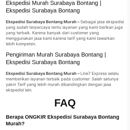
Ekspedisi Murah Surabaya Bontang |
Ekspedisi Surabaya Bontang
Ekspedisi Surabaya Bontang Murah –
Sebagai jasa ekspedisi
yang sudah terpercaya tentu layanan yang kami berikan juga
yang terbaik. Karena banyak dari customer yang
menggunakan jasa kami karena tarif yang kami tawarkan
lebih kompeten.
Pengiriman Murah Surabaya Bontang |
Ekspedisi Surabaya Bontang
Ekspedisi Surabaya Bontang Murah –
Line7 Express selalu
memberikan layanan terbaik pada customer. Salah satunya
yakni Tarif yang lebih murah dibandingkan dengan jasa
ekspedisi lain.
FAQ
Berapa ONGKIR Ekspedisi Surabaya Bontang
Murah?