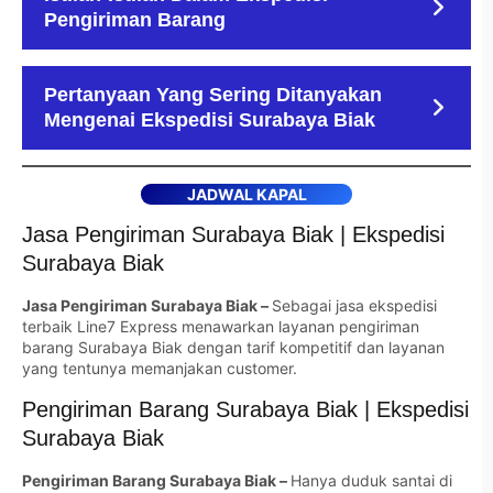
Pengiriman Barang
Pertanyaan Yang Sering Ditanyakan
Mengenai Ekspedisi Surabaya Biak
JADWAL KAPAL
Jasa Pengiriman Surabaya Biak | Ekspedisi
Surabaya Biak
Jasa Pengiriman Surabaya Biak –
Sebagai jasa ekspedisi
terbaik Line7 Express menawarkan layanan pengiriman
barang Surabaya Biak dengan tarif kompetitif dan layanan
yang tentunya memanjakan customer.
Pengiriman Barang Surabaya Biak | Ekspedisi
Surabaya Biak
Pengiriman Barang Surabaya Biak –
Hanya duduk santai di