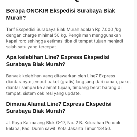
Berapa ONGKIR Ekspedisi Surabaya Biak
Murah?
Tarif Ekspedisi Surabaya Biak Murah adalah Rp 7.000 /kg
dengan charge minimal 50 kg. Pengiriman menggunakan
kapal roro sehingga estimasi tiba di tempat tujuan menjadi
salah satu yang tercepat.
Apa kelebihan Line7 Express Ekspedisi
Surabaya Biak Murah?
Banyak kelebihan yang ditawarkan oleh Line7 Express
diantaranya: jemput paket (gratis) langsung dari rumah, paket
diantar sampai ke alamat tujuan, timbang berat barang di
tempat, sistem cek resi yang update.
Dimana Alamat Line7 Express Ekspedisi
Surabaya Biak Murah?
Jl. Raya Kalimalang Blok G-17, No. 2 B. Kelurahan Pondok
kelapa, Kec. Duren sawit, Kota Jakarta Timur 13450.