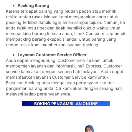
Packing Barang
Karena terdapat barang yang mudah pecah atau memiliki
resiko rentan rusak lainnya kami menyarankan anda untuk
packing terlebih dahulu agar aman sampai tujuan. Namun jika
anda tidak mau ribet dan tidak memiliki cukup waktu untuk
mempacking barang kiriman anda, Line7 Container siap untuk
mempacking barang ekspedisi anda. Untuk barang yang
rentan rusak kami memberikan layanan packing.
Layanan Customer Service Officer
Anda dapat menghubungi Customer service kami untuk
memperoleh layanan dan informasi Line7 Express. Customer
service kami akan dengan senang hati melayani. Anda dapat
memanfaatkan layanan Customer Service kami untuk
Biakukan booking atau mengajukan pertanyaan seputar
pengiriman barang anda. CS kami akan dengan senang hati
melayani setiap pertanyaan anda.
BOKING PENGAMBILAN ONLINE