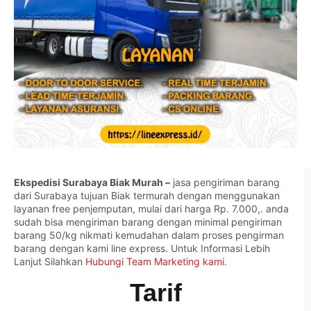
Ekspedisi Surabaya Biak Murah –
jasa pengiriman barang
dari Surabaya tujuan Biak termurah dengan menggunakan
layanan free penjemputan, mulai dari harga Rp. 7.000,. anda
sudah bisa mengiriman barang dengan minimal pengiriman
barang 50/kg nikmati kemudahan dalam proses pengirman
barang dengan kami line express. Untuk Informasi Lebih
Lanjut Silahkan
Hubungi Team Marketing kami.
Tarif