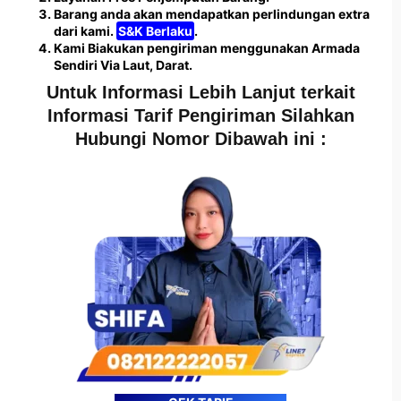
Barang anda akan mendapatkan perlindungan extra
dari kami.
S&K Berlaku
.
Kami Biakukan pengiriman menggunakan Armada
Sendiri Via Laut, Darat.
Untuk Informasi Lebih Lanjut terkait
Informasi Tarif Pengiriman Silahkan
Hubungi Nomor Dibawah ini :