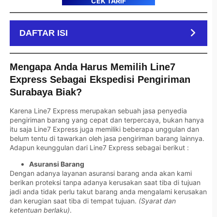
CEK TARIF
DAFTAR ISI
Mengapa Anda Harus Memilih Line7
Express Sebagai Ekspedisi Pengiriman
Surabaya Biak?
Karena Line7 Express merupakan sebuah jasa penyedia
pengiriman barang yang cepat dan terpercaya, bukan hanya
itu saja Line7 Express juga memiliki beberapa unggulan dan
belum tentu di tawarkan oleh jasa pengiriman barang lainnya.
Adapun keunggulan dari Line7 Express sebagai berikut :
Asuransi Barang
Dengan adanya layanan asuransi barang anda akan kami
berikan proteksi tanpa adanya kerusakan saat tiba di tujuan
jadi anda tidak perlu takut barang anda mengalami kerusakan
dan kerugian saat tiba di tempat tujuan.
(Syarat dan
ketentuan berlaku)
.