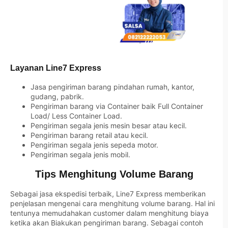
Layanan Line7 Express
Jasa pengiriman barang pindahan rumah, kantor,
gudang, pabrik.
Pengiriman barang via Container baik Full Container
Load/ Less Container Load.
Pengiriman segala jenis mesin besar atau kecil.
Pengiriman barang retail atau kecil.
Pengiriman segala jenis sepeda motor.
Pengiriman segala jenis mobil.
Tips Menghitung Volume Barang
Sebagai jasa ekspedisi terbaik, Line7 Express memberikan
penjelasan mengenai cara menghitung volume barang. Hal ini
tentunya memudahakan customer dalam menghitung biaya
ketika akan Biakukan pengiriman barang. Sebagai contoh