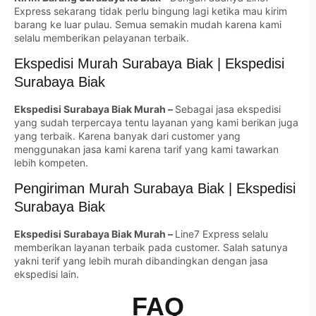
Express sekarang tidak perlu bingung lagi ketika mau kirim
barang ke luar pulau. Semua semakin mudah karena kami
selalu memberikan pelayanan terbaik.
Ekspedisi Murah Surabaya Biak | Ekspedisi
Surabaya Biak
Ekspedisi Surabaya Biak Murah –
Sebagai jasa ekspedisi
yang sudah terpercaya tentu layanan yang kami berikan juga
yang terbaik. Karena banyak dari customer yang
menggunakan jasa kami karena tarif yang kami tawarkan
lebih kompeten.
Pengiriman Murah Surabaya Biak | Ekspedisi
Surabaya Biak
Ekspedisi Surabaya Biak Murah –
Line7 Express selalu
memberikan layanan terbaik pada customer. Salah satunya
yakni terif yang lebih murah dibandingkan dengan jasa
ekspedisi lain.
FAQ