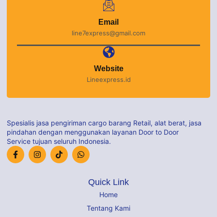
Email
line7express@gmail.com
Website
Lineexpress.id
Spesialis jasa pengiriman cargo barang Retail, alat berat, jasa
pindahan dengan menggunakan layanan Door to Door
Service tujuan seluruh Indonesia.
Quick Link
Home
Tentang Kami