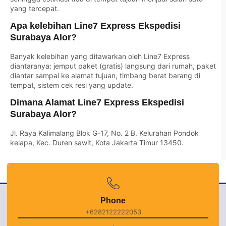
yang tercepat.
Apa kelebihan Line7 Express Ekspedisi
Surabaya Alor?
Banyak kelebihan yang ditawarkan oleh Line7 Express
diantaranya: jemput paket (gratis) langsung dari rumah, paket
diantar sampai ke alamat tujuan, timbang berat barang di
tempat, sistem cek resi yang update.
Dimana Alamat Line7 Express Ekspedisi
Surabaya Alor?
Jl. Raya Kalimalang Blok G-17, No. 2 B. Kelurahan Pondok
kelapa, Kec. Duren sawit, Kota Jakarta Timur 13450.
Phone
+6282122222053