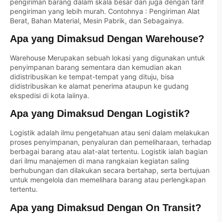
pengiriman barang dalam skala besar dan juga dengan tarif
pengiriman yang lebih murah. Contohnya : Pengiriman Alat
Berat, Bahan Material, Mesin Pabrik, dan Sebagainya.
Apa yang Dimaksud Dengan Warehouse?
Warehouse Merupakan sebuah lokasi yang digunakan untuk
penyimpanan barang sementara dan kemudian akan
didistribusikan ke tempat-tempat yang dituju, bisa
didistribusikan ke alamat penerima ataupun ke gudang
ekspedisi di kota laiinya.
Apa yang Dimaksud Dengan Logistik?
Logistik adalah ilmu pengetahuan atau seni dalam melakukan
proses penyimpanan, penyaluran dan pemeliharaan, terhadap
berbagai barang atau alat-alat tertentu. Logistik ialah bagian
dari ilmu manajemen di mana rangkaian kegiatan saling
berhubungan dan dilakukan secara bertahap, serta bertujuan
untuk mengelola dan memelihara barang atau perlengkapan
tertentu.
Apa yang Dimaksud Dengan On Transit?