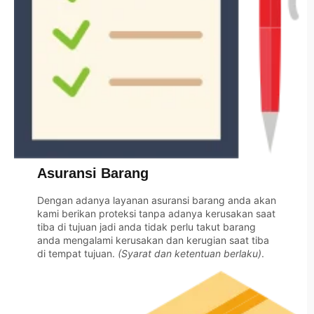
Asuransi Barang
Dengan adanya layanan asuransi barang anda akan
kami berikan proteksi tanpa adanya kerusakan saat
tiba di tujuan jadi anda tidak perlu takut barang
anda mengalami kerusakan dan kerugian saat tiba
di tempat tujuan.
(Syarat dan ketentuan berlaku)
.