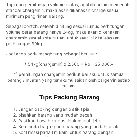
Tapi dari perhitungan volume diatas, apabila belum memenuhi
standar chargemin, maka akan dikenakan charge sesuai
minimum pengiriman barang.
Sebagai contoh, setelah dihitung sesuai rumus perhitungan
volume,berat barang hanya 24kg, maka akan dikenakan
chargemin sesuai kota tujuan, untuk saat ini kita jelaskan
perhitungan 30kg.
Jadi anda perlu menghitung sebagai berikut :
* 54kg(chargemin) x 2.500 = Rp. 135.000,-
*) perhitungan chargemin berikut berlaku untuk semua
barang / muatan yang ter akumulasikan oleh cargemin setiap
tujuan
Tips Packing Barang
Jangan packing dengan platik tipis
pisahkan barang yang mudah pecah
Pastikan bawah kardus tidak mudah jebol
Beri tanda fragile pada barang yang mudah rusak
Konfirmasi pada tim kami untuk barang dengan