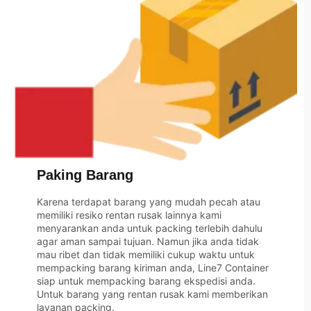
Paking Barang
Karena terdapat barang yang mudah pecah atau
memiliki resiko rentan rusak lainnya kami
menyarankan anda untuk packing terlebih dahulu
agar aman sampai tujuan. Namun jika anda tidak
mau ribet dan tidak memiliki cukup waktu untuk
mempacking barang kiriman anda, Line7 Container
siap untuk mempacking barang ekspedisi anda.
Untuk barang yang rentan rusak kami memberikan
layanan packing.