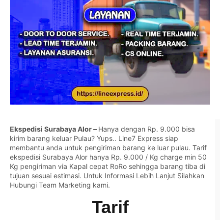
Ekspedisi Surabaya Alor –
Hanya dengan Rp. 9.000 bisa
kirim barang keluar Pulau? Yups.. Line7 Express siap
membantu anda untuk pengiriman barang ke luar pulau. Tarif
ekspedisi Surabaya Alor hanya Rp. 9.000 / Kg charge min 50
Kg pengiriman via Kapal cepat RoRo sehingga barang tiba di
tujuan sesuai estimasi. Untuk Informasi Lebih Lanjut Silahkan
Hubungi Team Marketing kami.
Tarif