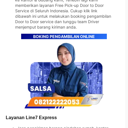
memberikan layanan Free Pick-up Door to Door
Service di Seluruh Indonesia. Cukup klik link
dibawah ini untuk melakukan booking pengambilan
Door to Door service dan tunggu team Driver
menjemput barang kiriman anda.
BOKING PENGAMBILAN ONLINE
Layanan Line7 Express