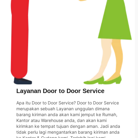
Layanan Door to Door Service
Apa itu Door to Door Service? Door to Door Service
merupakan sebuah Layanan unggulan dimana
barang kiriman anda akan kami jemput ke Rumah,
Kantor atau Warehouse anda, dan akan kami
kirimkan ke tempat tujuan dengan aman. Jadi anda
tidak perlu lagi mengantarkan barang kiriman anda
ke Kantor & Gudang kami, Terlebih lagi kami