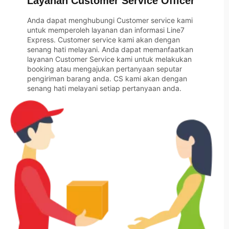
Layanan Customer Service Officer
Anda dapat menghubungi Customer service kami
untuk memperoleh layanan dan informasi Line7
Express. Customer service kami akan dengan
senang hati melayani. Anda dapat memanfaatkan
layanan Customer Service kami untuk melakukan
booking atau mengajukan pertanyaan seputar
pengiriman barang anda. CS kami akan dengan
senang hati melayani setiap pertanyaan anda.