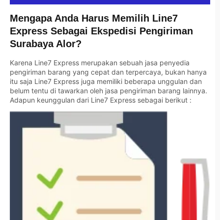
Mengapa Anda Harus Memilih Line7
Express Sebagai Ekspedisi Pengiriman
Surabaya Alor?
Karena Line7 Express merupakan sebuah jasa penyedia
pengiriman barang yang cepat dan terpercaya, bukan hanya
itu saja Line7 Express juga memiliki beberapa unggulan dan
belum tentu di tawarkan oleh jasa pengiriman barang lainnya.
Adapun keunggulan dari Line7 Express sebagai berikut :