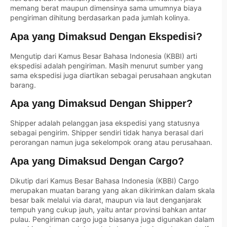
memang berat maupun dimensinya sama umumnya biaya
pengiriman dihitung berdasarkan pada jumlah kolinya.
Apa yang Dimaksud Dengan Ekspedisi?
Mengutip dari Kamus Besar Bahasa Indonesia (KBBI) arti
ekspedisi adalah pengiriman. Masih menurut sumber yang
sama ekspedisi juga diartikan sebagai perusahaan angkutan
barang.
Apa yang Dimaksud Dengan Shipper?
Shipper adalah pelanggan jasa ekspedisi yang statusnya
sebagai pengirim. Shipper sendiri tidak hanya berasal dari
perorangan namun juga sekelompok orang atau perusahaan.
Apa yang Dimaksud Dengan Cargo?
Dikutip dari Kamus Besar Bahasa Indonesia (KBBI) Cargo
merupakan muatan barang yang akan dikirimkan dalam skala
besar baik melalui via darat, maupun via laut denganjarak
tempuh yang cukup jauh, yaitu antar provinsi bahkan antar
pulau. Pengiriman cargo juga biasanya juga digunakan dalam