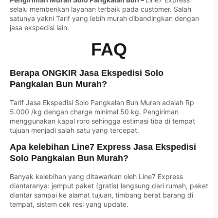
selalu memberikan layanan terbaik pada customer. Salah
satunya yakni Tarif yang lebih murah dibandingkan dengan
jasa ekspedisi lain.
FAQ
Berapa ONGKIR Jasa Ekspedisi Solo
Pangkalan Bun Murah?
Tarif Jasa Ekspedisi Solo Pangkalan Bun Murah adalah Rp
5.000 /kg dengan charge minimal 50 kg. Pengiriman
menggunakan kapal roro sehingga estimasi tiba di tempat
tujuan menjadi salah satu yang tercepat.
Apa kelebihan Line7 Express Jasa Ekspedisi
Solo Pangkalan Bun Murah?
Banyak kelebihan yang ditawarkan oleh Line7 Express
diantaranya: jemput paket (gratis) langsung dari rumah, paket
diantar sampai ke alamat tujuan, timbang berat barang di
tempat, sistem cek resi yang update.