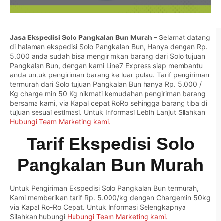
Jasa Ekspedisi Solo Pangkalan Bun Murah –
Selamat datang
di halaman ekspedisi Solo Pangkalan Bun, Hanya dengan Rp.
5.000 anda sudah bisa mengirimkan barang dari Solo tujuan
Pangkalan Bun, dengan kami Line7 Express siap membantu
anda untuk pengiriman barang ke luar pulau. Tarif pengiriman
termurah dari Solo tujuan Pangkalan Bun hanya Rp. 5.000 /
Kg charge min 50 Kg nikmati kemudahan pengiriman barang
bersama kami, via Kapal cepat RoRo sehingga barang tiba di
tujuan sesuai estimasi. Untuk Informasi Lebih Lanjut Silahkan
Hubungi Team Marketing kami.
Tarif Ekspedisi Solo
Pangkalan Bun Murah
Untuk Pengiriman Ekspedisi Solo Pangkalan Bun termurah,
Kami memberikan tarif Rp. 5.000/kg dengan Chargemin 50kg
via Kapal Ro-Ro Cepat. Untuk Informasi Selengkapnya
Silahkan hubungi
Hubungi Team Marketing kami.