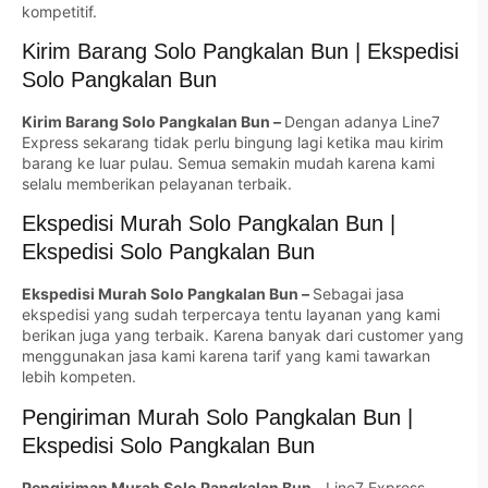
kompetitif.
Kirim Barang Solo Pangkalan Bun | Ekspedisi
Solo Pangkalan Bun
Kirim Barang Solo Pangkalan Bun –
Dengan adanya Line7
Express sekarang tidak perlu bingung lagi ketika mau kirim
barang ke luar pulau. Semua semakin mudah karena kami
selalu memberikan pelayanan terbaik.
Ekspedisi Murah Solo Pangkalan Bun |
Ekspedisi Solo Pangkalan Bun
Ekspedisi Murah Solo Pangkalan Bun –
Sebagai jasa
ekspedisi yang sudah terpercaya tentu layanan yang kami
berikan juga yang terbaik. Karena banyak dari customer yang
menggunakan jasa kami karena tarif yang kami tawarkan
lebih kompeten.
Pengiriman Murah Solo Pangkalan Bun |
Ekspedisi Solo Pangkalan Bun
Pengiriman Murah Solo Pangkalan Bun –
Line7 Express