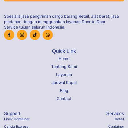
Spesialis jasa pengiriman cargo barang Retail, alat berat, jasa
pindahan dengan menggunakan layanan Door to Door
Service tujuan seluruh Indonesia.
Quick Link
Home
Tentang Kami
Layanan
Jadwal Kapal
Blog
Contact
Support
Services
Line7 Container
Retail
Calista Express
Container