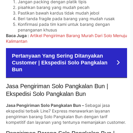
Jangan packing dengan platik tipis
pisahkan barang yang mudah pecah
Pastikan bawah kardus tidak mudah jebol
Beri tanda fragile pada barang yang mudah rusak
Konfirmasi pada tim kami untuk barang dengan
penanganan khusus
Baca Juga :
Artikel Pengiriman Barang Murah Dari Solo Menuju
Kalimantan
Pertanyaan Yang Sering Ditanyakan
Customer | Ekspedisi Solo Pangkalan
Bun
Jasa Pengiriman Solo Pangkalan Bun |
Ekspedisi Solo Pangkalan Bun
Jasa Pengiriman Solo Pangkalan Bun –
Sebagai jasa
ekspedisi terbaik Line7 Express menawarkan layanan
pengiriman barang Solo Pangkalan Bun dengan tarif
kompetitif dan layanan yang tentunya memanjakan customer.