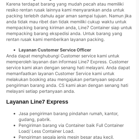
Karena terdapat barang yang mudah pecah atau memiliki
resiko rentan rusak lainnya kami menyarankan anda untuk
packing terlebih dahulu agar aman sampai tujuan. Namun jika
anda tidak mau ribet dan tidak memiliki cukup waktu untuk
mempacking barang kiriman anda, Line7 Container siap untuk
mempacking barang ekspedisi anda. Untuk barang yang
rentan rusak kami memberikan layanan packing.
Layanan Customer Service Officer
Anda dapat menghubungi Customer service kami untuk
memperoleh layanan dan informasi Line7 Express. Customer
service kami akan dengan senang hati melayani. Anda dapat
memanfaatkan layanan Customer Service kami untuk
melakukan booking atau mengajukan pertanyaan seputar
pengiriman barang anda. CS kami akan dengan senang hati
melayani setiap pertanyaan anda.
Layanan Line7 Express
Jasa pengiriman barang pindahan rumah, kantor,
gudang, pabrik.
Pengiriman barang via Container baik Full Container
Load/ Less Container Load.
Pengiriman segala jenis mesin besar atau kecil.