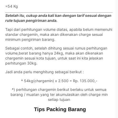
=54 Kg
Setelah itu, cukup anda kali kan dengan tarif sesuai dengan
rute tujuan pengiriman anda.
Tapi dari perhitungan volume diatas, apabila belum memenuhi
standar chargemin, maka akan dikenakan charge sesuai
minimum pengiriman barang.
Sebagai contoh, setelah dihitung sesuai rumus perhitungan
volume,berat barang hanya 24kg, maka akan dikenakan
chargemin sesuai kota tujuan, untuk saat ini kita jelaskan
perhitungan 30kg.
Jadi anda perlu menghitung sebagai berikut :
* 54kg(chargemin) x 2.500 = Rp. 135.000,-
*) perhitungan chargemin berikut berlaku untuk semua
barang / muatan yang ter akumulasikan oleh charge min
setiap tujuan
Tips Packing Barang