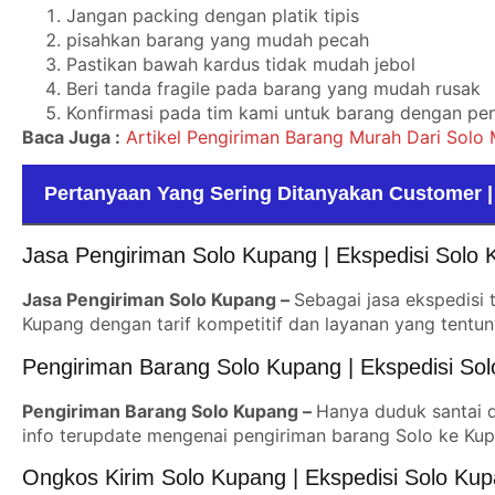
Jangan packing dengan platik tipis
pisahkan barang yang mudah pecah
Pastikan bawah kardus tidak mudah jebol
Beri tanda fragile pada barang yang mudah rusak
Konfirmasi pada tim kami untuk barang dengan p
Baca Juga :
Artikel Pengiriman Barang Murah Dari Solo
Pertanyaan Yang Sering Ditanyakan Customer |
Jasa Pengiriman Solo Kupang | Ekspedisi Solo
Jasa Pengiriman Solo Kupang –
Sebagai jasa ekspedisi
Kupang dengan tarif kompetitif dan layanan yang tent
Pengiriman Barang Solo Kupang | Ekspedisi So
Pengiriman Barang Solo Kupang –
Hanya duduk santai d
info terupdate mengenai pengiriman barang Solo ke Kup
Ongkos Kirim Solo Kupang | Ekspedisi Solo Ku