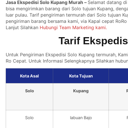
Jasa Ekspedisi Solo Kupang Murah –
Selamat datang di
bisa mengirimkan barang dari Solo tujuan Kupang, den
luar pulau. Tarif pengiriman termurah dari Solo tujuan
pengiriman barang bersama kami, via Kapal cepat RoRo s
Lanjut Silahkan
Hubungi Team Marketing kami.
Tarif Ekspedi
Untuk Pengiriman Ekspedisi Solo Kupang termurah, Kam
Ro Cepat. Untuk Informasi Selengkapnya Silahkan hubu
Kota Asal
Kota Tujuan
Solo
Kupang
Solo
labuan Bajo