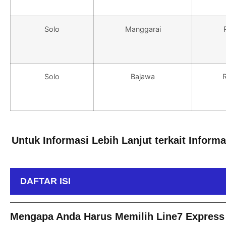
Solo
Manggarai
Solo
Bajawa
Untuk Informasi Lebih Lanjut terkait Inform
DAFTAR ISI
Mengapa Anda Harus Memilih Line7 Express