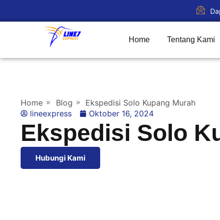
Da
Home
Tentang Kami
Home
Blog
Ekspedisi Solo Kupang Murah
lineexpress
Oktober 16, 2024
Ekspedisi Solo 
Hubungi Kami