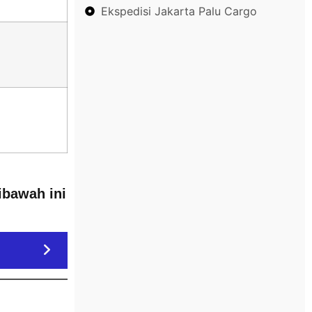
Ekspedisi Jakarta Palu Cargo
ibawah ini