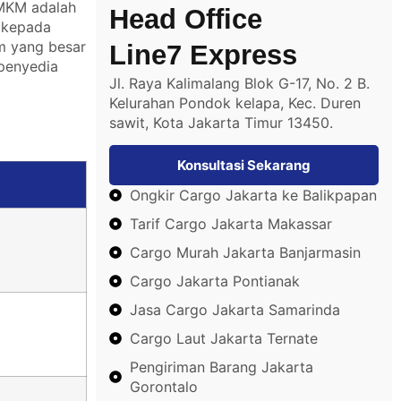
UMKM adalah
Head Office
n kepada
um yang besar
Line7 Express
 penyedia
Jl. Raya Kalimalang Blok G-17, No. 2 B.
Kelurahan Pondok kelapa, Kec. Duren
sawit, Kota Jakarta Timur 13450.
Konsultasi Sekarang
Ongkir Cargo Jakarta ke Balikpapan
Tarif Cargo Jakarta Makassar
Cargo Murah Jakarta Banjarmasin
Cargo Jakarta Pontianak
Jasa Cargo Jakarta Samarinda
Cargo Laut Jakarta Ternate
Pengiriman Barang Jakarta
Gorontalo