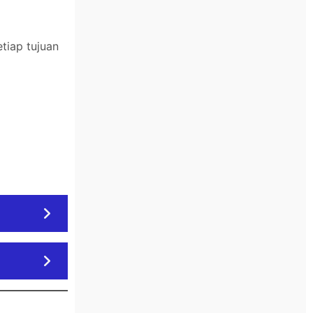
tiap tujuan