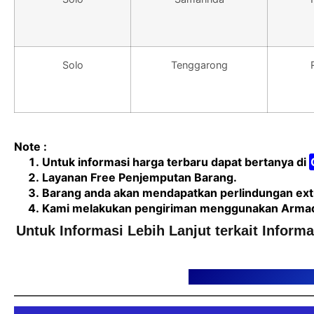
Solo
Tenggarong
Note :
Untuk informasi harga terbaru dapat bertanya di
Layanan Free Penjemputan Barang.
Barang anda akan mendapatkan perlindungan extr
Kami melakukan pengiriman menggunakan Armada 
Untuk Informasi Lebih Lanjut terkait Inform