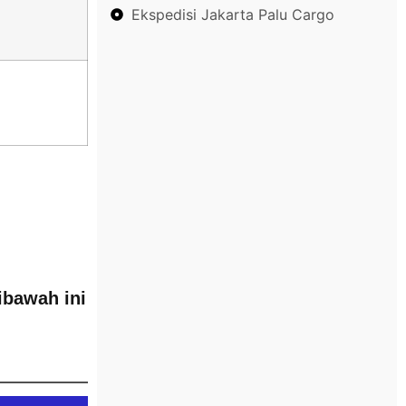
Ekspedisi Jakarta Palu Cargo
ibawah ini