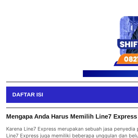
DAFTAR ISI
Mengapa Anda Harus Memilih Line7 Express 
Karena Line7 Express merupakan sebuah jasa penyedia p
Line7 Express juga memiliki beberapa unggulan dan belu