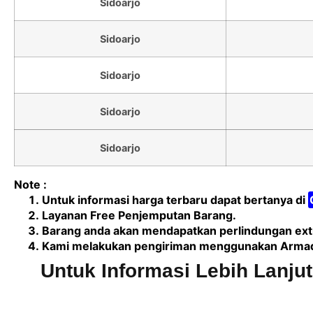
Sidoarjo
Sidoarjo
Sidoarjo
Sidoarjo
Sidoarjo
Note :
Untuk informasi harga terbaru dapat bertanya di
Layanan Free Penjemputan Barang.
Barang anda akan mendapatkan perlindungan extr
Kami melakukan pengiriman menggunakan Armada 
Untuk Informasi Lebih Lanju