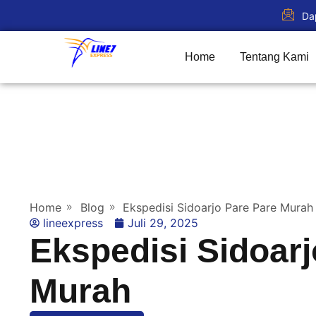
Da
Home
Tentang Kami
Home
Blog
Ekspedisi Sidoarjo Pare Pare Murah
lineexpress
Juli 29, 2025
Ekspedisi Sidoarj
Murah