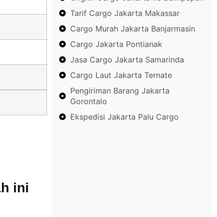
Tarif Cargo Jakarta Makassar
Cargo Murah Jakarta Banjarmasin
Cargo Jakarta Pontianak
Jasa Cargo Jakarta Samarinda
Cargo Laut Jakarta Ternate
Pengiriman Barang Jakarta
Gorontalo
Ekspedisi Jakarta Palu Cargo
h ini