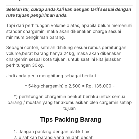
Setelah itu, cukup anda kali kan dengan tarif sesuai dengan
rute tujuan pengiriman anda.
Tapi dari perhitungan volume diatas, apabila belum memenuhi
standar chargemin, maka akan dikenakan charge sesuai
minimum pengiriman barang.
Sebagai contoh, setelah dihitung sesuai rumus perhitungan
volume,berat barang hanya 24kg, maka akan dikenakan
chargemin sesuai kota tujuan, untuk saat ini kita jelaskan
perhitungan 30kg.
Jadi anda perlu menghitung sebagai berikut :
* 54kg(chargemin) x 2.500 = Rp. 135.000,-
*) perhitungan chargemin berikut berlaku untuk semua
barang / muatan yang ter akumulasikan oleh cargemin setiap
tujuan
Tips Packing Barang
Jangan packing dengan platik tipis
pisahkan barang yang mudah pecah