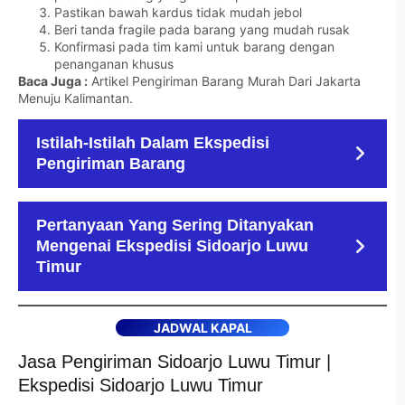
Pastikan bawah kardus tidak mudah jebol
Beri tanda fragile pada barang yang mudah rusak
Konfirmasi pada tim kami untuk barang dengan
penanganan khusus
Baca Juga :
Artikel Pengiriman Barang Murah Dari Jakarta
Menuju Kalimantan
.
Istilah-Istilah Dalam Ekspedisi
Pengiriman Barang
Pertanyaan Yang Sering Ditanyakan
Mengenai Ekspedisi Sidoarjo Luwu
Timur
JADWAL KAPAL
Jasa Pengiriman Sidoarjo Luwu Timur |
Ekspedisi Sidoarjo Luwu Timur