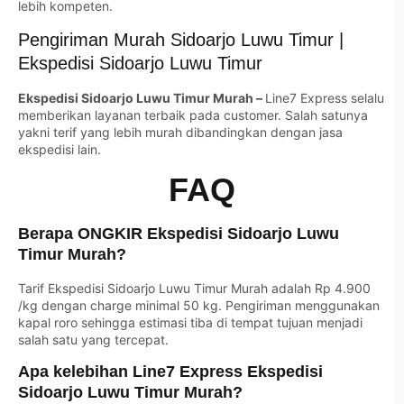
lebih kompeten.
Pengiriman Murah Sidoarjo Luwu Timur |
Ekspedisi Sidoarjo Luwu Timur
Ekspedisi Sidoarjo Luwu Timur Murah –
Line7 Express selalu
memberikan layanan terbaik pada customer. Salah satunya
yakni terif yang lebih murah dibandingkan dengan jasa
ekspedisi lain.
FAQ
Berapa ONGKIR Ekspedisi Sidoarjo Luwu
Timur Murah?
Tarif Ekspedisi Sidoarjo Luwu Timur Murah adalah Rp 4.900
/kg dengan charge minimal 50 kg. Pengiriman menggunakan
kapal roro sehingga estimasi tiba di tempat tujuan menjadi
salah satu yang tercepat.
Apa kelebihan Line7 Express Ekspedisi
Sidoarjo Luwu Timur Murah?