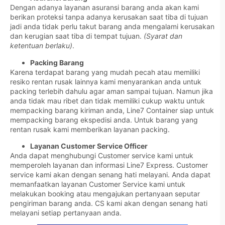
Dengan adanya layanan asuransi barang anda akan kami
berikan proteksi tanpa adanya kerusakan saat tiba di tujuan
jadi anda tidak perlu takut barang anda mengalami kerusakan
dan kerugian saat tiba di tempat tujuan.
(Syarat dan
ketentuan berlaku)
.
Packing Barang
Karena terdapat barang yang mudah pecah atau memiliki
resiko rentan rusak lainnya kami menyarankan anda untuk
packing terlebih dahulu agar aman sampai tujuan. Namun jika
anda tidak mau ribet dan tidak memiliki cukup waktu untuk
mempacking barang kiriman anda, Line7 Container siap untuk
mempacking barang ekspedisi anda. Untuk barang yang
rentan rusak kami memberikan layanan packing.
Layanan Customer Service Officer
Anda dapat menghubungi Customer service kami untuk
memperoleh layanan dan informasi Line7 Express. Customer
service kami akan dengan senang hati melayani. Anda dapat
memanfaatkan layanan Customer Service kami untuk
melakukan booking atau mengajukan pertanyaan seputar
pengiriman barang anda. CS kami akan dengan senang hati
melayani setiap pertanyaan anda.