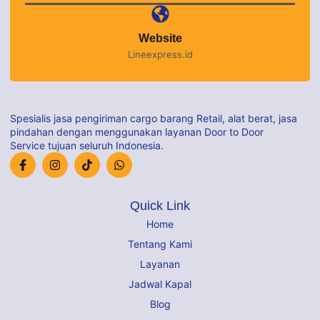
Website
Lineexpress.id
Spesialis jasa pengiriman cargo barang Retail, alat berat, jasa
pindahan dengan menggunakan layanan Door to Door
Service tujuan seluruh Indonesia.
Quick Link
Home
Tentang Kami
Layanan
Jadwal Kapal
Blog