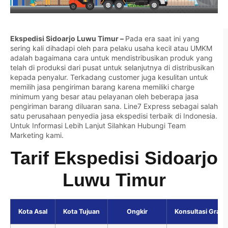
Ekspedisi Sidoarjo Luwu Timur –
Pada era saat ini yang
sering kali dihadapi oleh para pelaku usaha kecil atau UMKM
adalah bagaimana cara untuk mendistribusikan produk yang
telah di produksi dari pusat untuk selanjutnya di distribusikan
kepada penyalur. Terkadang customer juga kesulitan untuk
memilih jasa pengiriman barang karena memiliki charge
minimum yang besar atau pelayanan oleh beberapa jasa
pengiriman barang diluaran sana. Line7 Express sebagai salah
satu perusahaan penyedia jasa ekspedisi terbaik di Indonesia.
Untuk Informasi Lebih Lanjut Silahkan
Hubungi Team
Marketing kami.
Tarif Ekspedisi Sidoarjo
Luwu Timur
Kota Asal
Kota Tujuan
Ongkir
Konsultasi Gratis