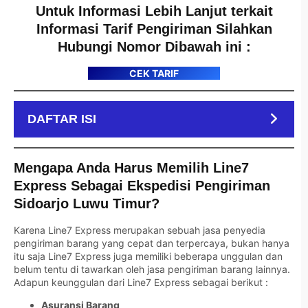
Untuk Informasi Lebih Lanjut terkait
Informasi Tarif Pengiriman Silahkan
Hubungi Nomor Dibawah ini :
CEK TARIF
DAFTAR ISI
Mengapa Anda Harus Memilih Line7
Express Sebagai Ekspedisi Pengiriman
Sidoarjo Luwu Timur?
Karena Line7 Express merupakan sebuah jasa penyedia
pengiriman barang yang cepat dan terpercaya, bukan hanya
itu saja Line7 Express juga memiliki beberapa unggulan dan
belum tentu di tawarkan oleh jasa pengiriman barang lainnya.
Adapun keunggulan dari Line7 Express sebagai berikut :
Asuransi Barang