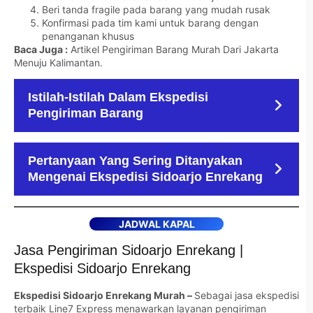
Beri tanda fragile pada barang yang mudah rusak
Konfirmasi pada tim kami untuk barang dengan
penanganan khusus
Baca Juga :
Artikel Pengiriman Barang Murah Dari Jakarta
Menuju Kalimantan
.
Istilah-Istilah Dalam Ekspedisi
Pengiriman Barang
Pertanyaan Yang Sering Ditanyakan
Mengenai Ekspedisi Sidoarjo Enrekang
JADWAL KAPAL
Jasa Pengiriman Sidoarjo Enrekang |
Ekspedisi Sidoarjo Enrekang
Ekspedisi Sidoarjo Enrekang Murah –
Sebagai jasa ekspedisi
terbaik Line7 Express menawarkan layanan pengiriman