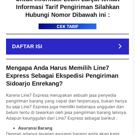
Informasi Tarif Pengiriman Silahkan
Hubungi Nomor Dibawah ini :
CEK TARIF
DAFTAR ISI
Mengapa Anda Harus Memilih Line7
Express Sebagai Ekspedisi Pengiriman
Sidoarjo Enrekang?
Karena Line7 Express merupakan sebuah jasa penyedia
pengiriman barang yang cepat dan terpercaya, bukan hanya
itu saja Line7 Express juga memiliki beberapa unggulan dan
belum tentu di tawarkan oleh jasa pengiriman barang lainnya.
Adapun keunggulan dari Line7 Express sebagai berikut :
Asuransi Barang
Dengan adanya layanan asuransi barang anda akan kami