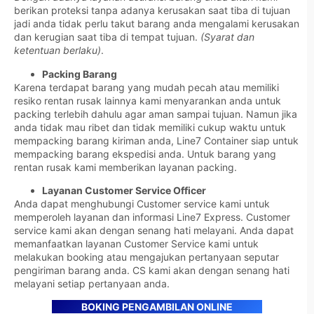
berikan proteksi tanpa adanya kerusakan saat tiba di tujuan
jadi anda tidak perlu takut barang anda mengalami kerusakan
dan kerugian saat tiba di tempat tujuan.
(Syarat dan
ketentuan berlaku)
.
Packing Barang
Karena terdapat barang yang mudah pecah atau memiliki
resiko rentan rusak lainnya kami menyarankan anda untuk
packing terlebih dahulu agar aman sampai tujuan. Namun jika
anda tidak mau ribet dan tidak memiliki cukup waktu untuk
mempacking barang kiriman anda, Line7 Container siap untuk
mempacking barang ekspedisi anda. Untuk barang yang
rentan rusak kami memberikan layanan packing.
Layanan Customer Service Officer
Anda dapat menghubungi Customer service kami untuk
memperoleh layanan dan informasi Line7 Express. Customer
service kami akan dengan senang hati melayani. Anda dapat
memanfaatkan layanan Customer Service kami untuk
melakukan booking atau mengajukan pertanyaan seputar
pengiriman barang anda. CS kami akan dengan senang hati
melayani setiap pertanyaan anda.
BOKING PENGAMBILAN ONLINE