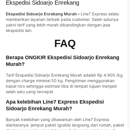
Ekspedisi Sidoarjo Enrekang
Ekspedisi Sidoarjo Enrekang Murah –
Line7 Express selalu
memberikan layanan terbaik pada customer. Salah satunya
yakni terif yang lebih murah dibandingkan dengan jasa
ekspedisi lain.
FAQ
Berapa ONGKIR Ekspedisi Sidoarjo Enrekang
Murah?
Tarif Ekspedisi Sidoarjo Enrekang Murah adalah Rp 4.900 /kg
dengan charge minimal 50 kg. Pengiriman menggunakan
kapal roro sehingga estimasi tiba di tempat tujuan menjadi
salah satu yang tercepat.
Apa kelebihan Line7 Express Ekspedisi
Sidoarjo Enrekang Murah?
Banyak kelebihan yang ditawarkan oleh Line7 Express
diantaranya: jemput paket (gratis) langsung dari rumah, paket