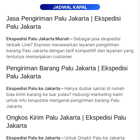
JADWAL KAPAL
Jasa Pengiriman Palu Jakarta | Ekspedisi
Palu Jakarta
Ekspedisi Palu Jakarta Murah –
Sebagai jasa ekspedisi
terbaik Line7 Express menawarkan layanan pengiriman
barang Palu Jakarta dengan tarif kompetitif dan layanan yang
tentunya memanjakan customer.
Pengiriman Barang Palu Jakarta | Ekspedisi
Palu Jakarta
Ekspedisi Palu ke Jakarta –
Hanya duduk santai di rumah
bisa kirim barang ke luar pulau? Hubungi marketing kami
untuk info terupdate mengenai pengiriman barang Palu
Jakarta.
Ongkos Kirim Palu Jakarta | Ekspedisi Palu
Jakarta
Ekspedisi Palu ke Jakarta –
Untuk Ongkir Palu ke Jakarta