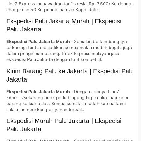
Line7 Express menawarkan tarif spesial Rp. 7.500/ Kg dengan
charge min 50 Kg pengiriman via Kapal RoRo.
Ekspedisi Palu Jakarta Murah | Ekspedisi
Palu Jakarta
Ekspedisi Palu Jakarta Murah –
Semakin berkembangnya
terknologi tentu menjadikan semua makin mudah begitu juga
dalam pengiriman barang. Line7 Express melayani jasa
ekspedisi Palu Jakarta dengan tarif kompetitif.
Kirim Barang Palu ke Jakarta | Ekspedisi Palu
Jakarta
Ekspedisi Palu Jakarta Murah –
Dengan adanya Line7
Express sekarang tidak perlu bingung lagi ketika mau kirim
barang ke luar pulau. Semua semakin mudah karena kami
selalu memberikan pelayanan terbaik.
Ekspedisi Murah Palu Jakarta | Ekspedisi
Palu Jakarta