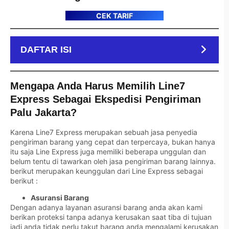
CEK TARIF
DAFTAR ISI
Mengapa Anda Harus Memilih Line7
Express Sebagai Ekspedisi Pengiriman
Palu Jakarta?
Karena Line7 Express merupakan sebuah jasa penyedia
pengiriman barang yang cepat dan terpercaya, bukan hanya
itu saja Line Express juga memiliki beberapa unggulan dan
belum tentu di tawarkan oleh jasa pengiriman barang lainnya.
berikut merupakan keunggulan dari Line Express sebagai
berikut :
Asuransi Barang
Dengan adanya layanan asuransi barang anda akan kami
berikan proteksi tanpa adanya kerusakan saat tiba di tujuan
jadi anda tidak perlu takut barang anda mengalami kerusakan