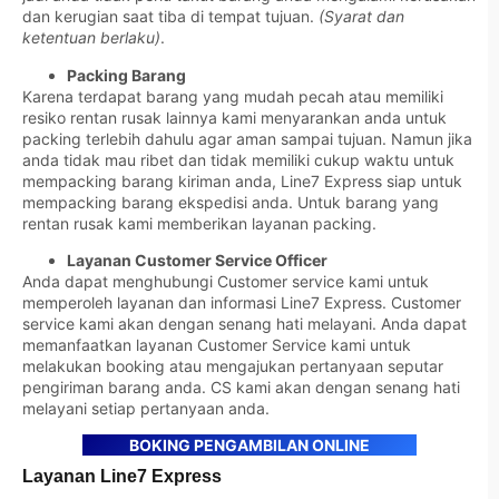
dan kerugian saat tiba di tempat tujuan.
(Syarat dan
ketentuan berlaku)
.
Packing Barang
Karena terdapat barang yang mudah pecah atau memiliki
resiko rentan rusak lainnya kami menyarankan anda untuk
packing terlebih dahulu agar aman sampai tujuan. Namun jika
anda tidak mau ribet dan tidak memiliki cukup waktu untuk
mempacking barang kiriman anda, Line7 Express siap untuk
mempacking barang ekspedisi anda. Untuk barang yang
rentan rusak kami memberikan layanan packing.
Layanan Customer Service Officer
Anda dapat menghubungi Customer service kami untuk
memperoleh layanan dan informasi Line7 Express. Customer
service kami akan dengan senang hati melayani. Anda dapat
memanfaatkan layanan Customer Service kami untuk
melakukan booking atau mengajukan pertanyaan seputar
pengiriman barang anda. CS kami akan dengan senang hati
melayani setiap pertanyaan anda.
BOKING PENGAMBILAN ONLINE
Layanan Line7 Express