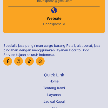
line7express@gmail.com
Website
Lineexpress.id
Spesialis jasa pengiriman cargo barang Retail, alat berat, jasa
pindahan dengan menggunakan layanan Door to Door
Service tujuan seluruh Indonesia.
Quick Link
Home
Tentang Kami
Layanan
Jadwal Kapal