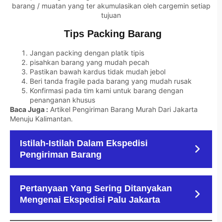
barang / muatan yang ter akumulasikan oleh cargemin setiap
tujuan
Tips Packing Barang
Jangan packing dengan platik tipis
pisahkan barang yang mudah pecah
Pastikan bawah kardus tidak mudah jebol
Beri tanda fragile pada barang yang mudah rusak
Konfirmasi pada tim kami untuk barang dengan
penanganan khusus
Baca Juga :
Artikel Pengiriman Barang Murah Dari Jakarta
Menuju Kalimantan
.
Istilah-Istilah Dalam Ekspedisi
Pengiriman Barang
Pertanyaan Yang Sering Ditanyakan
Mengenai Ekspedisi Palu Jakarta