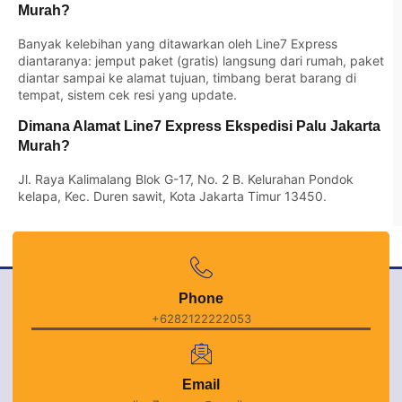
Murah?
Banyak kelebihan yang ditawarkan oleh Line7 Express
diantaranya: jemput paket (gratis) langsung dari rumah, paket
diantar sampai ke alamat tujuan, timbang berat barang di
tempat, sistem cek resi yang update.
Dimana Alamat Line7 Express Ekspedisi Palu Jakarta
Murah?
Jl. Raya Kalimalang Blok G-17, No. 2 B. Kelurahan Pondok
kelapa, Kec. Duren sawit, Kota Jakarta Timur 13450.
Phone
+6282122222053
Email