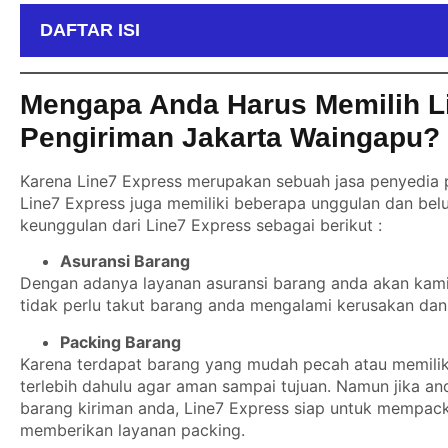
DAFTAR ISI
Mengapa Anda Harus Memilih L
Pengiriman Jakarta Waingapu?
Karena Line7 Express merupakan sebuah jasa penyedia p
Line7 Express juga memiliki beberapa unggulan dan belu
keunggulan dari Line7 Express sebagai berikut :
Asuransi Barang
Dengan adanya layanan asuransi barang anda akan kami b
tidak perlu takut barang anda mengalami kerusakan dan 
Packing Barang
Karena terdapat barang yang mudah pecah atau memiliki
terlebih dahulu agar aman sampai tujuan. Namun jika a
barang kiriman anda, Line7 Express siap untuk mempack
memberikan layanan packing.