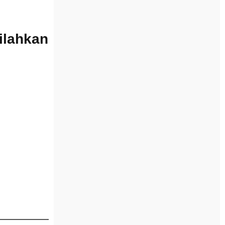
Silahkan