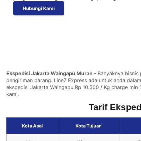
Hubungi Kami
Ekspedisi Jakarta Waingapu Murah –
Banyaknya bisnis 
pengiriman barang. Line7 Express ada untuk anda dalam 
ekspedisi Jakarta Waingapu Rp 10.500 / Kg charge min 1
kami.
Tarif Ekspe
Kota Asal
Kota Tujuan