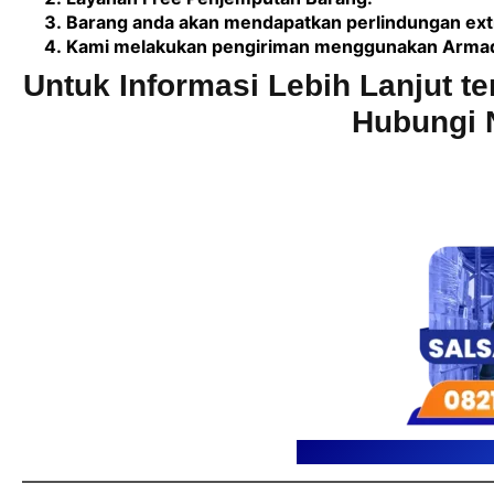
Barang anda akan mendapatkan perlindungan extr
Kami melakukan pengiriman menggunakan Armada 
Untuk Informasi Lebih Lanjut te
Hubungi 