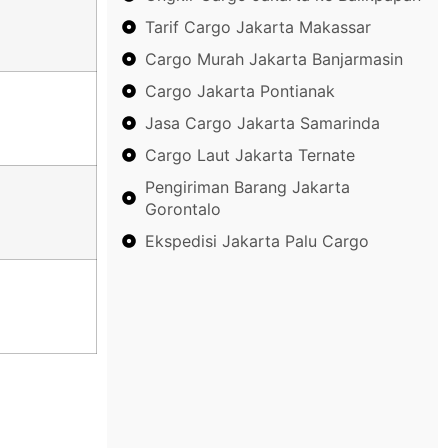
Tarif Cargo Jakarta Makassar
Cargo Murah Jakarta Banjarmasin
Cargo Jakarta Pontianak
Jasa Cargo Jakarta Samarinda
Cargo Laut Jakarta Ternate
Pengiriman Barang Jakarta
Gorontalo
Ekspedisi Jakarta Palu Cargo