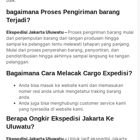
baik.
bagaimana Proses Pengiriman barang
Terjadi?
Ekspedisi Jakarta Uluwatu –
Proses pengiriman barang mulai
dari penjemputan barang dari tangan produsen hingga
sampai ke pelanggan tentu melewati tahapan yang panjang.
Mulai dari proses penyerahan barang, penyortiran, dan
pendistribusian hingga akhirnya sampai langsung ke tangan
pelanggan.
Bagaimana Cara Melacak Cargo Expedisi?
Anda bisa masuk ke website kami dan memasukan
nomer resi anda untuk mengetahui traking barang
anda.
Anda juga bisa menghubungi customer service kami
yang tyersedia di website kami.
Berapa Ongkir Ekspedisi Jakarta Ke
Uluwatu?
Ekspedisi Jakarta Uluwatu –
Untuk tarif ekspedisi Jakarta