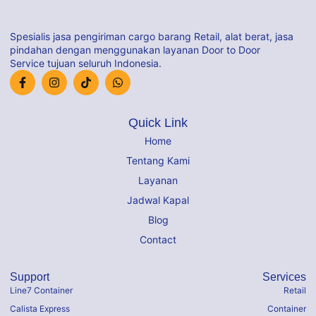
Spesialis jasa pengiriman cargo barang Retail, alat berat, jasa
pindahan dengan menggunakan layanan Door to Door
Service tujuan seluruh Indonesia.
Quick Link
Home
Tentang Kami
Layanan
Jadwal Kapal
Blog
Contact
Support
Services
Line7 Container
Retail
Calista Express
Container