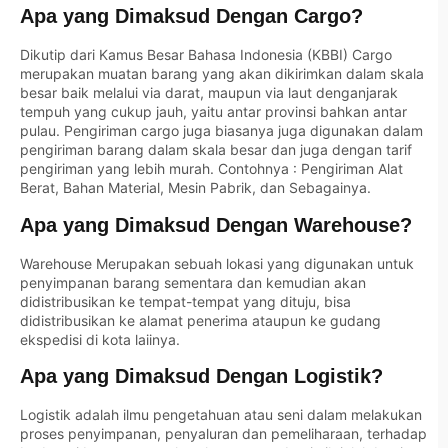
Apa yang Dimaksud Dengan Cargo?
Dikutip dari Kamus Besar Bahasa Indonesia (KBBI) Cargo
merupakan muatan barang yang akan dikirimkan dalam skala
besar baik melalui via darat, maupun via laut denganjarak
tempuh yang cukup jauh, yaitu antar provinsi bahkan antar
pulau. Pengiriman cargo juga biasanya juga digunakan dalam
pengiriman barang dalam skala besar dan juga dengan tarif
pengiriman yang lebih murah. Contohnya : Pengiriman Alat
Berat, Bahan Material, Mesin Pabrik, dan Sebagainya.
Apa yang Dimaksud Dengan Warehouse?
Warehouse Merupakan sebuah lokasi yang digunakan untuk
penyimpanan barang sementara dan kemudian akan
didistribusikan ke tempat-tempat yang dituju, bisa
didistribusikan ke alamat penerima ataupun ke gudang
ekspedisi di kota laiinya.
Apa yang Dimaksud Dengan Logistik?
Logistik adalah ilmu pengetahuan atau seni dalam melakukan
proses penyimpanan, penyaluran dan pemeliharaan, terhadap