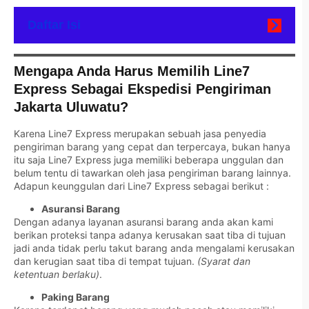
Daftar Isi
Mengapa Anda Harus Memilih Line7
Express Sebagai Ekspedisi Pengiriman
Jakarta Uluwatu?
Karena Line7 Express merupakan sebuah jasa penyedia
pengiriman barang yang cepat dan terpercaya, bukan hanya
itu saja Line7 Express juga memiliki beberapa unggulan dan
belum tentu di tawarkan oleh jasa pengiriman barang lainnya.
Adapun keunggulan dari Line7 Express sebagai berikut :
Asuransi Barang
Dengan adanya layanan asuransi barang anda akan kami
berikan proteksi tanpa adanya kerusakan saat tiba di tujuan
jadi anda tidak perlu takut barang anda mengalami kerusakan
dan kerugian saat tiba di tempat tujuan.
(Syarat dan
ketentuan berlaku)
.
Paking Barang