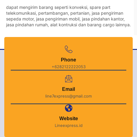
dapat mengirim barang seperti konveksi, spare part
telekomunikasi, pertambangan, pertanian, jasa pengiriman
sepeda motor, jasa pengiriman mobil, jasa pindahan kantor,
jasa pindahan rumah, alat kontruksi dan barang cargo lainnya.
Phone
+6282122222053
Email
line7express@gmail.com
Website
Lineexpress.id