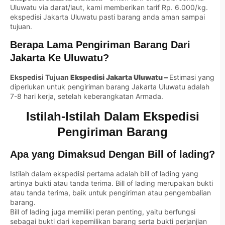
Uluwatu via darat/laut, kami memberikan tarif Rp. 6.000/kg.
ekspedisi Jakarta Uluwatu pasti barang anda aman sampai
tujuan.
Berapa Lama Pengiriman Barang Dari
Jakarta Ke Uluwatu?
Ekspedisi Tujuan
Ekspedisi Jakarta Uluwatu –
Estimasi yang
diperlukan untuk pengiriman barang Jakarta Uluwatu adalah
7-8 hari kerja, setelah keberangkatan Armada.
Istilah-Istilah Dalam Ekspedisi
Pengiriman Barang
Apa yang Dimaksud Dengan Bill of lading?
Istilah dalam ekspedisi pertama adalah bill of lading yang
artinya bukti atau tanda terima. Bill of lading merupakan bukti
atau tanda terima, baik untuk pengiriman atau pengembalian
barang.
Bill of lading juga memiliki peran penting, yaitu berfungsi
sebagai bukti dari kepemilikan barang serta bukti perjanjian