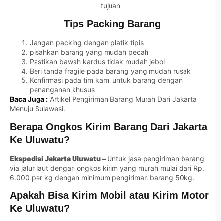
tujuan
Tips Packing Barang
Jangan packing dengan platik tipis
pisahkan barang yang mudah pecah
Pastikan bawah kardus tidak mudah jebol
Beri tanda fragile pada barang yang mudah rusak
Konfirmasi pada tim kami untuk barang dengan
penanganan khusus
Baca Juga :
Artikel Pengiriman Barang Murah Dari Jakarta
Menuju Sulawesi.
Berapa Ongkos Kirim Barang Dari Jakarta
Ke Uluwatu?
Ekspedisi Jakarta Uluwatu –
Untuk jasa pengiriman barang
via jalur laut dengan ongkos kirim yang murah mulai dari Rp.
6.000 per kg dengan minimum pengiriman barang 50kg.
Apakah Bisa Kirim Mobil atau Kirim Motor
Ke Uluwatu?