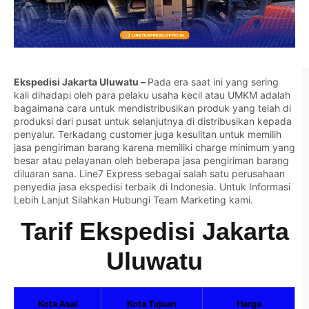
Ekspedisi Jakarta Uluwatu –
Pada era saat ini yang sering
kali dihadapi oleh para pelaku usaha kecil atau UMKM adalah
bagaimana cara untuk mendistribusikan produk yang telah di
produksi dari pusat untuk selanjutnya di distribusikan kepada
penyalur. Terkadang customer juga kesulitan untuk memilih
jasa pengiriman barang karena memiliki charge minimum yang
besar atau pelayanan oleh beberapa jasa pengiriman barang
diluaran sana. Line7 Express sebagai salah satu perusahaan
penyedia jasa ekspedisi terbaik di Indonesia. Untuk Informasi
Lebih Lanjut Silahkan
Hubungi Team Marketing kami.
Tarif Ekspedisi Jakarta
Uluwatu
Kota Asal
Kota Tujuan
Harga