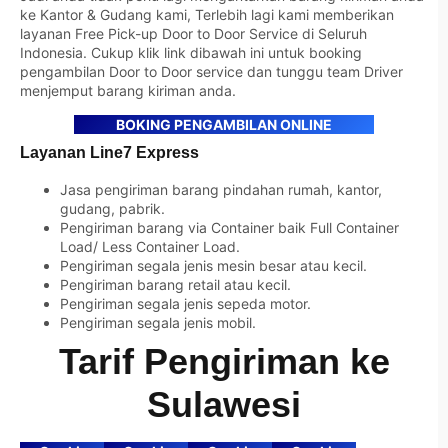
ke Kantor & Gudang kami, Terlebih lagi kami memberikan
layanan Free Pick-up Door to Door Service di Seluruh
Indonesia. Cukup klik link dibawah ini untuk booking
pengambilan Door to Door service dan tunggu team Driver
menjemput barang kiriman anda.
BOKING PENGAMBILAN ONLINE
Layanan Line7 Express
Jasa pengiriman barang pindahan rumah, kantor,
gudang, pabrik.
Pengiriman barang via Container baik Full Container
Load/ Less Container Load.
Pengiriman segala jenis mesin besar atau kecil.
Pengiriman barang retail atau kecil.
Pengiriman segala jenis sepeda motor.
Pengiriman segala jenis mobil.
Tarif Pengiriman ke
Sulawesi