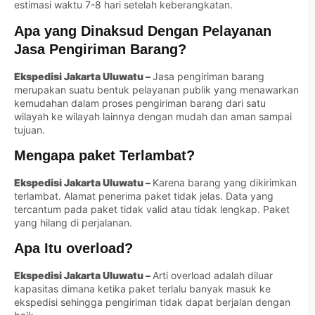
estimasi waktu 7-8 hari setelah keberangkatan.
Apa yang Dinaksud Dengan Pelayanan
Jasa Pengiriman Barang?
Ekspedisi Jakarta Uluwatu –
Jasa pengiriman barang
merupakan suatu bentuk pelayanan publik yang menawarkan
kemudahan dalam proses pengiriman barang dari satu
wilayah ke wilayah lainnya dengan mudah dan aman sampai
tujuan.
Mengapa paket Terlambat?
Ekspedisi Jakarta Uluwatu –
Karena barang yang dikirimkan
terlambat. Alamat penerima paket tidak jelas. Data yang
tercantum pada paket tidak valid atau tidak lengkap. Paket
yang hilang di perjalanan.
Apa Itu overload?
Ekspedisi Jakarta Uluwatu –
Arti overload adalah diluar
kapasitas dimana ketika paket terlalu banyak masuk ke
ekspedisi sehingga pengiriman tidak dapat berjalan dengan