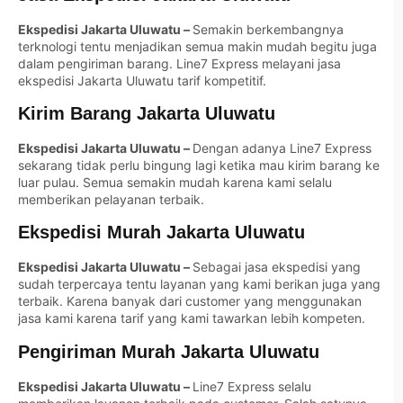
Ekspedisi Jakarta Uluwatu –
Semakin berkembangnya
terknologi tentu menjadikan semua makin mudah begitu juga
dalam pengiriman barang. Line7 Express melayani jasa
ekspedisi Jakarta Uluwatu tarif kompetitif.
Kirim Barang Jakarta Uluwatu
Ekspedisi Jakarta Uluwatu –
Dengan adanya Line7 Express
sekarang tidak perlu bingung lagi ketika mau kirim barang ke
luar pulau. Semua semakin mudah karena kami selalu
memberikan pelayanan terbaik.
Ekspedisi Murah Jakarta Uluwatu
Ekspedisi Jakarta Uluwatu –
Sebagai jasa ekspedisi yang
sudah terpercaya tentu layanan yang kami berikan juga yang
terbaik. Karena banyak dari customer yang menggunakan
jasa kami karena tarif yang kami tawarkan lebih kompeten.
Pengiriman Murah Jakarta Uluwatu
Ekspedisi Jakarta Uluwatu –
Line7 Express selalu