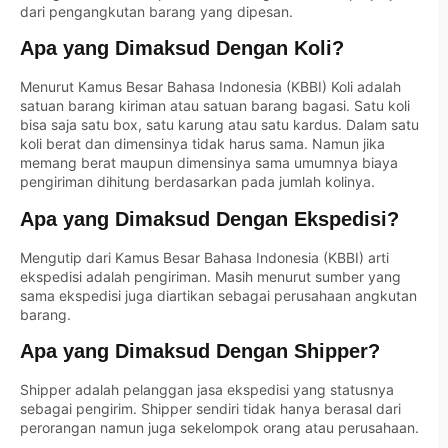
dari pengangkutan barang yang dipesan.
Apa yang Dimaksud Dengan Koli?
Menurut Kamus Besar Bahasa Indonesia (KBBI) Koli adalah
satuan barang kiriman atau satuan barang bagasi. Satu koli
bisa saja satu box, satu karung atau satu kardus. Dalam satu
koli berat dan dimensinya tidak harus sama. Namun jika
memang berat maupun dimensinya sama umumnya biaya
pengiriman dihitung berdasarkan pada jumlah kolinya.
Apa yang Dimaksud Dengan Ekspedisi?
Mengutip dari Kamus Besar Bahasa Indonesia (KBBI) arti
ekspedisi adalah pengiriman. Masih menurut sumber yang
sama ekspedisi juga diartikan sebagai perusahaan angkutan
barang.
Apa yang Dimaksud Dengan Shipper?
Shipper adalah pelanggan jasa ekspedisi yang statusnya
sebagai pengirim. Shipper sendiri tidak hanya berasal dari
perorangan namun juga sekelompok orang atau perusahaan.