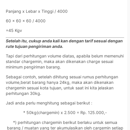
Panjang x Lebar x Tinggi / 4000
60 x 60 x 60 / 4000
=45 Kgv
Setelah itu, cukup anda kali kan dengan tarif sesuai dengan
rute tujuan pengiriman anda.
Tapi dari perhitungan volume diatas, apabila belum memenuhi
standar chargemin, maka akan dikenakan charge sesuai
minimum pengiriman barang.
Sebagai contoh, setelah dihitung sesuai rumus perhitungan
volume,berat barang hanya 24kg, maka akan dikenakan
chargemin sesuai kota tujuan, untuk saat ini kita jelaskan
perhitungan 30kg.
Jadi anda perlu menghitung sebagai berikut :
* 50kg(chargemin) x 2.500 = Rp. 125.000,-
*) perhitungan chargemin berikut berlaku untuk semua
barang / muatan yang ter akumulasikan oleh cargemin setiap