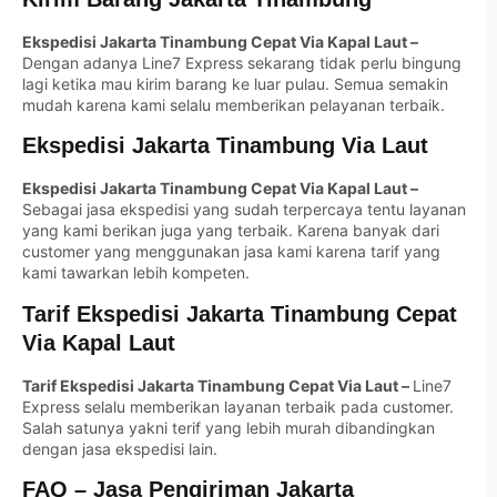
Ekspedisi Jakarta Tinambung Cepat Via Kapal Laut –
Dengan adanya Line7 Express sekarang tidak perlu bingung
lagi ketika mau kirim barang ke luar pulau. Semua semakin
mudah karena kami selalu memberikan pelayanan terbaik.
Ekspedisi Jakarta Tinambung Via Laut
Ekspedisi Jakarta Tinambung Cepat Via Kapal Laut –
Sebagai jasa ekspedisi yang sudah terpercaya tentu layanan
yang kami berikan juga yang terbaik. Karena banyak dari
customer yang menggunakan jasa kami karena tarif yang
kami tawarkan lebih kompeten.
Tarif Ekspedisi Jakarta Tinambung Cepat
Via Kapal Laut
Tarif Ekspedisi Jakarta Tinambung Cepat Via Laut –
Line7
Express selalu memberikan layanan terbaik pada customer.
Salah satunya yakni terif yang lebih murah dibandingkan
dengan jasa ekspedisi lain.
FAQ – Jasa Pengiriman Jakarta