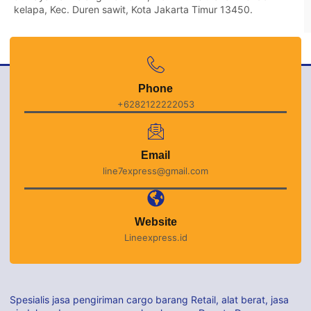
kelapa, Kec. Duren sawit, Kota Jakarta Timur 13450.
Phone
+6282122222053
Email
line7express@gmail.com
Website
Lineexpress.id
Spesialis jasa pengiriman cargo barang Retail, alat berat, jasa