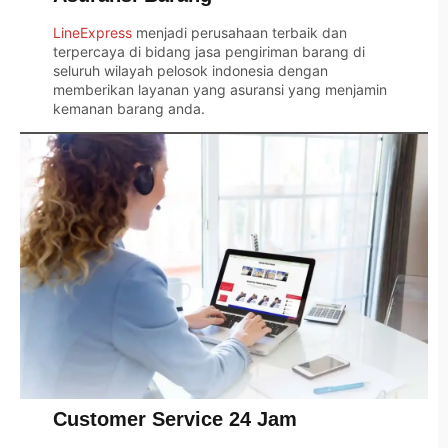
LineExpress
menjadi perusahaan terbaik dan
terpercaya di bidang jasa pengiriman barang di
seluruh wilayah pelosok indonesia dengan
memberikan layanan yang asuransi yang menjamin
kemanan barang anda.
Customer Service 24 Jam