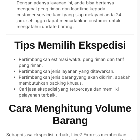
Dengan adanya layanan ini, anda bisa bertanya
mengenai pengiriman dan leadtime kepada
customer service kami yang siap melayani anda 24
jam. sehingga dapat memudahkan customer untuk
mengatahui update barang.
Tips Memilih Ekspedisi
Pertimbangkan estimasi waktu pengiriman dan tarif
pengiriman.
Pertimbangkan jenis layanan yang ditawarkan.
Pertimbangkan jenis barangyang akan dikirim, apakah
membutuhkan packing khusus.
Cari jasa ekspedisi yang terpercaya dan memiliki
pelayanan terbaik.
Cara Menghitung Volume
Barang
Sebagai jasa ekspedisi terbaik, Line7 Express memberikan