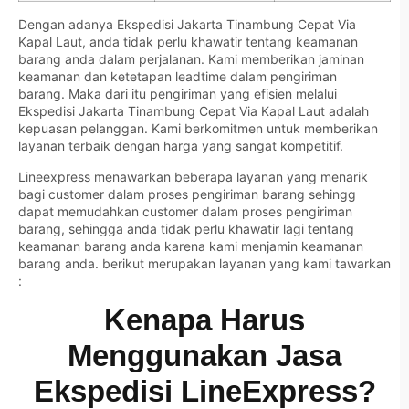
Dengan adanya Ekspedisi Jakarta Tinambung Cepat Via
Kapal Laut, anda tidak perlu khawatir tentang keamanan
barang anda dalam perjalanan. Kami memberikan jaminan
keamanan dan ketetapan leadtime dalam pengiriman
barang. Maka dari itu pengiriman yang efisien melalui
Ekspedisi Jakarta Tinambung Cepat Via Kapal Laut adalah
kepuasan pelanggan. Kami berkomitmen untuk memberikan
layanan terbaik dengan harga yang sangat kompetitif.
Lineexpress menawarkan beberapa layanan yang menarik
bagi customer dalam proses pengiriman barang sehingg
dapat memudahkan customer dalam proses pengiriman
barang, sehingga anda tidak perlu khawatir lagi tentang
keamanan barang anda karena kami menjamin keamanan
barang anda. berikut merupakan layanan yang kami tawarkan
:
Kenapa Harus
Menggunakan Jasa
Ekspedisi LineExpress?