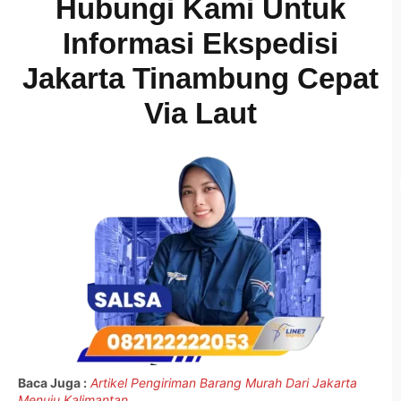
Hubungi Kami Untuk
Informasi Ekspedisi
Jakarta Tinambung Cepat
Via Laut
Baca Juga :
Artikel Pengiriman Barang Murah Dari Jakarta
Menuju Kalimantan.