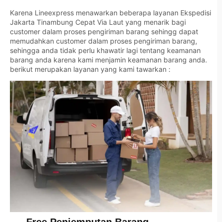
Karena Lineexpress menawarkan beberapa layanan Ekspedisi
Jakarta Tinambung Cepat Via Laut yang menarik bagi
customer dalam proses pengiriman barang sehingg dapat
memudahkan customer dalam proses pengiriman barang,
sehingga anda tidak perlu khawatir lagi tentang keamanan
barang anda karena kami menjamin keamanan barang anda.
berikut merupakan layanan yang kami tawarkan :