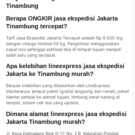
Tinambung
Berapa ONGKIR jasa ekspedisi Jakarta
Tinambung tercepat?
Tarif Jasa Ekspedisi Jakarta Tercepat adalah Rp 9.500 /kg
dengan charge minimal 50 kg. Pengiriman menggunakan
kapal roro sehingga estimasi tiba di tempat tujuan menjadi
salah satu yang tercepat.
Apa kelebihan lineexpress jasa ekspedisi
Jakarta ke Tinambung murah?
Banyak kelebihan yang ditawarkan oleh LineExpress
diantaranya: jemput paket (gratis) langsung dari rumah, paket
diantar sampai ke alamat tujuan, timbang berat barang di
tempat, sistem cek resi yang update.
Dimana alamat lineexpress jasa ekspedisi
Jakarta Tinambung murah?
Jl. Raya Kalimalang Blok G-17, No. 2 B. Kelurahan Pondok