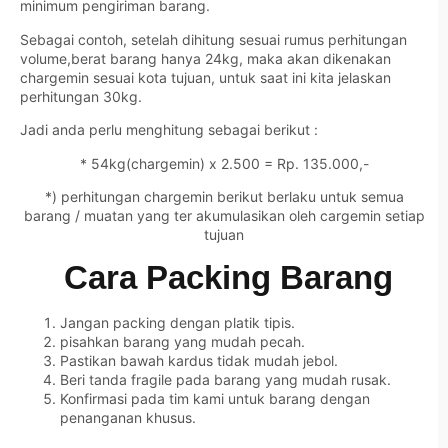
minimum pengiriman barang.
Sebagai contoh, setelah dihitung sesuai rumus perhitungan
volume,berat barang hanya 24kg, maka akan dikenakan
chargemin sesuai kota tujuan, untuk saat ini kita jelaskan
perhitungan 30kg.
Jadi anda perlu menghitung sebagai berikut :
* 54kg(chargemin) x 2.500 = Rp. 135.000,-
*) perhitungan chargemin berikut berlaku untuk semua
barang / muatan yang ter akumulasikan oleh cargemin setiap
tujuan
Cara Packing Barang
Jangan packing dengan platik tipis.
pisahkan barang yang mudah pecah.
Pastikan bawah kardus tidak mudah jebol.
Beri tanda fragile pada barang yang mudah rusak.
Konfirmasi pada tim kami untuk barang dengan
penanganan khusus.