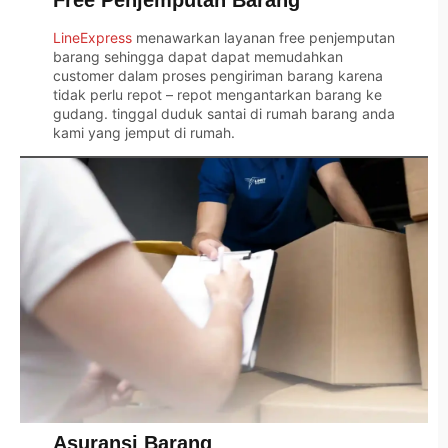
Free Penjemputan Barang
LineExpress
menawarkan layanan free penjemputan
barang sehingga dapat dapat memudahkan
customer dalam proses pengiriman barang karena
tidak perlu repot – repot mengantarkan barang ke
gudang. tinggal duduk santai di rumah barang anda
kami yang jemput di rumah.
Asuransi Barang