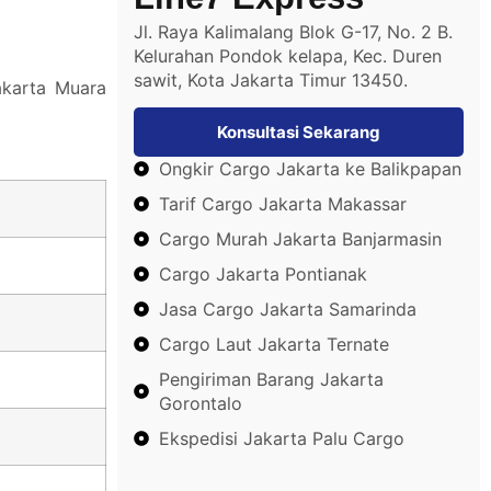
Jl. Raya Kalimalang Blok G-17, No. 2 B.
Kelurahan Pondok kelapa, Kec. Duren
sawit, Kota Jakarta Timur 13450.
akarta Muara
Konsultasi Sekarang
Ongkir Cargo Jakarta ke Balikpapan
Tarif Cargo Jakarta Makassar
Cargo Murah Jakarta Banjarmasin
Cargo Jakarta Pontianak
Jasa Cargo Jakarta Samarinda
Cargo Laut Jakarta Ternate
Pengiriman Barang Jakarta
Gorontalo
Ekspedisi Jakarta Palu Cargo