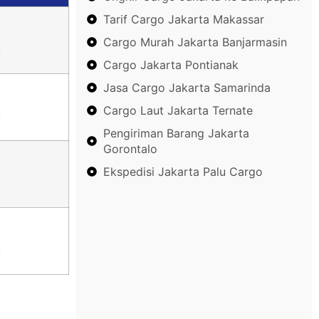
Tarif Cargo Jakarta Makassar
Cargo Murah Jakarta Banjarmasin
Cargo Jakarta Pontianak
Jasa Cargo Jakarta Samarinda
Cargo Laut Jakarta Ternate
Pengiriman Barang Jakarta
Gorontalo
Ekspedisi Jakarta Palu Cargo