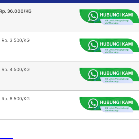
Rp. 36.000/KG
Rp. 3.500/KG
Rp. 4.500/KG
Rp. 6.500/KG