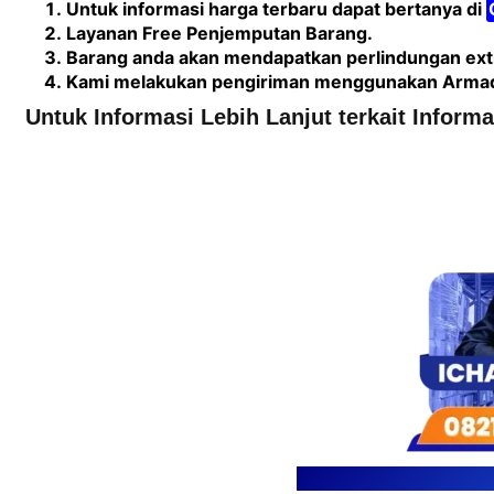
Untuk informasi harga terbaru dapat bertanya di
Layanan Free Penjemputan Barang.
Barang anda akan mendapatkan perlindungan extr
Kami melakukan pengiriman menggunakan Armada 
Untuk Informasi Lebih Lanjut terkait Inform