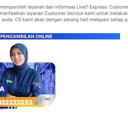
emperoleh layanan dan informasi Line7 Express. Custome
emanfaatkan layanan Customer Service kami untuk melaku
 anda. CS kami akan dengan senang hati melayani setiap 
 PENGAMBILAN ONLINE