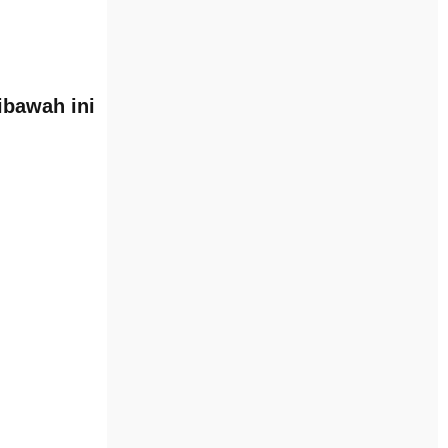
ibawah ini