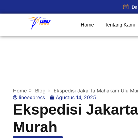
Da
Home
Tentang Kami
Home
Blog
Ekspedisi Jakarta Mahakam Ulu Mu
lineexpress
Agustus 14, 2025
Ekspedisi Jakart
Murah