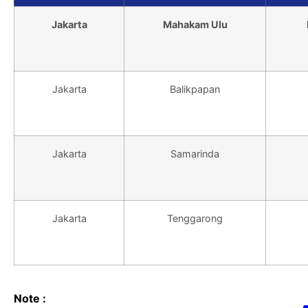
Jakarta
Mahakam Ulu
Jakarta
Balikpapan
Jakarta
Samarinda
Jakarta
Tenggarong
Note :