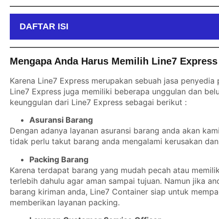
DAFTAR ISI
Mengapa Anda Harus Memilih Line7 Express
Karena Line7 Express merupakan sebuah jasa penyedia p
Line7 Express juga memiliki beberapa unggulan dan belu
keunggulan dari Line7 Express sebagai berikut :
Asuransi Barang
Dengan adanya layanan asuransi barang anda akan kami b
tidak perlu takut barang anda mengalami kerusakan dan 
Packing Barang
Karena terdapat barang yang mudah pecah atau memiliki
terlebih dahulu agar aman sampai tujuan. Namun jika a
barang kiriman anda, Line7 Container siap untuk mempa
memberikan layanan packing.