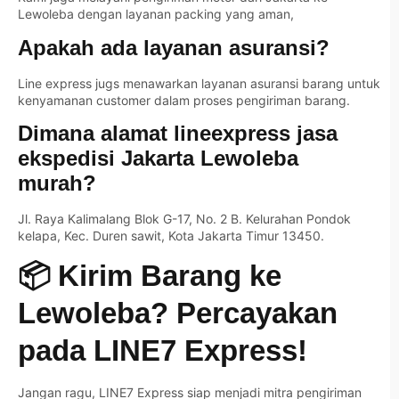
Lewoleba dengan layanan packing yang aman,
Apakah ada layanan asuransi?
Line express jugs menawarkan layanan asuransi barang untuk
kenyamanan customer dalam proses pengiriman barang.
Dimana alamat lineexpress jasa
ekspedisi Jakarta Lewoleba
murah?
Jl. Raya Kalimalang Blok G-17, No. 2 B. Kelurahan Pondok
kelapa, Kec. Duren sawit, Kota Jakarta Timur 13450.
📦 Kirim Barang ke
Lewoleba? Percayakan
pada LINE7 Express!
Jangan ragu, LINE7 Express siap menjadi mitra pengiriman