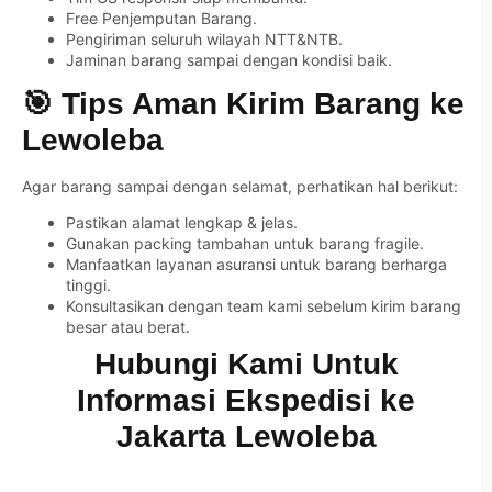
Free Penjemputan Barang.
Pengiriman seluruh wilayah NTT&NTB.
Jaminan barang sampai dengan kondisi baik.
🎯 Tips Aman Kirim Barang ke
Lewoleba
Agar barang sampai dengan selamat, perhatikan hal berikut:
Pastikan alamat lengkap & jelas.
Gunakan packing tambahan untuk barang fragile.
Manfaatkan layanan asuransi untuk barang berharga
tinggi.
Konsultasikan dengan team kami sebelum kirim barang
besar atau berat.
Hubungi Kami Untuk
Informasi Ekspedisi ke
Jakarta Lewoleba