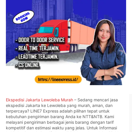
Ekspedisi Jakarta Lewoleba Murah
– Sedang mencari jasa
ekspedisi Jakarta ke Lewoleba yang murah, aman, dan
terpercaya? LINE7 Express adalah pilihan tepat untuk
kebutuhan pengiriman barang Anda ke NTT&NTB. Kami
melayani pengiriman berbagai jenis barang dengan tarif
kompetitif dan estimasi waktu yang jelas. Untuk Informasi