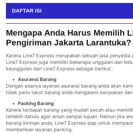
DAFTAR ISI
Mengapa Anda Harus Memilih L
Pengiriman Jakarta Larantuka?
Karena Line7 Express merupakan sebuah jasa penyedia p
Line7 Express juga memiliki beberapa unggulan dan belu
keunggulan dari Line7 Express sebagai berikut :
Asuransi Barang
Dengan adanya layanan asuransi barang anda akan kami b
tidak perlu takut barang anda mengalami kerusakan dan 
Packing Barang
Karena terdapat barang yang mudah pecah atau memiliki
terlebih dahulu agar aman sampai tujuan. Namun jika a
barang kiriman anda, Line7 Express siap untuk mempack
memberikan layanan packing.