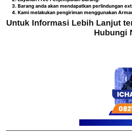
Barang anda akan mendapatkan perlindungan extr
Kami melakukan pengiriman menggunakan Armada 
Untuk Informasi Lebih Lanjut te
Hubungi 