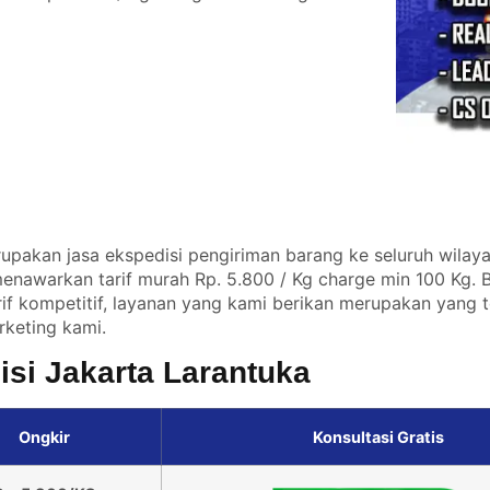
upakan jasa ekspedisi pengiriman barang ke seluruh wilaya
menawarkan tarif murah Rp. 5.800 / Kg charge min 100 Kg. 
f kompetitif, layanan yang kami berikan merupakan yang t
keting kami.
isi Jakarta Larantuka
Ongkir
Konsultasi Gratis