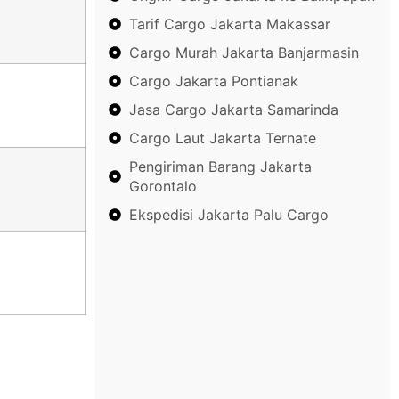
Tarif Cargo Jakarta Makassar
Cargo Murah Jakarta Banjarmasin
Cargo Jakarta Pontianak
Jasa Cargo Jakarta Samarinda
Cargo Laut Jakarta Ternate
Pengiriman Barang Jakarta
Gorontalo
Ekspedisi Jakarta Palu Cargo