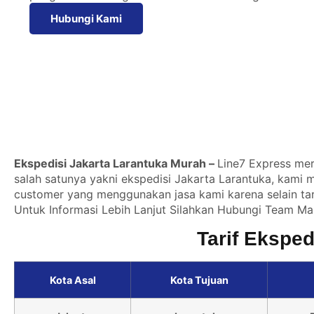
Hubungi Kami
Ekspedisi Jakarta Larantuka Murah –
Line7 Express mer
salah satunya yakni ekspedisi Jakarta Larantuka, kami 
customer yang menggunakan jasa kami karena selain tari
Untuk Informasi Lebih Lanjut Silahkan
Hubungi Team Mar
Tarif Eksped
Kota Asal
Kota Tujuan