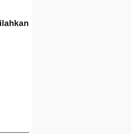
Silahkan