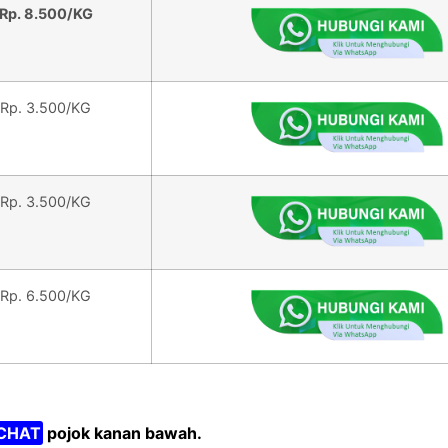
Rp. 8.500/KG
Rp. 3.500/KG
Rp. 3.500/KG
Rp. 6.500/KG
CHAT
pojok kanan bawah.