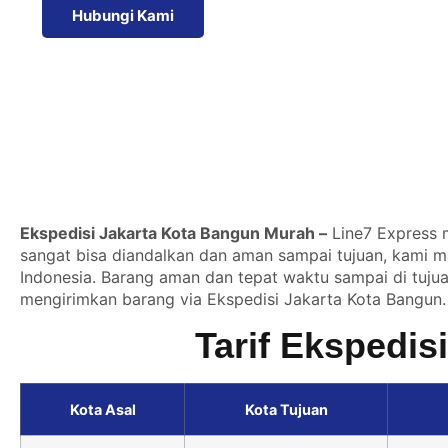
Hubungi Kami
Ekspedisi Jakarta Kota Bangun Murah –
Line7 Express m
sangat bisa diandalkan dan aman sampai tujuan, kami m
Indonesia. Barang aman dan tepat waktu sampai di tujua
mengirimkan barang via Ekspedisi Jakarta Kota Bangun. 
Tarif Ekspedis
Kota Asal
Kota Tujuan