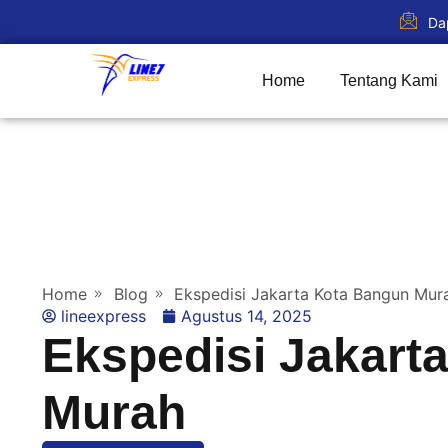
Da
Home
Tentang Kami
Home
Blog
Ekspedisi Jakarta Kota Bangun Mur
lineexpress
Agustus 14, 2025
Ekspedisi Jakart
Murah