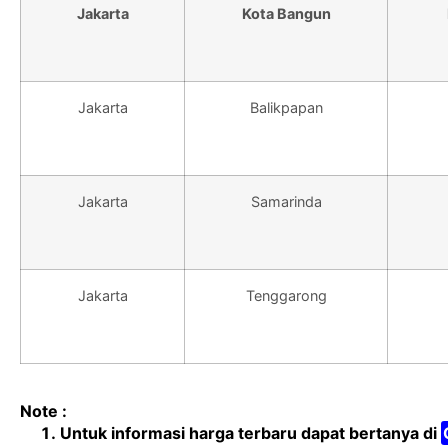
Jakarta
Kota Bangun
Jakarta
Balikpapan
Jakarta
Samarinda
Jakarta
Tenggarong
Note :
Untuk informasi harga terbaru dapat bertanya di