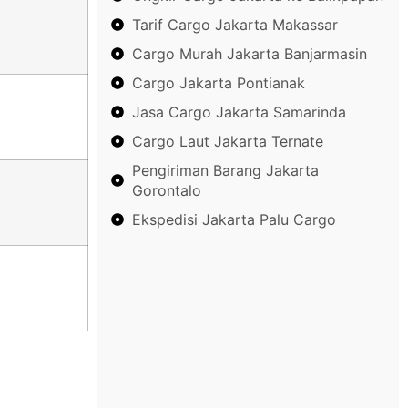
Tarif Cargo Jakarta Makassar
Cargo Murah Jakarta Banjarmasin
Cargo Jakarta Pontianak
Jasa Cargo Jakarta Samarinda
Cargo Laut Jakarta Ternate
Pengiriman Barang Jakarta
Gorontalo
Ekspedisi Jakarta Palu Cargo