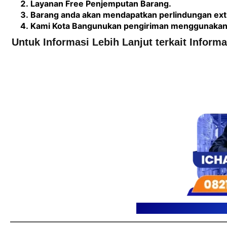
Layanan Free Penjemputan Barang.
Barang anda akan mendapatkan perlindungan extr
Kami Kota Bangunukan pengiriman menggunakan A
Untuk Informasi Lebih Lanjut terkait Inform