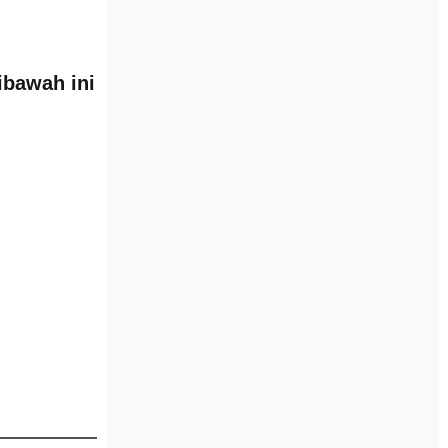
ibawah ini