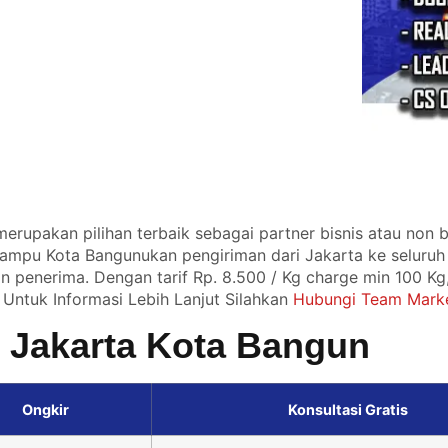
erupakan pilihan terbaik sebagai partner bisnis atau non b
ampu Kota Bangunukan pengiriman dari Jakarta ke seluruh
n penerima. Dengan tarif Rp. 8.500 / Kg charge min 100 Kg
Untuk Informasi Lebih Lanjut Silahkan
Hubungi Team Marke
i Jakarta Kota Bangun
Ongkir
Konsultasi Gratis