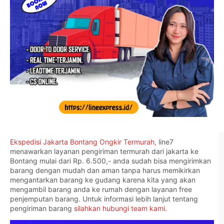
Ekspedisi Jakarta Bontang Ongkir Termurah,
line7
menawarkan layanan pengiriman termurah dari jakarta ke
Bontang mulai dari Rp. 6.500,- anda sudah bisa mengirimkan
barang dengan mudah dan aman tanpa harus memikirkan
mengantarkan barang ke gudang karena kita yang akan
mengambil barang anda ke rumah dengan layanan free
penjemputan barang. Untuk informasi lebih lanjut tentang
pengiriman barang
silahkan hubungi team kami.