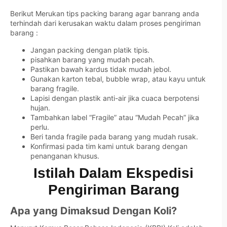
Berikut Merukan tips packing barang agar banrang anda
terhindah dari kerusakan waktu dalam proses pengiriman
barang :
Jangan packing dengan platik tipis.
pisahkan barang yang mudah pecah.
Pastikan bawah kardus tidak mudah jebol.
Gunakan karton tebal, bubble wrap, atau kayu untuk
barang fragile.
Lapisi dengan plastik anti-air jika cuaca berpotensi
hujan.
Tambahkan label “Fragile” atau “Mudah Pecah” jika
perlu.
Beri tanda fragile pada barang yang mudah rusak.
Konfirmasi pada tim kami untuk barang dengan
penanganan khusus.
Istilah Dalam Ekspedisi
Pengiriman Barang
Apa yang Dimaksud Dengan Koli?