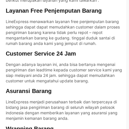
berikut merupakan layanan yang kami tawarkan :
Layanan Free Penjemputan Barang
LineExpress
menawarkan layanan free penjemputan barang
sehingga dapat dapat memudahkan customer dalam proses
pengiriman barang karena tidak perlu repot – repot
mengantarkan barang ke gudang. tinggal duduk santai di
rumah barang anda kami yang jemput di rumah.
Customer Service 24 Jam
Dengan adanya layanan ini, anda bisa bertanya mengenai
pengiriman dan leadtime kepada customer service kami yang
siap melayani anda 24 jam. sehingga dapat memudahkan
customer untuk mengatahui update barang.
Asuransi Barang
LineExpress
menjadi perusahaan terbaik dan terpercaya di
bidang jasa pengiriman barang di seluruh wilayah pelosok
indonesia dengan memberikan layanan yang asuransi yang
menjamin kemanan barang anda.
Wrapping Barang