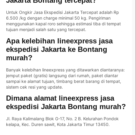
Jakarta Bontang tercepat?
Untuk Ongkir Jasa Ekspedisi Jakarta Tercepat adalah Rp
6.500 /kg dengan charge minimal 50 kg. Pengiriman
menggunakan kapal roro sehingga estimasi tiba di tempat
tujuan menjadi salah satu yang tercepat.
Apa kelebihan lineexpress jasa
ekspedisi Jakarta ke Bontang
murah?
Banyak kelebihan lineexpress yang ditawarkan diantaranya:
jemput paket (gratis) langsung dari rumah, paket diantar
sampai ke alamat tujuan, timbang berat barang di tempat,
sistem cek resi yang update.
Dimana alamat lineexpress jasa
ekspedisi Jakarta Bontang murah?
Jl. Raya Kalimalang Blok G-17, No. 2 B. Kelurahan Pondok
kelapa, Kec. Duren sawit, Kota Jakarta Timur 13450.