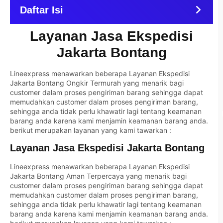
Daftar Isi
Layanan Jasa Ekspedisi
Jakarta Bontang
Lineexpress menawarkan beberapa Layanan Ekspedisi
Jakarta Bontang Ongkir Termurah yang menarik bagi
customer dalam proses pengiriman barang sehingga dapat
memudahkan customer dalam proses pengiriman barang,
sehingga anda tidak perlu khawatir lagi tentang keamanan
barang anda karena kami menjamin keamanan barang anda.
berikut merupakan layanan yang kami tawarkan :
Layanan Jasa Ekspedisi Jakarta Bontang
Lineexpress menawarkan beberapa Layanan Ekspedisi
Jakarta Bontang Aman Terpercaya yang menarik bagi
customer dalam proses pengiriman barang sehingga dapat
memudahkan customer dalam proses pengiriman barang,
sehingga anda tidak perlu khawatir lagi tentang keamanan
barang anda karena kami menjamin keamanan barang anda.