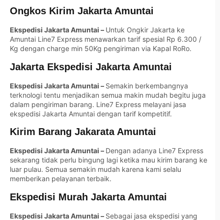
Ongkos Kirim Jakarta Amuntai
Ekspedisi Jakarta Amuntai –
Untuk Ongkir Jakarta ke
Amuntai Line7 Express menawarkan tarif spesial Rp 6.300 /
Kg dengan charge min 50Kg pengiriman via Kapal RoRo.
Jakarta Ekspedisi Jakarta Amuntai
Ekspedisi Jakarta Amuntai –
Semakin berkembangnya
terknologi tentu menjadikan semua makin mudah begitu juga
dalam pengiriman barang. Line7 Express melayani jasa
ekspedisi Jakarta Amuntai dengan tarif kompetitif.
Kirim Barang Jakarata Amuntai
Ekspedisi Jakarta Amuntai –
Dengan adanya Line7 Express
sekarang tidak perlu bingung lagi ketika mau kirim barang ke
luar pulau. Semua semakin mudah karena kami selalu
memberikan pelayanan terbaik.
Ekspedisi Murah Jakarta Amuntai
Ekspedisi Jakarta Amuntai –
Sebagai jasa ekspedisi yang