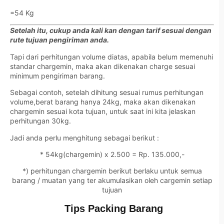
=54 Kg
Setelah itu, cukup anda kali kan dengan tarif sesuai dengan
rute tujuan pengiriman anda.
Tapi dari perhitungan volume diatas, apabila belum memenuhi
standar chargemin, maka akan dikenakan charge sesuai
minimum pengiriman barang.
Sebagai contoh, setelah dihitung sesuai rumus perhitungan
volume,berat barang hanya 24kg, maka akan dikenakan
chargemin sesuai kota tujuan, untuk saat ini kita jelaskan
perhitungan 30kg.
Jadi anda perlu menghitung sebagai berikut :
* 54kg(chargemin) x 2.500 = Rp. 135.000,-
*) perhitungan chargemin berikut berlaku untuk semua
barang / muatan yang ter akumulasikan oleh cargemin setiap
tujuan
Tips Packing Barang