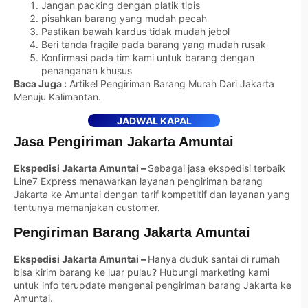
Jangan packing dengan platik tipis
pisahkan barang yang mudah pecah
Pastikan bawah kardus tidak mudah jebol
Beri tanda fragile pada barang yang mudah rusak
Konfirmasi pada tim kami untuk barang dengan
penanganan khusus
Baca Juga :
Artikel Pengiriman Barang Murah Dari Jakarta
Menuju Kalimantan
.
JADWAL KAPAL
Jasa Pengiriman Jakarta Amuntai
Ekspedisi Jakarta Amuntai –
Sebagai jasa ekspedisi terbaik
Line7 Express menawarkan layanan pengiriman barang
Jakarta ke Amuntai dengan tarif kompetitif dan layanan yang
tentunya memanjakan customer.
Pengiriman Barang Jakarta Amuntai
Ekspedisi Jakarta Amuntai –
Hanya duduk santai di rumah
bisa kirim barang ke luar pulau? Hubungi marketing kami
untuk info terupdate mengenai pengiriman barang Jakarta ke
Amuntai.