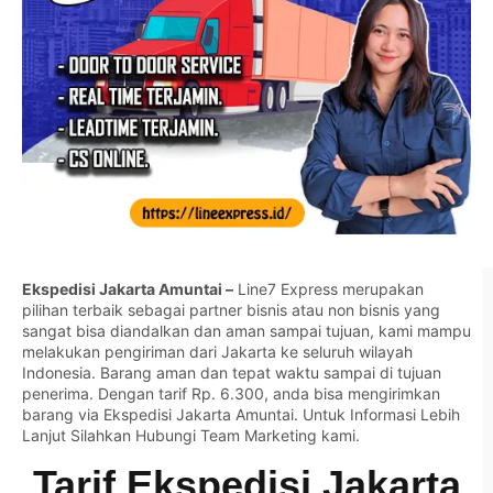
Ekspedisi Jakarta Amuntai –
Line7 Express merupakan
pilihan terbaik sebagai partner bisnis atau non bisnis yang
sangat bisa diandalkan dan aman sampai tujuan, kami mampu
melakukan pengiriman dari Jakarta ke seluruh wilayah
Indonesia. Barang aman dan tepat waktu sampai di tujuan
penerima. Dengan tarif Rp. 6.300, anda bisa mengirimkan
barang via Ekspedisi Jakarta Amuntai. Untuk Informasi Lebih
Lanjut Silahkan
Hubungi Team Marketing kami.
Tarif Ekspedisi Jakarta