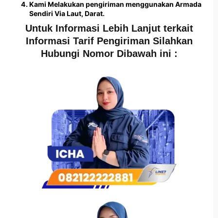
Kami Melakukan pengiriman menggunakan Armada
Sendiri Via Laut, Darat.
Untuk Informasi Lebih Lanjut terkait
Informasi Tarif Pengiriman Silahkan
Hubungi Nomor Dibawah ini :