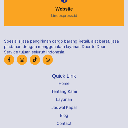
Website
Lineexpress.id
Spesialis jasa pengiriman cargo barang Retail, alat berat, jasa
pindahan dengan menggunakan layanan Door to Door
Service tujuan seluruh Indonesia.
Quick Link
Home
Tentang Kami
Layanan
Jadwal Kapal
Blog
Contact