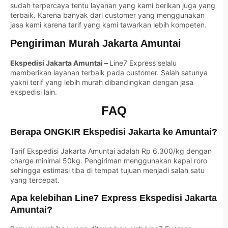
sudah terpercaya tentu layanan yang kami berikan juga yang
terbaik. Karena banyak dari customer yang menggunakan
jasa kami karena tarif yang kami tawarkan lebih kompeten.
Pengiriman Murah Jakarta Amuntai
Ekspedisi Jakarta Amuntai –
Line7 Express selalu
memberikan layanan terbaik pada customer. Salah satunya
yakni terif yang lebih murah dibandingkan dengan jasa
ekspedisi lain.
FAQ
Berapa ONGKIR Ekspedisi Jakarta ke Amuntai?
Tarif Ekspedisi Jakarta Amuntai adalah Rp 6.300/kg dengan
charge minimal 50kg. Pengiriman menggunakan kapal roro
sehingga estimasi tiba di tempat tujuan menjadi salah satu
yang tercepat.
Apa kelebihan Line7 Express Ekspedisi Jakarta
Amuntai?