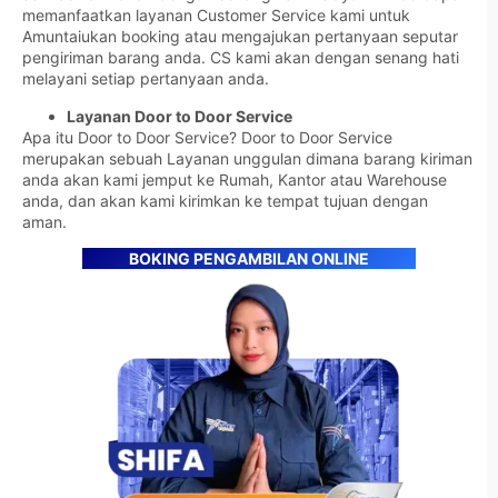
memanfaatkan layanan Customer Service kami untuk
Amuntaiukan booking atau mengajukan pertanyaan seputar
pengiriman barang anda. CS kami akan dengan senang hati
melayani setiap pertanyaan anda.
Layanan Door to Door Service
Apa itu Door to Door Service? Door to Door Service
merupakan sebuah Layanan unggulan dimana barang kiriman
anda akan kami jemput ke Rumah, Kantor atau Warehouse
anda, dan akan kami kirimkan ke tempat tujuan dengan
aman.
BOKING PENGAMBILAN ONLINE