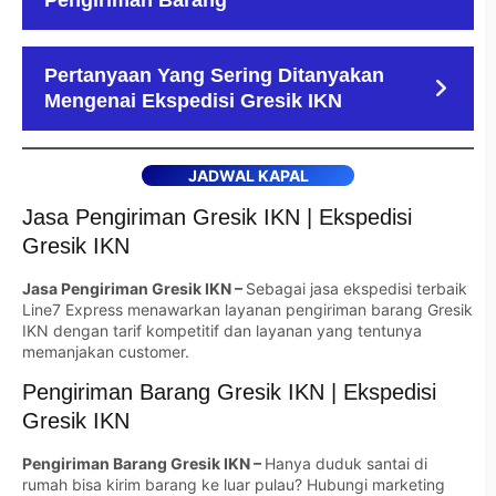
Pengiriman Barang
Pertanyaan Yang Sering Ditanyakan
Mengenai Ekspedisi Gresik IKN
JADWAL KAPAL
Jasa Pengiriman Gresik IKN | Ekspedisi
Gresik IKN
Jasa Pengiriman Gresik IKN –
Sebagai jasa ekspedisi terbaik
Line7 Express menawarkan layanan pengiriman barang Gresik
IKN dengan tarif kompetitif dan layanan yang tentunya
memanjakan customer.
Pengiriman Barang Gresik IKN | Ekspedisi
Gresik IKN
Pengiriman Barang Gresik IKN –
Hanya duduk santai di
rumah bisa kirim barang ke luar pulau? Hubungi marketing