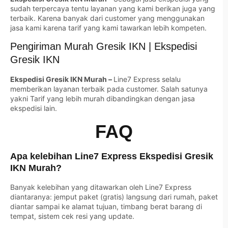
sudah terpercaya tentu layanan yang kami berikan juga yang
terbaik. Karena banyak dari customer yang menggunakan
jasa kami karena tarif yang kami tawarkan lebih kompeten.
Pengiriman Murah Gresik IKN | Ekspedisi
Gresik IKN
Ekspedisi Gresik IKN Murah –
Line7 Express selalu
memberikan layanan terbaik pada customer. Salah satunya
yakni Tarif yang lebih murah dibandingkan dengan jasa
ekspedisi lain.
FAQ
Apa kelebihan Line7 Express Ekspedisi Gresik
IKN Murah?
Banyak kelebihan yang ditawarkan oleh Line7 Express
diantaranya: jemput paket (gratis) langsung dari rumah, paket
diantar sampai ke alamat tujuan, timbang berat barang di
tempat, sistem cek resi yang update.