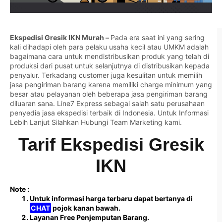
Ekspedisi Gresik IKN Murah –
Pada era saat ini yang sering
kali dihadapi oleh para pelaku usaha kecil atau UMKM adalah
bagaimana cara untuk mendistribusikan produk yang telah di
produksi dari pusat untuk selanjutnya di distribusikan kepada
penyalur. Terkadang customer juga kesulitan untuk memilih
jasa pengiriman barang karena memiliki charge minimum yang
besar atau pelayanan oleh beberapa jasa pengiriman barang
diluaran sana. Line7 Express sebagai salah satu perusahaan
penyedia jasa ekspedisi terbaik di Indonesia. Untuk Informasi
Lebih Lanjut Silahkan
Hubungi Team Marketing kami.
Tarif Ekspedisi Gresik
IKN
Note :
Untuk informasi harga terbaru dapat bertanya di
CHAT
pojok kanan bawah.
Layanan Free Penjemputan Barang.