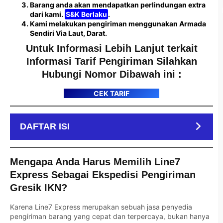
Barang anda akan mendapatkan perlindungan extra
dari kami.
S&K Berlaku
.
Kami melakukan pengiriman menggunakan Armada
Sendiri Via Laut, Darat.
Untuk Informasi Lebih Lanjut terkait
Informasi Tarif Pengiriman Silahkan
Hubungi Nomor Dibawah ini :
CEK TARIF
DAFTAR ISI
Mengapa Anda Harus Memilih Line7
Express Sebagai Ekspedisi Pengiriman
Gresik IKN?
Karena Line7 Express merupakan sebuah jasa penyedia
pengiriman barang yang cepat dan terpercaya, bukan hanya