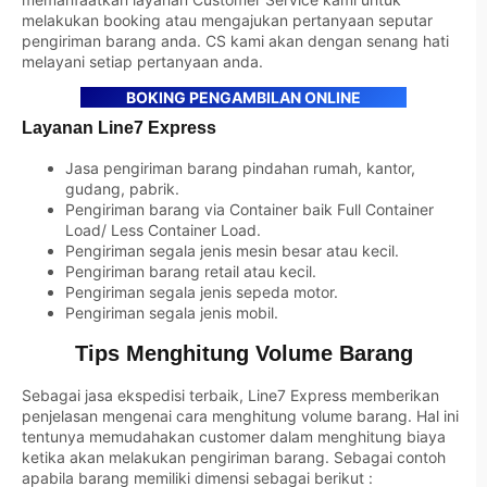
melakukan booking atau mengajukan pertanyaan seputar
pengiriman barang anda. CS kami akan dengan senang hati
melayani setiap pertanyaan anda.
BOKING PENGAMBILAN ONLINE
Layanan Line7 Express
Jasa pengiriman barang pindahan rumah, kantor,
gudang, pabrik.
Pengiriman barang via Container baik Full Container
Load/ Less Container Load.
Pengiriman segala jenis mesin besar atau kecil.
Pengiriman barang retail atau kecil.
Pengiriman segala jenis sepeda motor.
Pengiriman segala jenis mobil.
Tips Menghitung Volume Barang
Sebagai jasa ekspedisi terbaik, Line7 Express memberikan
penjelasan mengenai cara menghitung volume barang. Hal ini
tentunya memudahakan customer dalam menghitung biaya
ketika akan melakukan pengiriman barang. Sebagai contoh
apabila barang memiliki dimensi sebagai berikut :