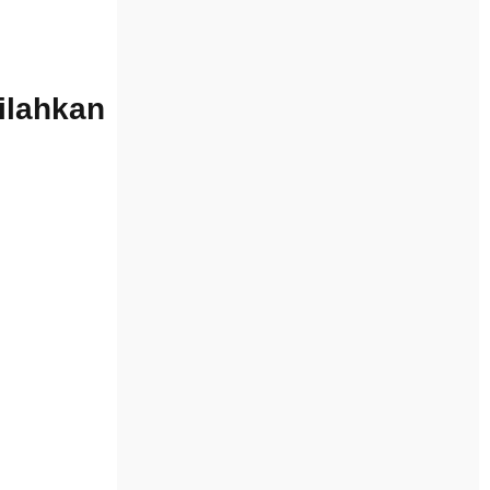
Silahkan