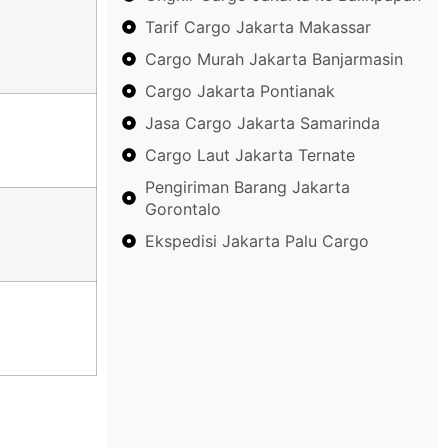
Tarif Cargo Jakarta Makassar
Cargo Murah Jakarta Banjarmasin
Cargo Jakarta Pontianak
Jasa Cargo Jakarta Samarinda
Cargo Laut Jakarta Ternate
Pengiriman Barang Jakarta
Gorontalo
Ekspedisi Jakarta Palu Cargo