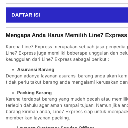
DAFTAR ISI
Mengapa Anda Harus Memilih Line7 Express
Karena Line7 Express merupakan sebuah jasa penyedia p
Line7 Express juga memiliki beberapa unggulan dan belu
keunggulan dari Line7 Express sebagai berikut :
Asuransi Barang
Dengan adanya layanan asuransi barang anda akan kami b
tidak perlu takut barang anda mengalami kerusakan dan 
Packing Barang
Karena terdapat barang yang mudah pecah atau memiliki
terlebih dahulu agar aman sampai tujuan. Namun jika a
barang kiriman anda, Line7 Express siap untuk mempack
memberikan layanan packing.