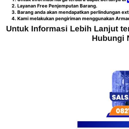
Layanan Free Penjemputan Barang.
Barang anda akan mendapatkan perlindungan extr
Kami melakukan pengiriman menggunakan Armada 
Untuk Informasi Lebih Lanjut te
Hubungi 