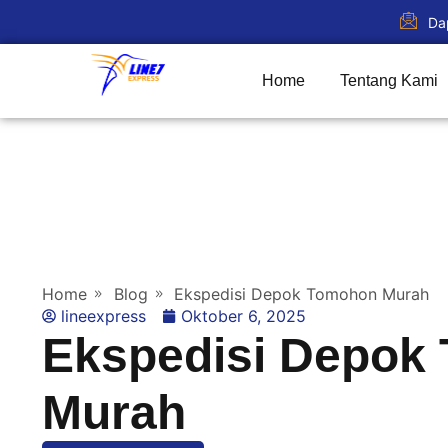
Da
Home
Tentang Kami
Home
Blog
Ekspedisi Depok Tomohon Murah
lineexpress
Oktober 6, 2025
Ekspedisi Depok
Murah