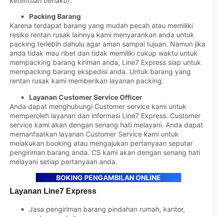
ketentuan berlaku)
.
Packing Barang
Karena terdapat barang yang mudah pecah atau memiliki
resiko rentan rusak lainnya kami menyarankan anda untuk
packing terlebih dahulu agar aman sampai tujuan. Namun jika
anda tidak mau ribet dan tidak memiliki cukup waktu untuk
mempacking barang kiriman anda, Line7 Express siap untuk
mempacking barang ekspedisi anda. Untuk barang yang
rentan rusak kami memberikan layanan packing.
Layanan Customer Service Officer
Anda dapat menghubungi Customer service kami untuk
memperoleh layanan dan informasi Line7 Express. Customer
service kami akan dengan senang hati melayani. Anda dapat
memanfaatkan layanan Customer Service kami untuk
melakukan booking atau mengajukan pertanyaan seputar
pengiriman barang anda. CS kami akan dengan senang hati
melayani setiap pertanyaan anda.
BOKING PENGAMBILAN ONLINE
Layanan Line7 Express
Jasa pengiriman barang pindahan rumah, kantor,