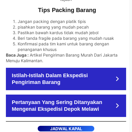
Tips Packing Barang
Jangan packing dengan platik tipis
pisahkan barang yang mudah pecah
Pastikan bawah kardus tidak mudah jebol
Beri tanda fragile pada barang yang mudah rusak
Konfirmasi pada tim kami untuk barang dengan
penanganan khusus
Baca Juga :
Artikel Pengiriman Barang Murah Dari Jakarta
Menuju Kalimantan
.
Istilah-Istilah Dalam Ekspedisi
Pengiriman Barang
Pertanyaan Yang Sering Ditanyakan
Mengenai Ekspedisi Depok Melawi
JADWAL KAPAL