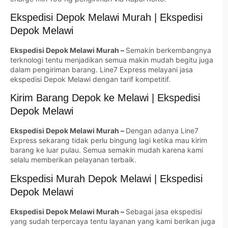
Ekspedisi Depok Melawi Murah | Ekspedisi
Depok Melawi
Ekspedisi Depok Melawi Murah –
Semakin berkembangnya
terknologi tentu menjadikan semua makin mudah begitu juga
dalam pengiriman barang. Line7 Express melayani jasa
ekspedisi Depok Melawi dengan tarif kompetitif.
Kirim Barang Depok ke Melawi | Ekspedisi
Depok Melawi
Ekspedisi Depok Melawi Murah –
Dengan adanya Line7
Express sekarang tidak perlu bingung lagi ketika mau kirim
barang ke luar pulau. Semua semakin mudah karena kami
selalu memberikan pelayanan terbaik.
Ekspedisi Murah Depok Melawi | Ekspedisi
Depok Melawi
Ekspedisi Depok Melawi Murah –
Sebagai jasa ekspedisi
yang sudah terpercaya tentu layanan yang kami berikan juga