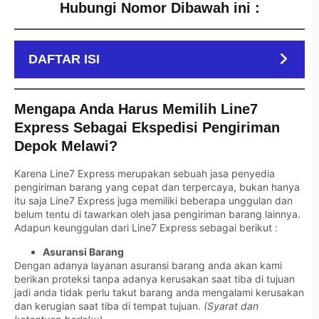
Hubungi Nomor Dibawah ini :
DAFTAR ISI
Mengapa Anda Harus Memilih Line7
Express Sebagai Ekspedisi Pengiriman
Depok Melawi?
Karena Line7 Express merupakan sebuah jasa penyedia
pengiriman barang yang cepat dan terpercaya, bukan hanya
itu saja Line7 Express juga memiliki beberapa unggulan dan
belum tentu di tawarkan oleh jasa pengiriman barang lainnya.
Adapun keunggulan dari Line7 Express sebagai berikut :
Asuransi Barang
Dengan adanya layanan asuransi barang anda akan kami
berikan proteksi tanpa adanya kerusakan saat tiba di tujuan
jadi anda tidak perlu takut barang anda mengalami kerusakan
dan kerugian saat tiba di tempat tujuan.
(Syarat dan