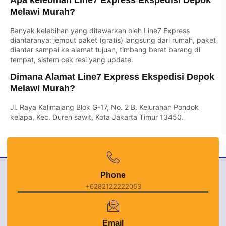
Melawi Murah?
Banyak kelebihan yang ditawarkan oleh Line7 Express
diantaranya: jemput paket (gratis) langsung dari rumah, paket
diantar sampai ke alamat tujuan, timbang berat barang di
tempat, sistem cek resi yang update.
Dimana Alamat Line7 Express Ekspedisi Depok
Melawi Murah?
Jl. Raya Kalimalang Blok G-17, No. 2 B. Kelurahan Pondok
kelapa, Kec. Duren sawit, Kota Jakarta Timur 13450.
Phone
+6282122222053
Email