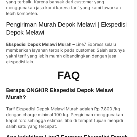
yang terbaik. Karena banyak dari customer yang
menggunakan jasa kami karena tarif yang kami tawarkan
lebih kompeten.
Pengiriman Murah Depok Melawi | Ekspedisi
Depok Melawi
Ekspedisi Depok Melawi Murah –
Line7 Express selalu
memberikan layanan terbaik pada customer. Salah satunya
yakni terif yang lebih murah dibandingkan dengan jasa
ekspedisi lain.
FAQ
Berapa ONGKIR Ekspedisi Depok Melawi
Murah?
Tarif Ekspedisi Depok Melawi Murah adalah Rp 7.800 /kg
dengan charge minimal 100 kg. Pengiriman menggunakan
kapal roro sehingga estimasi tiba di tempat tujuan menjadi
salah satu yang tercepat.
Apa kelebihan Line7 Express Ekspedisi Depok