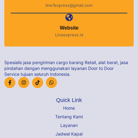
line7express@gmail.com
Website
Lineexpress.id
Spesialis jasa pengiriman cargo barang Retail, alat berat, jasa
pindahan dengan menggunakan layanan Door to Door
Service tujuan seluruh Indonesia.
Quick Link
Home
Tentang Kami
Layanan
Jadwal Kapal