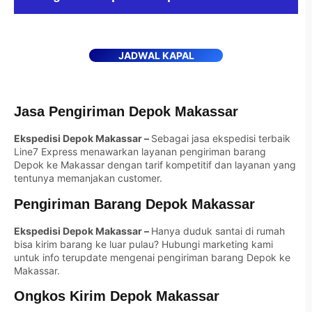
JADWAL KAPAL
Jasa Pengiriman Depok Makassar
Ekspedisi Depok Makassar –
Sebagai jasa ekspedisi terbaik
Line7 Express menawarkan layanan pengiriman barang
Depok ke Makassar dengan tarif kompetitif dan layanan yang
tentunya memanjakan customer.
Pengiriman Barang Depok Makassar
Ekspedisi Depok Makassar –
Hanya duduk santai di rumah
bisa kirim barang ke luar pulau? Hubungi marketing kami
untuk info terupdate mengenai pengiriman barang Depok ke
Makassar.
Ongkos Kirim Depok Makassar