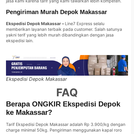
jasa kami karena tarif yang kami tawarkan lebih kompeten.
Pengiriman Murah Depok Makassar
Ekspedisi Depok Makassar –
Line7 Express selalu
memberikan layanan terbaik pada customer. Salah satunya
yakni terif yang lebih murah dibandingkan dengan jasa
ekspedisi lain.
Ekspedisi Depok Makassar
FAQ
Berapa ONGKIR Ekspedisi Depok
ke Makassar?
Tarif Ekspedisi Depok Makassar adalah Rp 3.900/kg dengan
charge minimal 50kg. Pengiriman menggunakan kapal roro