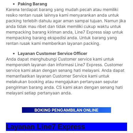
Paking Barang
Karena terdapat barang yang mudah pecah atau memiliki
resiko rentan rusak lainnya kami menyarankan anda untuk
packing terlebih dahulu agar aman sampai tujuan. Namun jika
anda tidak mau ribet dan tidak memiliki cukup waktu untuk
mempacking barang kiriman anda, Line7 Express siap untuk
mempacking barang ekspedisi anda. Untuk barang yang
rentan rusak kami memberikan layanan packing.
Layanan Customer Service Officer
Anda dapat menghubungi Customer service kami untuk
memperoleh layanan dan informasi Line7 Express. Customer
service kami akan dengan senang hati melayani. Anda dapat
memanfaatkan layanan Customer Service kami untuk
melakukan booking atau mengajukan pertanyaan seputar
pengiriman barang anda. CS kami akan dengan senang hati
melayani setiap pertanyaan anda.
BOKING PENGAMBILAN ONLINE
Layanan Line7 Express