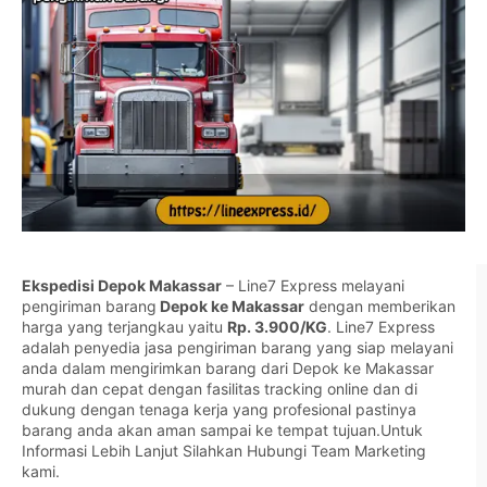
Ekspedisi Depok Makassar
– Line7 Express melayani
pengiriman barang
Depok ke Makassar
dengan memberikan
harga yang terjangkau yaitu
Rp. 3.900/KG
. Line7 Express
adalah penyedia jasa pengiriman barang yang siap melayani
anda dalam mengirimkan barang dari Depok ke Makassar
murah dan cepat dengan fasilitas tracking online dan di
dukung dengan tenaga kerja yang profesional pastinya
barang anda akan aman sampai ke tempat tujuan.Untuk
Informasi Lebih Lanjut Silahkan
Hubungi Team Marketing
kami.