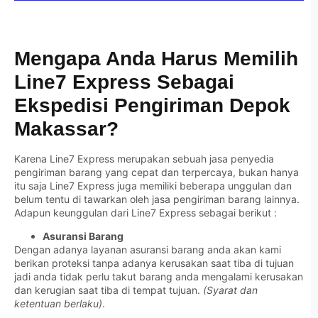
Mengapa Anda Harus Memilih
Line7 Express Sebagai
Ekspedisi Pengiriman Depok
Makassar?
Karena Line7 Express merupakan sebuah jasa penyedia
pengiriman barang yang cepat dan terpercaya, bukan hanya
itu saja Line7 Express juga memiliki beberapa unggulan dan
belum tentu di tawarkan oleh jasa pengiriman barang lainnya.
Adapun keunggulan dari Line7 Express sebagai berikut :
Asuransi Barang
Dengan adanya layanan asuransi barang anda akan kami
berikan proteksi tanpa adanya kerusakan saat tiba di tujuan
jadi anda tidak perlu takut barang anda mengalami kerusakan
dan kerugian saat tiba di tempat tujuan.
(Syarat dan
ketentuan berlaku)
.