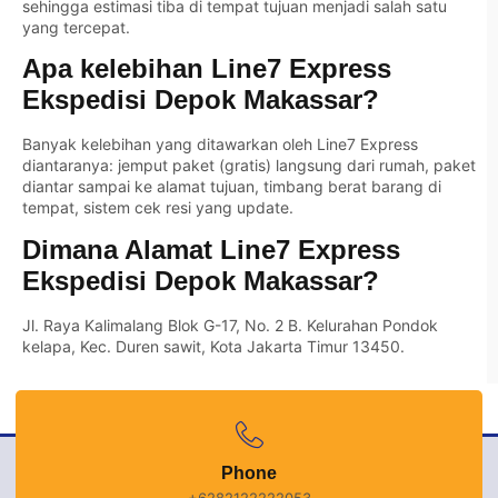
sehingga estimasi tiba di tempat tujuan menjadi salah satu
yang tercepat.
Apa kelebihan Line7 Express
Ekspedisi Depok Makassar?
Banyak kelebihan yang ditawarkan oleh Line7 Express
diantaranya: jemput paket (gratis) langsung dari rumah, paket
diantar sampai ke alamat tujuan, timbang berat barang di
tempat, sistem cek resi yang update.
Dimana Alamat Line7 Express
Ekspedisi Depok Makassar?
Jl. Raya Kalimalang Blok G-17, No. 2 B. Kelurahan Pondok
kelapa, Kec. Duren sawit, Kota Jakarta Timur 13450.
Phone