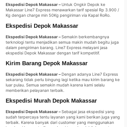
Ekspedisi Depok Makassar –
Untuk Ongkir Depok ke
Makassar Line7 Express menawarkan tarif spesial Rp 3.900 /
Kg dengan charge min 50Kg pengiriman via Kapal RoRo.
Ekspedisi Depok Makassar
Ekspedisi Depok Makassar –
Semakin berkembangnya
terknologi tentu menjadikan semua makin mudah begitu juga
dalam pengiriman barang. Line7 Express melayani jasa
ekspedisi Depok Makassar dengan tarif kompetitif.
Kirim Barang Depok Makassar
Ekspedisi Depok Makassar –
Dengan adanya Line7 Express
sekarang tidak perlu bingung lagi ketika mau kirim barang ke
luar pulau. Semua semakin mudah karena kami selalu
memberikan pelayanan terbaik.
Ekspedisi Murah Depok Makassar
Ekspedisi Depok Makassar –
Sebagai jasa ekspedisi yang
sudah terpercaya tentu layanan yang kami berikan juga yang
terbaik. Karena banyak dari customer yang menggunakan