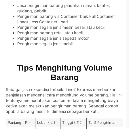
Jasa pengiriman barang pindahan rumah, kantor,
gudang, pabrik.
Pengiriman barang via Container baik Full Container
Load/ Less Container Load.
Pengiriman segala jenis mesin besar atau kecil.
Pengiriman barang retail atau kecil.
Pengiriman segala jenis sepeda motor.
Pengiriman segala jenis mobil.
Tips Menghitung Volume
Barang
Sebagai jasa ekspedisi terbaik, Line7 Express memberikan
penjelasan mengenai cara menghitung volume barang. Hal ini
tentunya memudahakan customer dalam menghitung biaya
ketika akan melakukan pengiriman barang. Sebagai contoh
apabila barang memiliki dimensi sebagai berikut :
Panjang ( P )
Lebar ( L )
Tinggi ( T )
Tarif Pengiriman