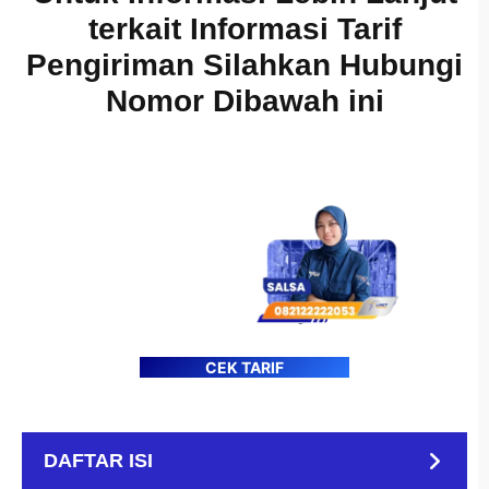
terkait Informasi Tarif
Pengiriman Silahkan Hubungi
Nomor Dibawah ini
CEK TARIF
DAFTAR ISI