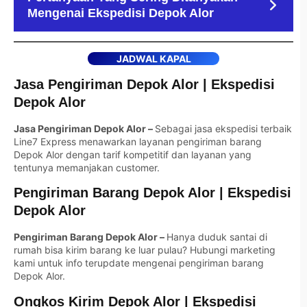
Mengenai Ekspedisi Depok Alor
JADWAL KAPAL
Jasa Pengiriman Depok Alor | Ekspedisi
Depok Alor
Jasa Pengiriman Depok Alor –
Sebagai jasa ekspedisi terbaik
Line7 Express menawarkan layanan pengiriman barang
Depok Alor dengan tarif kompetitif dan layanan yang
tentunya memanjakan customer.
Pengiriman Barang Depok Alor | Ekspedisi
Depok Alor
Pengiriman Barang Depok Alor –
Hanya duduk santai di
rumah bisa kirim barang ke luar pulau? Hubungi marketing
kami untuk info terupdate mengenai pengiriman barang
Depok Alor.
Ongkos Kirim Depok Alor | Ekspedisi