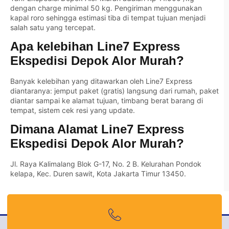
dengan charge minimal 50 kg. Pengiriman menggunakan
kapal roro sehingga estimasi tiba di tempat tujuan menjadi
salah satu yang tercepat.
Apa kelebihan Line7 Express
Ekspedisi Depok Alor Murah?
Banyak kelebihan yang ditawarkan oleh Line7 Express
diantaranya: jemput paket (gratis) langsung dari rumah, paket
diantar sampai ke alamat tujuan, timbang berat barang di
tempat, sistem cek resi yang update.
Dimana Alamat Line7 Express
Ekspedisi Depok Alor Murah?
Jl. Raya Kalimalang Blok G-17, No. 2 B. Kelurahan Pondok
kelapa, Kec. Duren sawit, Kota Jakarta Timur 13450.