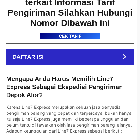
terkait Informasi Tarif
Pengiriman Silahkan Hubungi
Nomor Dibawah ini
CEK TARIF
DAFTAR ISI
Mengapa Anda Harus Memilih Line7
Express Sebagai Ekspedisi Pengiriman
Depok Alor?
Karena Line7 Express merupakan sebuah jasa penyedia
pengiriman barang yang cepat dan terpercaya, bukan hanya
itu saja Line7 Express juga memiliki beberapa unggulan dan
belum tentu di tawarkan oleh jasa pengiriman barang lainnya.
Adapun keunggulan dari Line7 Express sebagai berikut :