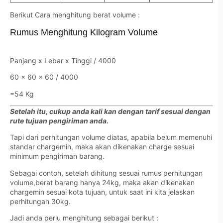
Berikut Cara menghitung berat volume :
Rumus Menghitung Kilogram Volume
Panjang x Lebar x Tinggi / 4000
60 x 60 x 60 / 4000
=54 Kg
Setelah itu, cukup anda kali kan dengan tarif sesuai dengan
rute tujuan pengiriman anda.
Tapi dari perhitungan volume diatas, apabila belum memenuhi
standar chargemin, maka akan dikenakan charge sesuai
minimum pengiriman barang.
Sebagai contoh, setelah dihitung sesuai rumus perhitungan
volume,berat barang hanya 24kg, maka akan dikenakan
chargemin sesuai kota tujuan, untuk saat ini kita jelaskan
perhitungan 30kg.
Jadi anda perlu menghitung sebagai berikut :