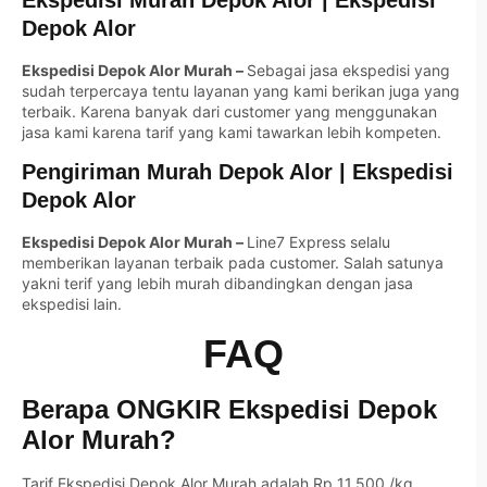
Depok Alor
Ekspedisi Depok Alor Murah –
Sebagai jasa ekspedisi yang
sudah terpercaya tentu layanan yang kami berikan juga yang
terbaik. Karena banyak dari customer yang menggunakan
jasa kami karena tarif yang kami tawarkan lebih kompeten.
Pengiriman Murah Depok Alor | Ekspedisi
Depok Alor
Ekspedisi Depok Alor Murah –
Line7 Express selalu
memberikan layanan terbaik pada customer. Salah satunya
yakni terif yang lebih murah dibandingkan dengan jasa
ekspedisi lain.
FAQ
Berapa ONGKIR Ekspedisi Depok
Alor Murah
?
Tarif Ekspedisi Depok Alor Murah adalah Rp 11.500 /kg