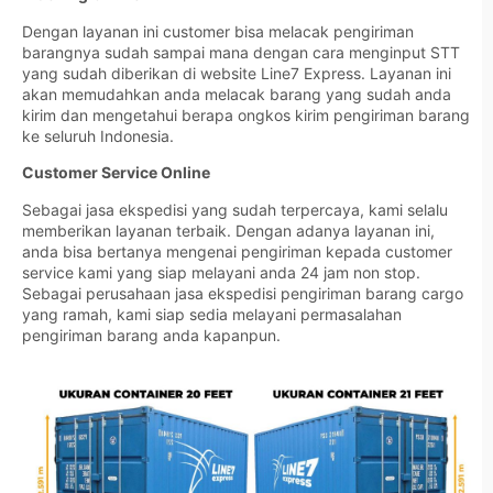
Dengan layanan ini customer bisa melacak pengiriman
barangnya sudah sampai mana dengan cara menginput STT
yang sudah diberikan di website Line7 Express. Layanan ini
akan memudahkan anda melacak barang yang sudah anda
kirim dan mengetahui berapa ongkos kirim pengiriman barang
ke seluruh Indonesia.
Customer Service Online
Sebagai jasa ekspedisi yang sudah terpercaya, kami selalu
memberikan layanan terbaik. Dengan adanya layanan ini,
anda bisa bertanya mengenai pengiriman kepada customer
service kami yang siap melayani anda 24 jam non stop.
Sebagai perusahaan jasa ekspedisi pengiriman barang cargo
yang ramah, kami siap sedia melayani permasalahan
pengiriman barang anda kapanpun.