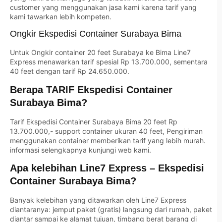
customer yang menggunakan jasa kami karena tarif yang
kami tawarkan lebih kompeten.
Ongkir Ekspedisi Container Surabaya Bima
Untuk Ongkir container 20 feet Surabaya ke Bima Line7
Express menawarkan tarif spesial Rp 13.700.000, sementara
40 feet dengan tarif Rp 24.650.000.
Berapa TARIF Ekspedisi Container
Surabaya Bima?
Tarif Ekspedisi Container Surabaya Bima 20 feet Rp
13.700.000,- support container ukuran 40 feet, Pengiriman
menggunakan container memberikan tarif yang lebih murah.
informasi selengkapnya kunjungi web kami.
Apa kelebihan Line7 Express – Ekspedisi
Container Surabaya Bima?
Banyak kelebihan yang ditawarkan oleh Line7 Express
diantaranya: jemput paket (gratis) langsung dari rumah, paket
diantar sampai ke alamat tujuan, timbang berat barang di