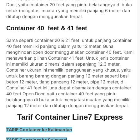
Door, yaitu container 20 feet yang pintu belakangnya di buka
untuk mengatasi muatan yang memiliki panjang 6 meter dan
ditutup dengan menggunakan terpal.
Container 40 feet & 41 feet
Sama seperti container 20 & 21 feet, untuk panjang container
40 feet memiliki panjang dalam yaitu 12 meter. Guna
menghindari open door menggunakan container 40 feet. Kami
menawarkan pilihan Container 41 feet. Untuk jenis container
ini memiliki ukuran dimensi dalam sepanjang 12.3 meter.
Container ukuran ini memiliki penggunaan yang khusus, yaitu
untuk barang barang dengan panjang 12 meter seperti besi
beton 12 meter, tiang pancang 12 meter, pipa 12 meter, dll.
Container 41 feet ini juga dapat disamakan dengan container
40 feet Open Door, yaitu container 40 feet yang pintu
belakangnya di buka untuk mengatasi muatan yang memiliki
panjang 12 meter dan ditutup dengan menggunakan terpal.
Tarif Container Line7 Express
TARIF Container ke Kalimantan
TARIF Container ke Sulawesi