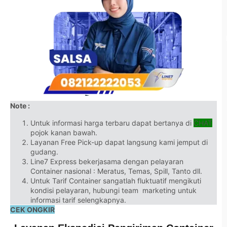
Note :
Untuk informasi harga terbaru dapat bertanya di
CHAT
pojok kanan bawah.
Layanan Free Pick-up dapat langsung kami jemput di
gudang.
Line7 Express bekerjasama dengan pelayaran
Container nasional : Meratus, Temas, Spill, Tanto dll.
Untuk Tarif Container sangatlah fluktuatif mengikuti
kondisi pelayaran, hubungi team marketing untuk
informasi tarif selengkapnya.
CEK ONGKIR