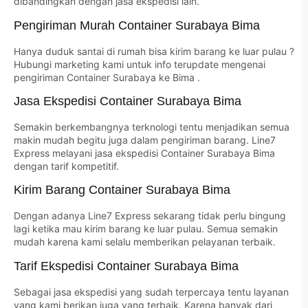
dibandingkan dengan jasa ekspedisi lain.
Pengiriman Murah Container Surabaya Bima
Hanya duduk santai di rumah bisa kirim barang ke luar pulau ?
Hubungi marketing kami untuk info terupdate mengenai
pengiriman Container Surabaya ke Bima .
Jasa Ekspedisi Container Surabaya Bima
Semakin berkembangnya terknologi tentu menjadikan semua
makin mudah begitu juga dalam pengiriman barang. Line7
Express melayani jasa ekspedisi Container Surabaya Bima
dengan tarif kompetitif.
Kirim Barang Container Surabaya Bima
Dengan adanya Line7 Express sekarang tidak perlu bingung
lagi ketika mau kirim barang ke luar pulau. Semua semakin
mudah karena kami selalu memberikan pelayanan terbaik.
Tarif Ekspedisi Container Surabaya Bima
Sebagai jasa ekspedisi yang sudah terpercaya tentu layanan
yang kami berikan juga yang terbaik. Karena banyak dari