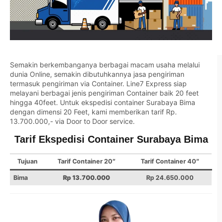
Semakin berkembanganya berbagai macam usaha melalui
dunia Online, semakin dibutuhkannya jasa pengiriman
termasuk pengiriman via Container.
Line7 Express
siap
melayani berbagai jenis pengiriman Container baik 20 feet
hingga 40feet. Untuk ekspedisi container Surabaya Bima
dengan dimensi 20 Feet, kami memberikan tarif Rp.
13.700.000,- via Door to Door service.
Tarif Ekspedisi Container Surabaya Bima
Tujuan
Tarif Container 20″
Tarif Container 40″
Bima
Rp 13.700.000
Rp 24.650.000