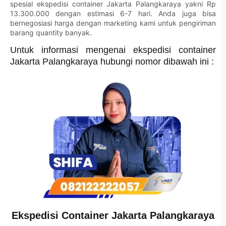
spesial ekspedisi container Jakarta Palangkaraya yakni Rp
13.300.000 dengan estimasi 6-7 hari. Anda juga bisa
bernegosiasi harga dengan marketing kami untuk pengiriman
barang quantity banyak.
Untuk informasi mengenai ekspedisi container
Jakarta Palangkaraya hubungi nomor dibawah ini :
Ekspedisi Container Jakarta Palangkaraya