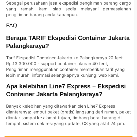
Sebagai perusahaan jasa ekspedisi pengiriman barang cargo
yang ramah, kami siap sedia melayani permasalahan
pengiriman barang anda kapanpun.
FAQ
Berapa TARIF Ekspedisi Container Jakarta
Palangkaraya?
Tarif Ekspedisi Container Jakarta ke Palangkaraya 20 feet
Rp.13.300.000,- support container ukuran 40 feet,
Pengiriman menggunakan container memberikan tarif yang
lebih murah. informasi selengkapnya kunjungi web kami.
Apa kelebihan Line7 Express – Ekspedisi
Container Jakarta Palangkaraya?
Banyak kelebihan yang ditawarkan oleh Line7 Express
diantaranya: jemput paket (gratis) langsung dari rumah, paket
diantar sampai ke alamat tujuan, timbang berat barang di
tempat, sistem cek resi yang update, CS yang aktif 24 jam.