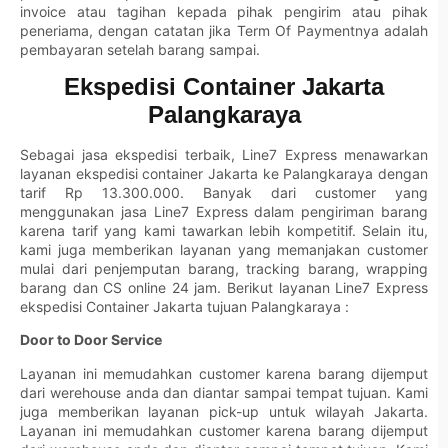
invoice atau tagihan kepada pihak pengirim atau pihak
peneriama, dengan catatan jika Term Of Paymentnya adalah
pembayaran setelah barang sampai.
Ekspedisi Container Jakarta
Palangkaraya
Sebagai jasa ekspedisi terbaik,
Line7 Express
menawarkan
layanan ekspedisi container Jakarta ke Palangkaraya dengan
tarif Rp 13.300.000. Banyak dari customer yang
menggunakan jasa
Line7 Express
dalam pengiriman barang
karena tarif yang kami tawarkan lebih kompetitif. Selain itu,
kami juga memberikan layanan yang memanjakan customer
mulai dari penjemputan barang, tracking barang, wrapping
barang dan CS online 24 jam. Berikut layanan Line7 Express
ekspedisi Container Jakarta tujuan Palangkaraya :
Door to Door Service
Layanan ini memudahkan customer karena barang dijemput
dari werehouse anda dan diantar sampai tempat tujuan. Kami
juga memberikan layanan pick-up untuk wilayah Jakarta.
Layanan ini memudahkan customer karena barang dijemput