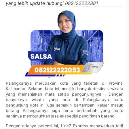
yang lebih update hubungi
082122222881
Palangkaraya merupakan kota yang terletak di Provinsi
Kalimantan Selatan. Kota ini memiliki banyak destinasi wisata
yang memanjakan mata setiap pengunjungnya . Dengan
banyaknya wisata yang ada di Palangkaraya tentu
pengunjung kota ini juga semakin bertambah, keluar masuk
barang Palangkaraya juga tentu bertambah yang tentu
nantinya membutuhkan jasa ekspedisi pengiriman barang.
Dengan adanya potensi ini, Line7 Express menawarkan tarif