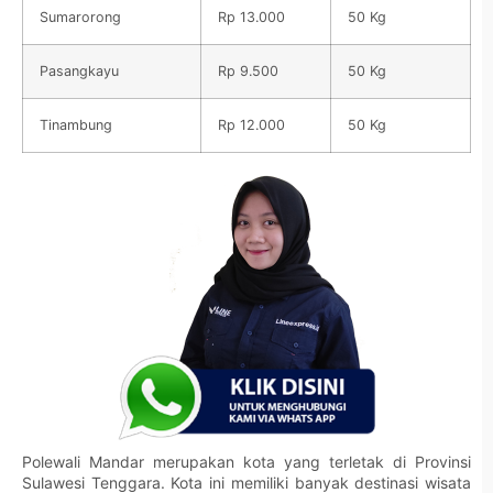
Sumarorong
Rp 13.000
50 Kg
Pasangkayu
Rp 9.500
50 Kg
Tinambung
Rp 12.000
50 Kg
Polewali Mandar merupakan kota yang terletak di Provinsi
Sulawesi Tenggara. Kota ini memiliki banyak destinasi wisata