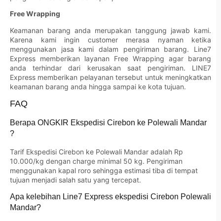
Free Wrapping
Keamanan barang anda merupakan tanggung jawab kami.
Karena kami ingin customer merasa nyaman ketika
menggunakan jasa kami dalam pengiriman barang. Line7
Express memberikan layanan Free Wrapping agar barang
anda terhindar dari kerusakan saat pengiriman. LINE7
Express memberikan pelayanan tersebut untuk meningkatkan
keamanan barang anda hingga sampai ke kota tujuan.
FAQ
Berapa ONGKIR Ekspedisi Cirebon ke Polewali Mandar
?
Tarif Ekspedisi Cirebon ke Polewali Mandar adalah Rp
10.000/kg dengan charge minimal 50 kg. Pengiriman
menggunakan kapal roro sehingga estimasi tiba di tempat
tujuan menjadi salah satu yang tercepat.
Apa kelebihan Line7 Express ekspedisi Cirebon Polewali
Mandar?