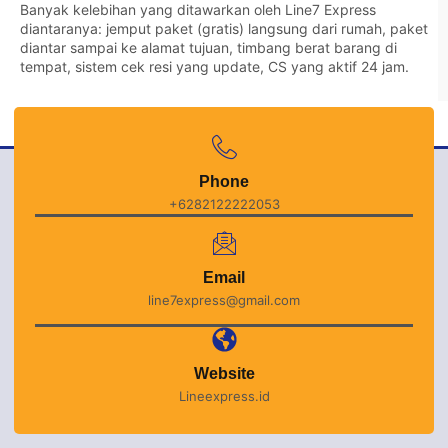
Banyak kelebihan yang ditawarkan oleh Line7 Express
diantaranya: jemput paket (gratis) langsung dari rumah, paket
diantar sampai ke alamat tujuan, timbang berat barang di
tempat, sistem cek resi yang update, CS yang aktif 24 jam.
Phone
+6282122222053
Email
line7express@gmail.com
Website
Lineexpress.id