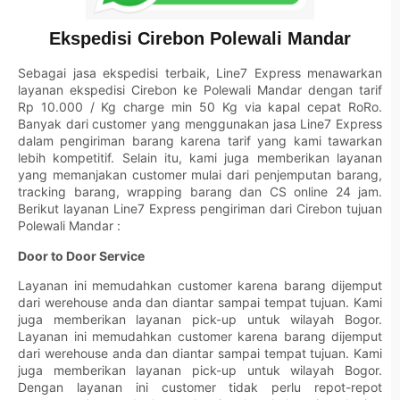
Ekspedisi Cirebon Polewali Mandar
Sebagai jasa ekspedisi terbaik,
Line7 Express
menawarkan
layanan ekspedisi Cirebon ke Polewali Mandar dengan tarif
Rp 10.000 / Kg charge min 50 Kg via kapal cepat RoRo.
Banyak dari customer yang menggunakan jasa
Line7 Express
dalam pengiriman barang karena tarif yang kami tawarkan
lebih kompetitif. Selain itu, kami juga memberikan layanan
yang memanjakan customer mulai dari penjemputan barang,
tracking barang, wrapping barang dan CS online 24 jam.
Berikut layanan Line7 Express pengiriman dari Cirebon tujuan
Polewali Mandar :
Door to Door Service
Layanan ini memudahkan customer karena barang dijemput
dari werehouse anda dan diantar sampai tempat tujuan. Kami
juga memberikan layanan pick-up untuk wilayah Bogor.
Layanan ini memudahkan customer karena barang dijemput
dari werehouse anda dan diantar sampai tempat tujuan. Kami
juga memberikan layanan pick-up untuk wilayah Bogor.
Dengan layanan ini customer tidak perlu repot-repot