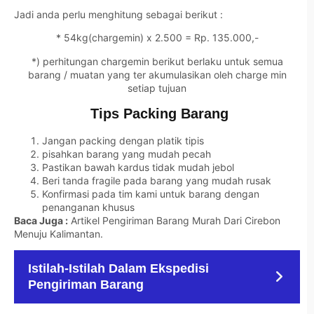
Jadi anda perlu menghitung sebagai berikut :
* 54kg(chargemin) x 2.500 = Rp. 135.000,-
*) perhitungan chargemin berikut berlaku untuk semua
barang / muatan yang ter akumulasikan oleh charge min
setiap tujuan
Tips Packing Barang
Jangan packing dengan platik tipis
pisahkan barang yang mudah pecah
Pastikan bawah kardus tidak mudah jebol
Beri tanda fragile pada barang yang mudah rusak
Konfirmasi pada tim kami untuk barang dengan
penanganan khusus
Baca Juga :
Artikel Pengiriman Barang Murah Dari Cirebon
Menuju Kalimantan
.
Istilah-Istilah Dalam Ekspedisi
Pengiriman Barang