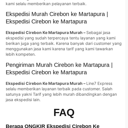
kami selalu memberikan pelayanan terbaik.
Ekspedisi Murah Cirebon ke Martapura |
Ekspedisi Cirebon ke Martapura
Ekspedisi Cirebon Ke Martapura Murah –
Sebagai jasa
ekspedisi yang sudah terpercaya tentu layanan yang kami
berikan juga yang terbaik. Karena banyak dari customer yang
menggunakan jasa kami karena tarif yang kami tawarkan
lebih kompeten.
Pengiriman Murah Cirebon ke Martapura |
Ekspedisi Cirebon ke Martapura
Ekspedisi Cirebon Ke Martapura Murah –
Line7 Express
selalu memberikan layanan terbaik pada customer. Salah
satunya yakni Tarif yang lebih murah dibandingkan dengan
jasa ekspedisi lain.
FAQ
Berapa ONGKIR Ekspedisi Cirebon Ke