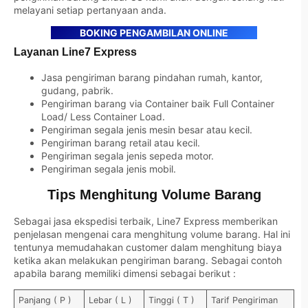
melayani setiap pertanyaan anda.
BOKING PENGAMBILAN ONLINE
Layanan Line7 Express
Jasa pengiriman barang pindahan rumah, kantor,
gudang, pabrik.
Pengiriman barang via Container baik Full Container
Load/ Less Container Load.
Pengiriman segala jenis mesin besar atau kecil.
Pengiriman barang retail atau kecil.
Pengiriman segala jenis sepeda motor.
Pengiriman segala jenis mobil.
Tips Menghitung Volume Barang
Sebagai jasa ekspedisi terbaik, Line7 Express memberikan
penjelasan mengenai cara menghitung volume barang. Hal ini
tentunya memudahakan customer dalam menghitung biaya
ketika akan melakukan pengiriman barang. Sebagai contoh
apabila barang memiliki dimensi sebagai berikut :
Panjang ( P )
Lebar ( L )
Tinggi ( T )
Tarif Pengiriman