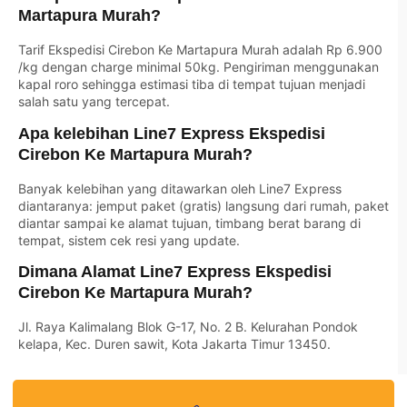
Martapura Murah?
Tarif Ekspedisi Cirebon Ke Martapura Murah adalah Rp 6.900
/kg dengan charge minimal 50kg. Pengiriman menggunakan
kapal roro sehingga estimasi tiba di tempat tujuan menjadi
salah satu yang tercepat.
Apa kelebihan Line7 Express Ekspedisi
Cirebon Ke Martapura Murah?
Banyak kelebihan yang ditawarkan oleh Line7 Express
diantaranya: jemput paket (gratis) langsung dari rumah, paket
diantar sampai ke alamat tujuan, timbang berat barang di
tempat, sistem cek resi yang update.
Dimana Alamat Line7 Express Ekspedisi
Cirebon Ke Martapura Murah?
Jl. Raya Kalimalang Blok G-17, No. 2 B. Kelurahan Pondok
kelapa, Kec. Duren sawit, Kota Jakarta Timur 13450.