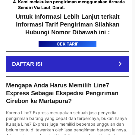
Kami melakukan pengiriman menggunakan Armada
Sendiri Via Laut, Darat.
Untuk Informasi Lebih Lanjut terkait
Informasi Tarif Pengiriman Silahkan
Hubungi Nomor Dibawah ini :
CEK TARIF
DAFTAR ISI
Mengapa Anda Harus Memilih Line7
Express Sebagai Ekspedisi Pengiriman
Cirebon ke Martapura?
Karena Line7 Express merupakan sebuah jasa penyedia
pengiriman barang yang cepat dan terpercaya, bukan hanya
itu saja Line7 Express juga memiliki beberapa unggulan dan
belum tentu di tawarkan oleh jasa pengiriman barang lainnya.