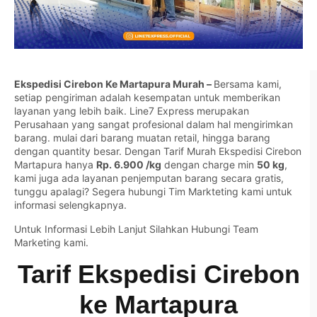
Ekspedisi Cirebon Ke Martapura Murah –
Bersama kami,
setiap pengiriman adalah kesempatan untuk memberikan
layanan yang lebih baik. Line7 Express merupakan
Perusahaan yang sangat profesional dalam hal mengirimkan
barang. mulai dari barang muatan retail, hingga barang
dengan quantity besar. Dengan Tarif Murah Ekspedisi Cirebon
Martapura hanya
Rp. 6.900 /kg
dengan charge min
50 kg
,
kami juga ada layanan penjemputan barang secara gratis,
tunggu apalagi? Segera hubungi Tim Markteting kami untuk
informasi selengkapnya.
Untuk Informasi Lebih Lanjut Silahkan
Hubungi Team
Marketing kami.
Tarif Ekspedisi Cirebon
ke Martapura