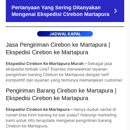
Pertanyaan Yang Sering Ditanyakan
Mengenai Ekspedisi Cirebon Martapura
JADWAL KAPAL
Jasa Pengiriman Cirebon ke Martapura |
Ekspedisi Cirebon ke Martapura
Ekspedisi Cirebon Ke Martapura Murah –
Sebagai jasa
ekspedisi terbaik Line7 Express menawarkan layanan
pengiriman barang Cirebon ke Martapura dengan tarif
kompetitif dan layanan yang tentunya memanjakan customer.
Pengiriman Barang Cirebon ke Martapura |
Ekspedisi Cirebon ke Martapura
Ekspedisi Cirebon ke Martapura –
Hanya duduk santai di
rumah bisa kirim barang ke luar pulau? Hubungi marketing
kami untuk info terupdate mengenai pengiriman barang
Cirebon ke Martapura.