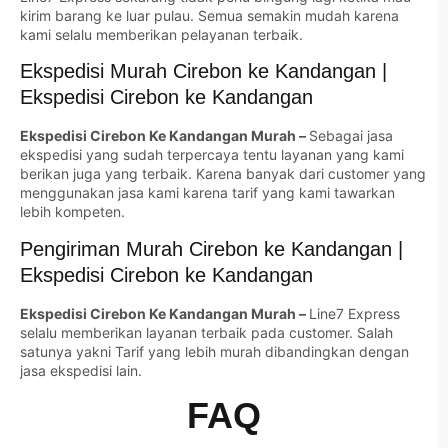
kirim barang ke luar pulau. Semua semakin mudah karena
kami selalu memberikan pelayanan terbaik.
Ekspedisi Murah Cirebon ke Kandangan |
Ekspedisi Cirebon ke Kandangan
Ekspedisi Cirebon Ke Kandangan Murah –
Sebagai jasa
ekspedisi yang sudah terpercaya tentu layanan yang kami
berikan juga yang terbaik. Karena banyak dari customer yang
menggunakan jasa kami karena tarif yang kami tawarkan
lebih kompeten.
Pengiriman Murah Cirebon ke Kandangan |
Ekspedisi Cirebon ke Kandangan
Ekspedisi Cirebon Ke Kandangan Murah –
Line7 Express
selalu memberikan layanan terbaik pada customer. Salah
satunya yakni Tarif yang lebih murah dibandingkan dengan
jasa ekspedisi lain.
FAQ