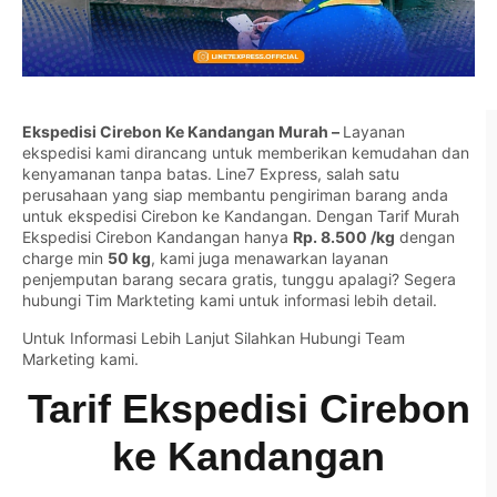
Ekspedisi Cirebon Ke Kandangan Murah –
Layanan
ekspedisi kami dirancang untuk memberikan kemudahan dan
kenyamanan tanpa batas. Line7 Express, salah satu
perusahaan yang siap membantu pengiriman barang anda
untuk ekspedisi Cirebon ke Kandangan. Dengan Tarif Murah
Ekspedisi Cirebon Kandangan hanya
Rp. 8.500 /kg
dengan
charge min
50 kg
, kami juga menawarkan layanan
penjemputan barang secara gratis, tunggu apalagi? Segera
hubungi Tim Markteting kami untuk informasi lebih detail.
Untuk Informasi Lebih Lanjut Silahkan
Hubungi Team
Marketing kami.
Tarif Ekspedisi Cirebon
ke Kandangan