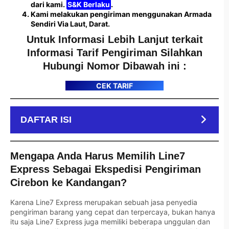
dari kami.
S&K Berlaku
.
Kami melakukan pengiriman menggunakan Armada
Sendiri Via Laut, Darat.
Untuk Informasi Lebih Lanjut terkait
Informasi Tarif Pengiriman Silahkan
Hubungi Nomor Dibawah ini :
CEK TARIF
DAFTAR ISI
Mengapa Anda Harus Memilih Line7
Express Sebagai Ekspedisi Pengiriman
Cirebon ke Kandangan?
Karena Line7 Express merupakan sebuah jasa penyedia
pengiriman barang yang cepat dan terpercaya, bukan hanya
itu saja Line7 Express juga memiliki beberapa unggulan dan