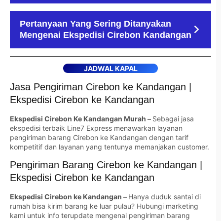
Pertanyaan Yang Sering Ditanyakan
Mengenai Ekspedisi Cirebon Kandangan
JADWAL KAPAL
Jasa Pengiriman Cirebon ke Kandangan |
Ekspedisi Cirebon ke Kandangan
Ekspedisi Cirebon Ke Kandangan Murah –
Sebagai jasa
ekspedisi terbaik Line7 Express menawarkan layanan
pengiriman barang Cirebon ke Kandangan dengan tarif
kompetitif dan layanan yang tentunya memanjakan customer.
Pengiriman Barang Cirebon ke Kandangan |
Ekspedisi Cirebon ke Kandangan
Ekspedisi Cirebon ke Kandangan –
Hanya duduk santai di
rumah bisa kirim barang ke luar pulau? Hubungi marketing
kami untuk info terupdate mengenai pengiriman barang