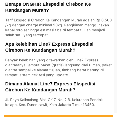
Berapa ONGKIR Ekspedisi Cirebon Ke
Kandangan Murah?
Tarif Ekspedisi Cirebon Ke Kandangan Murah adalah Rp 8.500
/kg dengan charge minimal 50kg. Pengiriman menggunakan
kapal roro sehingga estimasi tiba di tempat tujuan menjadi
salah satu yang tercepat.
Apa kelebihan Line7 Express Ekspedisi
Cirebon Ke Kandangan Murah?
Banyak kelebihan yang ditawarkan oleh Line7 Express
diantaranya: jemput paket (gratis) langsung dari rumah, paket
diantar sampai ke alamat tujuan, timbang berat barang di
tempat, sistem cek resi yang update.
Dimana Alamat Line7 Express Ekspedisi
Cirebon Ke Kandangan Murah?
Jl. Raya Kalimalang Blok G-17, No. 2 B. Kelurahan Pondok
kelapa, Kec. Duren sawit, Kota Jakarta Timur 13450.