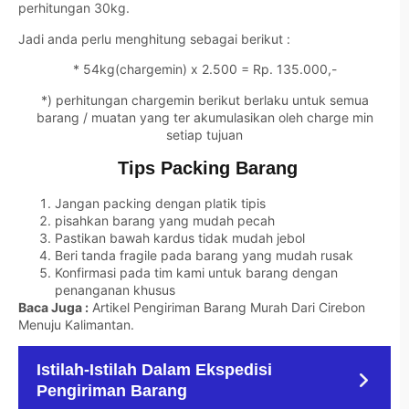
perhitungan 30kg.
Jadi anda perlu menghitung sebagai berikut :
* 54kg(chargemin) x 2.500 = Rp. 135.000,-
*) perhitungan chargemin berikut berlaku untuk semua
barang / muatan yang ter akumulasikan oleh charge min
setiap tujuan
Tips Packing Barang
Jangan packing dengan platik tipis
pisahkan barang yang mudah pecah
Pastikan bawah kardus tidak mudah jebol
Beri tanda fragile pada barang yang mudah rusak
Konfirmasi pada tim kami untuk barang dengan
penanganan khusus
Baca Juga :
Artikel Pengiriman Barang Murah Dari Cirebon
Menuju Kalimantan
.
Istilah-Istilah Dalam Ekspedisi
Pengiriman Barang