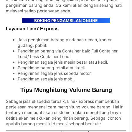
pengiriman barang anda. CS kami akan dengan senang hati
melayani setiap pertanyaan anda.
BOKING PENGAMBILAN ONLINE
Layanan Line7 Express
Jasa pengiriman barang pindahan rumah, kantor,
gudang, pabrik.
Pengiriman barang via Container baik Full Container
Load/ Less Container Load.
Pengiriman segala jenis mesin besar atau kecil.
Pengiriman barang retail atau kecil.
Pengiriman segala jenis sepeda motor.
Pengiriman segala jenis mobil.
Tips Menghitung Volume Barang
Sebagai jasa ekspedisi terbaik, Line7 Express memberikan
penjelasan mengenai cara menghitung volume barang. Hal ini
tentunya memudahakan customer dalam menghitung biaya
ketika akan melakukan pengiriman barang. Sebagai contoh
apabila barang memiliki dimensi sebagai berikut :