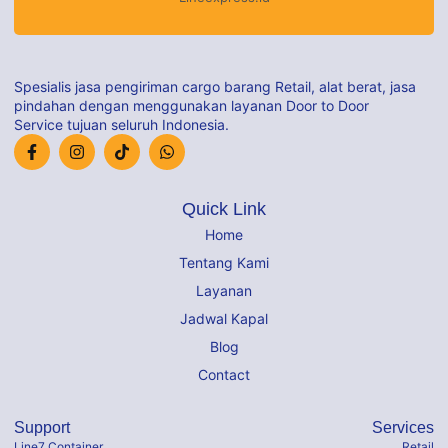
Spesialis jasa pengiriman cargo barang Retail, alat berat, jasa
pindahan dengan menggunakan layanan Door to Door
Service tujuan seluruh Indonesia.
Quick Link
Home
Tentang Kami
Layanan
Jadwal Kapal
Blog
Contact
Support
Services
Line7 Container
Retail