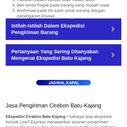
Beri tanda fragile pada barang yang mudah rusak
Konfirmasi pada tim kami untuk barang dengan
penanganan khusus
Istilah-Istilah Dalam Ekspedisi
Pengiriman Barang
Pertanyaan Yang Sering Ditanyakan
Mengenai Ekspedisi Batu Kajang
JADWAL KAPAL
Jasa Pengiriman Cirebon Batu Kajang
Ekspedisi Cirebon Batu Kajang –
Sebagai jasa ekspedisi
terbaik Line7 Express menawarkan layanan pengiriman