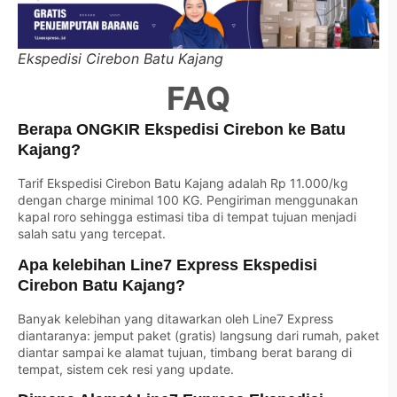
Ekspedisi Cirebon Batu Kajang
FAQ
Berapa ONGKIR Ekspedisi Cirebon ke Batu
Kajang?
Tarif Ekspedisi Cirebon Batu Kajang adalah Rp 11.000/kg
dengan charge minimal 100 KG. Pengiriman menggunakan
kapal roro sehingga estimasi tiba di tempat tujuan menjadi
salah satu yang tercepat.
Apa kelebihan Line7 Express Ekspedisi
Cirebon Batu Kajang?
Banyak kelebihan yang ditawarkan oleh Line7 Express
diantaranya: jemput paket (gratis) langsung dari rumah, paket
diantar sampai ke alamat tujuan, timbang berat barang di
tempat, sistem cek resi yang update.