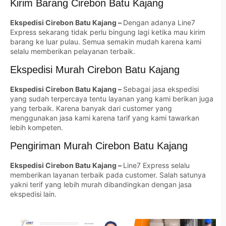
Kirim Barang Cirebon Batu Kajang
Ekspedisi Cirebon Batu Kajang –
Dengan adanya Line7
Express sekarang tidak perlu bingung lagi ketika mau kirim
barang ke luar pulau. Semua semakin mudah karena kami
selalu memberikan pelayanan terbaik.
Ekspedisi Murah Cirebon Batu Kajang
Ekspedisi Cirebon Batu Kajang –
Sebagai jasa ekspedisi
yang sudah terpercaya tentu layanan yang kami berikan juga
yang terbaik. Karena banyak dari customer yang
menggunakan jasa kami karena tarif yang kami tawarkan
lebih kompeten.
Pengiriman Murah Cirebon Batu Kajang
Ekspedisi Cirebon Batu Kajang –
Line7 Express selalu
memberikan layanan terbaik pada customer. Salah satunya
yakni terif yang lebih murah dibandingkan dengan jasa
ekspedisi lain.