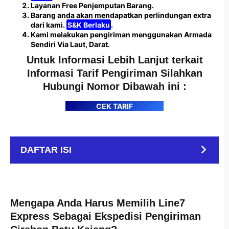
Layanan Free Penjemputan Barang.
Barang anda akan mendapatkan perlindungan extra
dari kami.
S&K Berlaku
.
Kami melakukan pengiriman menggunakan Armada
Sendiri Via Laut, Darat.
Untuk Informasi Lebih Lanjut terkait
Informasi Tarif Pengiriman Silahkan
Hubungi Nomor Dibawah ini :
CEK TARIF
DAFTAR ISI
Mengapa Anda Harus Memilih Line7
Express Sebagai Ekspedisi Pengiriman