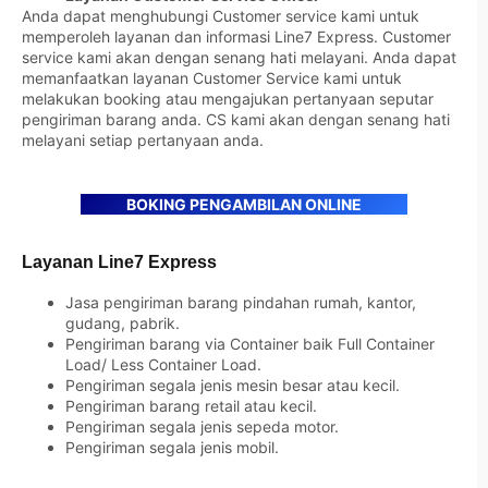
Anda dapat menghubungi Customer service kami untuk
memperoleh layanan dan informasi Line7 Express. Customer
service kami akan dengan senang hati melayani. Anda dapat
memanfaatkan layanan Customer Service kami untuk
melakukan booking atau mengajukan pertanyaan seputar
pengiriman barang anda. CS kami akan dengan senang hati
melayani setiap pertanyaan anda.
BOKING PENGAMBILAN ONLINE
Layanan Line7 Express
Jasa pengiriman barang pindahan rumah, kantor,
gudang, pabrik.
Pengiriman barang via Container baik Full Container
Load/ Less Container Load.
Pengiriman segala jenis mesin besar atau kecil.
Pengiriman barang retail atau kecil.
Pengiriman segala jenis sepeda motor.
Pengiriman segala jenis mobil.