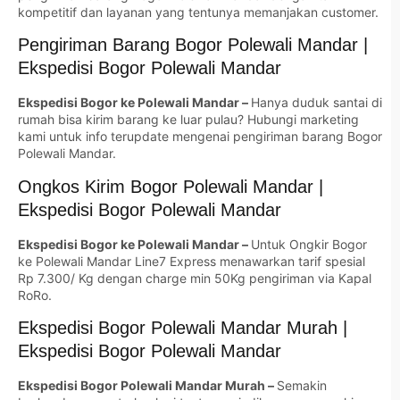
kompetitif dan layanan yang tentunya memanjakan customer.
Pengiriman Barang Bogor Polewali Mandar |
Ekspedisi Bogor Polewali Mandar
Ekspedisi Bogor ke Polewali Mandar –
Hanya duduk santai di
rumah bisa kirim barang ke luar pulau? Hubungi marketing
kami untuk info terupdate mengenai pengiriman barang Bogor
Polewali Mandar.
Ongkos Kirim Bogor Polewali Mandar |
Ekspedisi Bogor Polewali Mandar
Ekspedisi Bogor ke Polewali Mandar –
Untuk Ongkir Bogor
ke Polewali Mandar Line7 Express menawarkan tarif spesial
Rp 7.300/ Kg dengan charge min 50Kg pengiriman via Kapal
RoRo.
Ekspedisi Bogor Polewali Mandar Murah |
Ekspedisi Bogor Polewali Mandar
Ekspedisi Bogor Polewali Mandar Murah –
Semakin