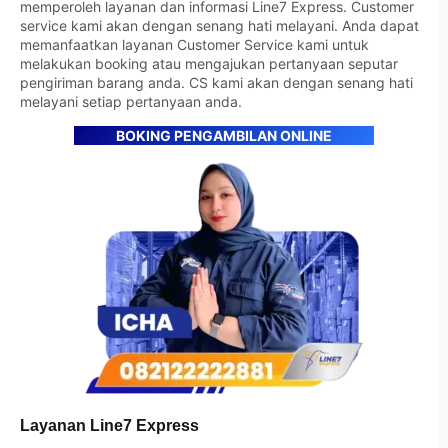
memperoleh layanan dan informasi Line7 Express. Customer
service kami akan dengan senang hati melayani. Anda dapat
memanfaatkan layanan Customer Service kami untuk
melakukan booking atau mengajukan pertanyaan seputar
pengiriman barang anda. CS kami akan dengan senang hati
melayani setiap pertanyaan anda.
BOKING PENGAMBILAN ONLINE
Layanan Line7 Express