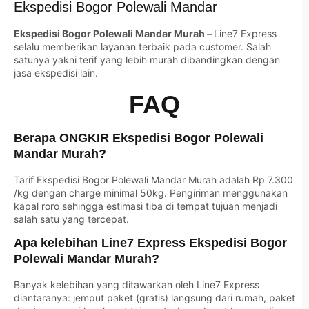
Ekspedisi Bogor Polewali Mandar
Ekspedisi Bogor Polewali Mandar Murah –
Line7 Express
selalu memberikan layanan terbaik pada customer. Salah
satunya yakni terif yang lebih murah dibandingkan dengan
jasa ekspedisi lain.
FAQ
Berapa ONGKIR Ekspedisi Bogor Polewali
Mandar Murah?
Tarif Ekspedisi Bogor Polewali Mandar Murah adalah Rp 7.300
/kg dengan charge minimal 50kg. Pengiriman menggunakan
kapal roro sehingga estimasi tiba di tempat tujuan menjadi
salah satu yang tercepat.
Apa kelebihan Line7 Express Ekspedisi Bogor
Polewali Mandar Murah?
Banyak kelebihan yang ditawarkan oleh Line7 Express
diantaranya: jemput paket (gratis) langsung dari rumah, paket