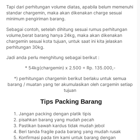
Tapi dari perhitungan volume diatas, apabila belum memenuhi
standar chargemin, maka akan dikenakan charge sesuai
minimum pengiriman barang.
Sebagai contoh, setelah dihitung sesuai rumus perhitungan
volume,berat barang hanya 24kg, maka akan dikenakan
chargemin sesuai kota tujuan, untuk saat ini kita jelaskan
perhitungan 30kg.
Jadi anda perlu menghitung sebagai berikut :
* 54kg(chargemin) x 2.500 = Rp. 135.000,-
*) perhitungan chargemin berikut berlaku untuk semua
barang / muatan yang ter akumulasikan oleh cargemin setiap
tujuan
Tips Packing Barang
Jangan packing dengan platik tipis
pisahkan barang yang mudah pecah
Pastikan bawah kardus tidak mudah jebol
Beri tanda fragile pada barang yang mudah rusak
Konfirmasi pada tim kami untuk barang dengan