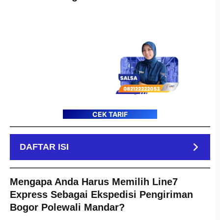
CEK TARIF
DAFTAR ISI
Mengapa Anda Harus Memilih Line7
Express Sebagai Ekspedisi Pengiriman
Bogor Polewali Mandar?