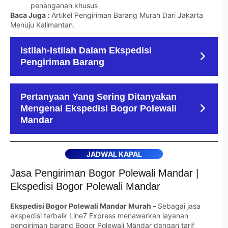
penanganan khusus
Baca Juga :
Artikel Pengiriman Barang Murah Dari Jakarta
Menuju Kalimantan
.
Istilah-Istilah Dalam Ekspedisi
Pengiriman Barang
Pertanyaan Yang Sering Ditanyakan
Mengenai Ekspedisi Bogor Polewali
Mandar
JADWAL KAPAL
Jasa Pengiriman Bogor Polewali Mandar |
Ekspedisi Bogor Polewali Mandar
Ekspedisi Bogor Polewali Mandar Murah –
Sebagai jasa
ekspedisi terbaik Line7 Express menawarkan layanan
pengiriman barang Bogor Polewali Mandar dengan tarif