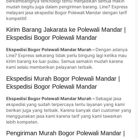
berkembangnya terknologi tentu menjadikan semua makin
mudah begitu juga dalam pengiriman barang. Line7 Express
melayani jasa ekspedisi Bogor Polewali Mandar dengan tarif
kompetitif.
Kirim Barang Jakarata ke Polewali Mandar |
Ekspedisi Bogor Polewali Mandar
Ekspedisi Bogor Polewali Mandar Murah –
Dengan adanya
Line7 Express sekarang tidak perlu bingung lagi ketika mau
kirim barang ke luar pulau. Semua semakin mudah karena
kami selalu memberikan pelayanan terbaik.
Ekspedisi Murah Bogor Polewali Mandar |
Ekspedisi Bogor Polewali Mandar
Ekspedisi Bogor Polewali Mandar Murah –
Sebagai jasa
ekspedisi yang sudah terpercaya tentu layanan yang kami
berikan juga yang terbaik. Karena banyak dari customer yang
menggunakan jasa kami karena tarif yang kami tawarkan
lebih kompeten.
Pengiriman Murah Bogor Polewali Mandar |