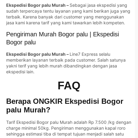
Ekspedisi Bogor palu Murah –
Sebagai jasa ekspedisi yang
sudah terpercaya tentu layanan yang kami berikan juga yang
terbaik. Karena banyak dari customer yang menggunakan
jasa kami karena tarif yang kami tawarkan lebih kompeten.
Pengiriman Murah Bogor palu | Ekspedisi
Bogor palu
Ekspedisi Bogor palu Murah –
Line7 Express selalu
memberikan layanan terbaik pada customer. Salah satunya
yakni terif yang lebih murah dibandingkan dengan jasa
ekspedisi lain.
FAQ
Berapa ONGKIR Ekspedisi Bogor
palu Murah?
Tarif Ekspedisi Bogor palu Murah adalah Rp 7.500 /kg dengan
charge minimal 50kg. Pengiriman menggunakan kapal roro
sehingga estimasi tiba di tempat tujuan menjadi salah satu