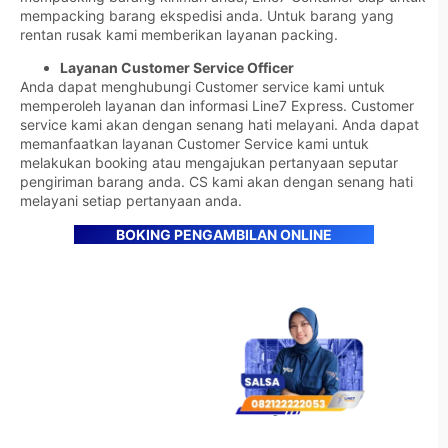
mempacking barang ekspedisi anda. Untuk barang yang
rentan rusak kami memberikan layanan packing.
Layanan Customer Service Officer
Anda dapat menghubungi Customer service kami untuk
memperoleh layanan dan informasi Line7 Express. Customer
service kami akan dengan senang hati melayani. Anda dapat
memanfaatkan layanan Customer Service kami untuk
melakukan booking atau mengajukan pertanyaan seputar
pengiriman barang anda. CS kami akan dengan senang hati
melayani setiap pertanyaan anda.
BOKING PENGAMBILAN ONLINE