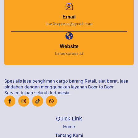
Email
line7express@gmail.com
Website
Lineexpress.id
Spesialis jasa pengiriman cargo barang Retail, alat berat, jasa
pindahan dengan menggunakan layanan Door to Door
Service tujuan seluruh Indonesia.
Quick Link
Home
Tentang Kami