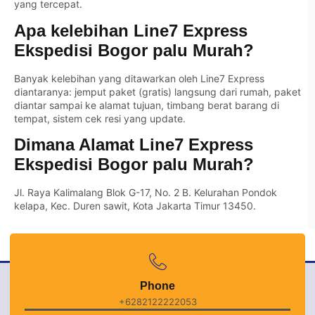
yang tercepat.
Apa kelebihan Line7 Express
Ekspedisi Bogor palu Murah?
Banyak kelebihan yang ditawarkan oleh Line7 Express
diantaranya: jemput paket (gratis) langsung dari rumah, paket
diantar sampai ke alamat tujuan, timbang berat barang di
tempat, sistem cek resi yang update.
Dimana Alamat Line7 Express
Ekspedisi Bogor palu Murah?
Jl. Raya Kalimalang Blok G-17, No. 2 B. Kelurahan Pondok
kelapa, Kec. Duren sawit, Kota Jakarta Timur 13450.
Phone
+6282122222053