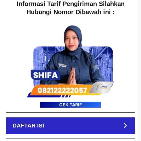
Informasi Tarif Pengiriman Silahkan
Hubungi Nomor Dibawah ini :
CEK TARIF
DAFTAR ISI