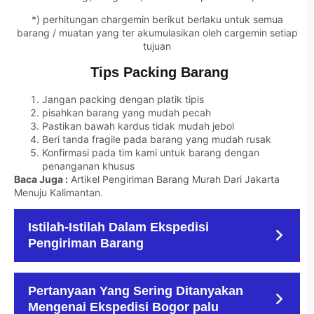
*) perhitungan chargemin berikut berlaku untuk semua
barang / muatan yang ter akumulasikan oleh cargemin setiap
tujuan
Tips Packing Barang
Jangan packing dengan platik tipis
pisahkan barang yang mudah pecah
Pastikan bawah kardus tidak mudah jebol
Beri tanda fragile pada barang yang mudah rusak
Konfirmasi pada tim kami untuk barang dengan
penanganan khusus
Baca Juga :
Artikel Pengiriman Barang Murah Dari Jakarta
Menuju Kalimantan
.
Istilah-Istilah Dalam Ekspedisi
Pengiriman Barang
Pertanyaan Yang Sering Ditanyakan
Mengenai Ekspedisi Bogor palu