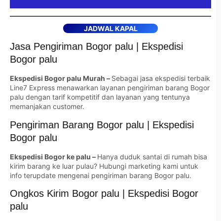
JADWAL KAPAL
Jasa Pengiriman Bogor palu | Ekspedisi
Bogor palu
Ekspedisi Bogor palu Murah –
Sebagai jasa ekspedisi terbaik
Line7 Express menawarkan layanan pengiriman barang Bogor
palu dengan tarif kompetitif dan layanan yang tentunya
memanjakan customer.
Pengiriman Barang Bogor palu | Ekspedisi
Bogor palu
Ekspedisi Bogor ke palu –
Hanya duduk santai di rumah bisa
kirim barang ke luar pulau? Hubungi marketing kami untuk
info terupdate mengenai pengiriman barang Bogor palu.
Ongkos Kirim Bogor palu | Ekspedisi Bogor
palu