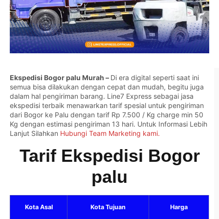
Ekspedisi Bogor palu Murah –
Di era digital seperti saat ini
semua bisa dilakukan dengan cepat dan mudah, begitu juga
dalam hal pengiriman barang. Line7 Express sebagai jasa
ekspedisi terbaik menawarkan tarif spesial untuk pengiriman
dari Bogor ke Palu dengan tarif Rp 7.500 / Kg charge min 50
Kg dengan estimasi pengiriman 13 hari. Untuk Informasi Lebih
Lanjut Silahkan
Hubungi Team Marketing kami.
Tarif Ekspedisi Bogor
palu
Kota Asal
Kota Tujuan
Harga